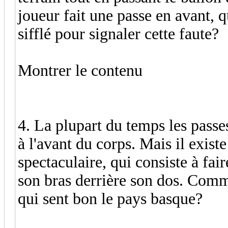
joueur fait une passe en avant, qu
sifflé pour signaler cette faute?
Montrer le contenu
4. La plupart du temps les passe
à l'avant du corps. Mais il exist
spectaculaire, qui consiste à fa
son bras derrière son dos. Comm
qui sent bon le pays basque?