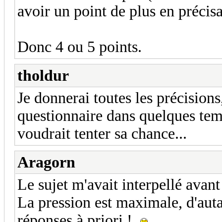
avoir un point de plus en précisa
Donc 4 ou 5 points.
tholdur
Je donnerai toutes les précisions
questionnaire dans quelques temp
voudrait tenter sa chance...
Aragorn
Le sujet m'avait interpellé avant
La pression est maximale, d'auta
réponses à priori !