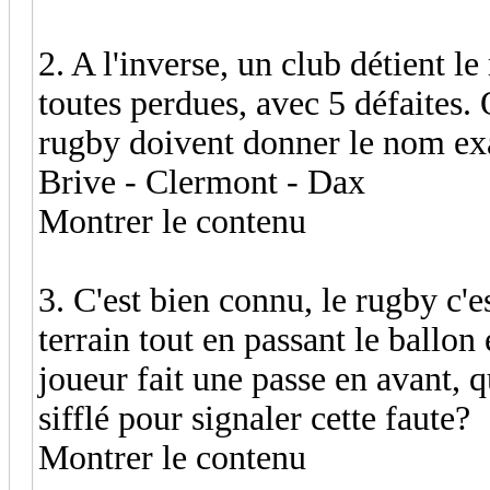
2. A l'inverse, un club détient l
toutes perdues, avec 5 défaites. Q
rugby doivent donner le nom ex
Brive - Clermont - Dax
Montrer le contenu
3. C'est bien connu, le rugby c'es
terrain tout en passant le ballon 
joueur fait une passe en avant, qu
sifflé pour signaler cette faute?
Montrer le contenu