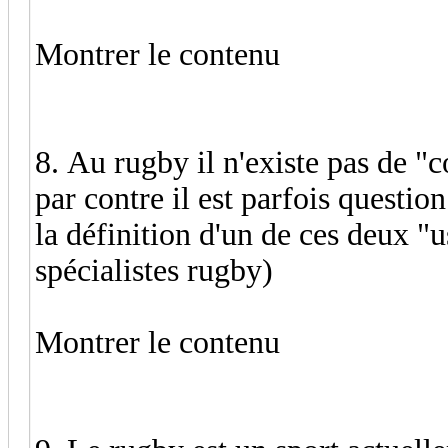
Montrer le contenu
8. Au rugby il n'existe pas de "c
par contre il est parfois questio
la définition d'un de ces deux "us
spécialistes rugby)
Montrer le contenu