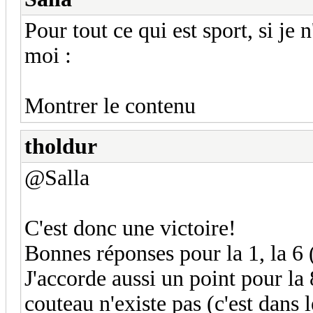
Pour tout ce qui est sport, si je 
moi :
Montrer le contenu
tholdur
@Salla
C'est donc une victoire!
Bonnes réponses pour la 1, la 6 
J'accorde aussi un point pour la 
couteau n'existe pas (c'est dans