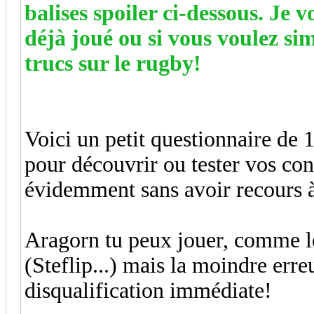
balises spoiler ci-dessous. Je v
déjà joué ou si vous voulez s
trucs sur le rugby!
Voici un petit questionnaire de
pour découvrir ou tester vos con
évidemment sans avoir recours à
Aragorn tu peux jouer, comme le
(Steflip...) mais la moindre err
disqualification immédiate!