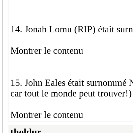
14. Jonah Lomu (RIP) était su
Montrer le contenu
15. John Eales était surnommé 
car tout le monde peut trouver!)
Montrer le contenu
tholdur