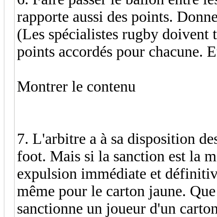
rapporte aussi des points. Donne
(Les spécialistes rugby doivent 
points accordés pour chacune. Et
Montrer le contenu
7. L'arbitre a à sa disposition 
foot. Mais si la sanction est la
expulsion immédiate et définitive
même pour le carton jaune. Que s
sanctionne un joueur d'un carto