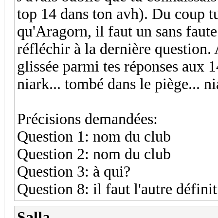
top 14 dans ton avh). Du coup 
qu'Aragorn, il faut un sans faute
réfléchir à la dernière question. 
glissée parmi tes réponses aux 1
niark... tombé dans le piège... ni
Précisions demandées:
Question 1: nom du club
Question 2: nom du club
Question 3: à qui?
Question 8: il faut l'autre défini
Salla