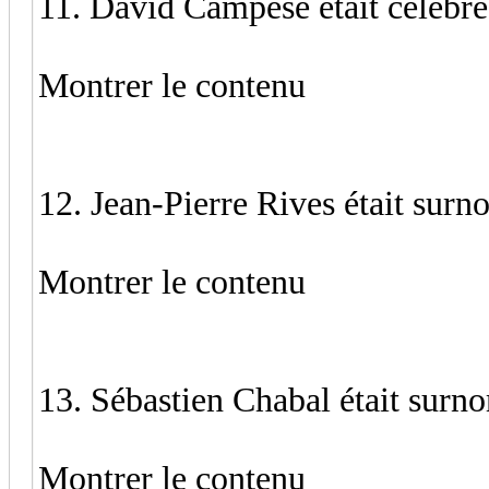
11. David Campese était célèbre
Montrer le contenu
12. Jean-Pierre Rives était su
Montrer le contenu
13. Sébastien Chabal était sur
Montrer le contenu