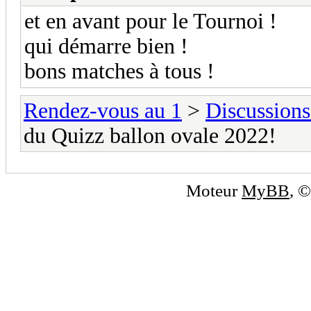
et en avant pour le Tournoi !
qui démarre bien !
bons matches à tous !
Rendez-vous au 1
>
Discussions
du Quizz ballon ovale 2022!
Moteur
MyBB
, 