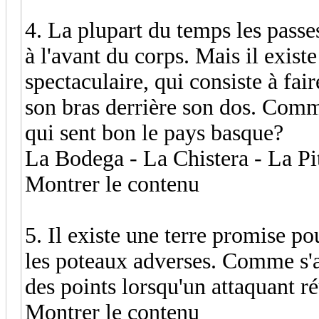
4. La plupart du temps les passe
à l'avant du corps. Mais il exist
spectaculaire, qui consiste à fa
son bras derrière son dos. Comm
qui sent bon le pays basque?
La Bodega - La Chistera - La Pi
Montrer le contenu
5. Il existe une terre promise po
les poteaux adverses. Comme s'a
des points lorsqu'un attaquant ré
Montrer le contenu