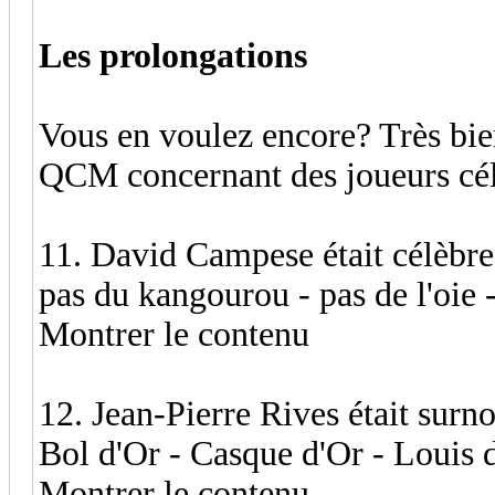
Les prolongations
Vous en voulez encore? Très bien
QCM concernant des joueurs cél
11. David Campese était célèbre
pas du kangourou - pas de l'oie 
Montrer le contenu
12. Jean-Pierre Rives était su
Bol d'Or - Casque d'Or - Louis 
Montrer le contenu