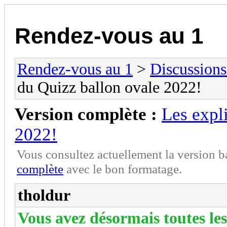
Rendez-vous au 1
Rendez-vous au 1
>
Discussions
du Quizz ballon ovale 2022!
Version complète :
Les expl
2022!
Vous consultez actuellement la version 
complète
avec le bon formatage.
tholdur
Vous avez désormais toutes les