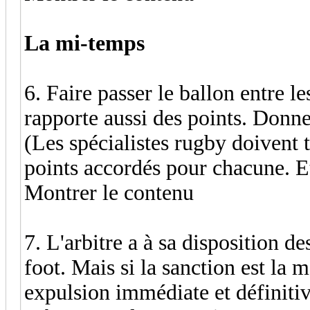
La mi-temps
6. Faire passer le ballon entre l
rapporte aussi des points. Donne
(Les spécialistes rugby doivent 
points accordés pour chacune. Et
Montrer le contenu
7. L'arbitre a à sa disposition 
foot. Mais si la sanction est la
expulsion immédiate et définitive