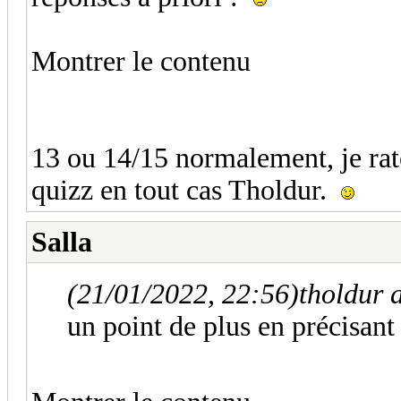
Montrer le contenu
13 ou 14/15 normalement, je rat
quizz en tout cas Tholdur.
Salla
(21/01/2022, 22:56)
tholdur a
un point de plus en précisant 