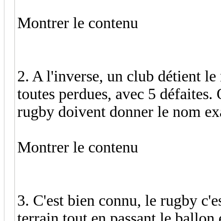
Montrer le contenu
2. A l'inverse, un club détient l
toutes perdues, avec 5 défaites. Q
rugby doivent donner le nom ex
Montrer le contenu
3. C'est bien connu, le rugby c'es
terrain tout en passant le ballon 