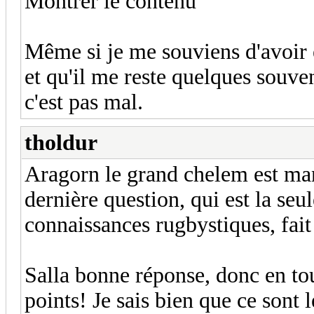
Montrer le contenu
Même si je me souviens d'avoir
et qu'il me reste quelques souven
c'est pas mal.
tholdur
Aragorn le grand chelem est man
dernière question, qui est la seu
connaissances rugbystiques, fait 
Salla bonne réponse, donc en to
points! Je sais bien que ce sont 