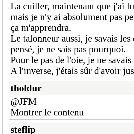
La cuiller, maintenant que j'ai lu
mais je n'y ai absolument pas pe
ça m'apprendra.
Le talonneur aussi, je savais les
pensé, je ne sais pas pourquoi.
Pour le pas de l'oie, je ne savais
A l'inverse, j'étais sûr d'avoir
tholdur
@JFM
Montrer le contenu
steflip