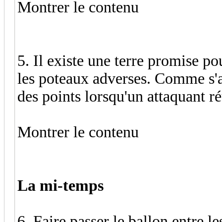
Montrer le contenu
5. Il existe une terre promise po
les poteaux adverses. Comme s'a
des points lorsqu'un attaquant ré
Montrer le contenu
La mi-temps
6. Faire passer le ballon entre l