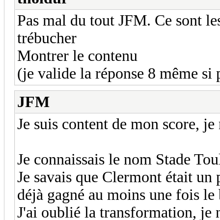
Pas mal du tout JFM. Ce sont le
trébucher
Montrer le contenu
(je valide la réponse 8 même si p
JFM
Je suis content de mon score, je
Je connaissais le nom Stade Tou
Je savais que Clermont était un 
déjà gagné au moins une fois le 
J'ai oublié la transformation, je