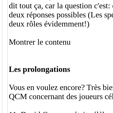
dit tout ça, car la question c'est:
deux réponses possibles (Les spé
deux rôles évidemment!)
Montrer le contenu
Les prolongations
Vous en voulez encore? Très bien
QCM concernant des joueurs cél