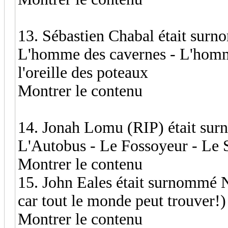
13. Sébastien Chabal était sur
L'homme des cavernes - L'homm
l'oreille des poteaux
Montrer le contenu
14. Jonah Lomu (RIP) était su
L'Autobus - Le Fossoyeur - Le 
Montrer le contenu
15. John Eales était surnommé 
car tout le monde peut trouver!)
Montrer le contenu