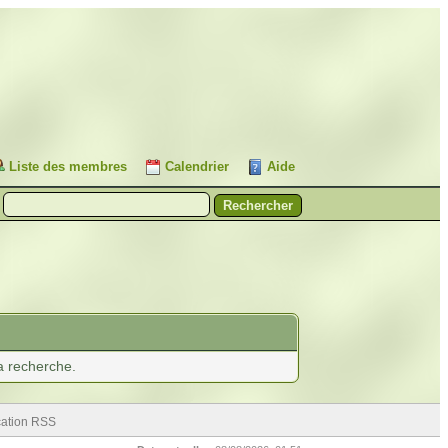
Liste des membres
Calendrier
Aide
la recherche.
cation RSS