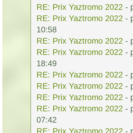
RE: Prix Yaztromo 2022
- 
RE: Prix Yaztromo 2022
- 
10:58
RE: Prix Yaztromo 2022
- 
RE: Prix Yaztromo 2022
- 
18:49
RE: Prix Yaztromo 2022
- 
RE: Prix Yaztromo 2022
- 
RE: Prix Yaztromo 2022
- 
RE: Prix Yaztromo 2022
- 
07:42
RE: Prix Yaztromo 2022
- 