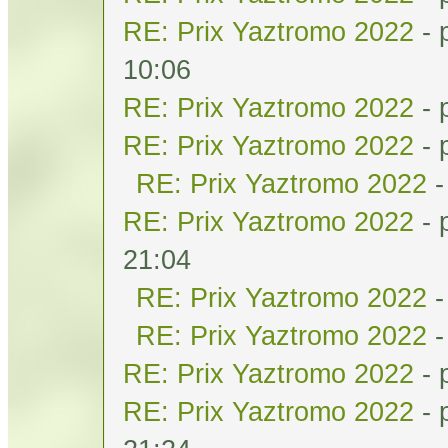
RE: Prix Yaztromo 2022
- 
10:06
RE: Prix Yaztromo 2022
- 
RE: Prix Yaztromo 2022
- 
RE: Prix Yaztromo 2022
-
RE: Prix Yaztromo 2022
- 
21:04
RE: Prix Yaztromo 2022
-
RE: Prix Yaztromo 2022
-
RE: Prix Yaztromo 2022
- 
RE: Prix Yaztromo 2022
- 