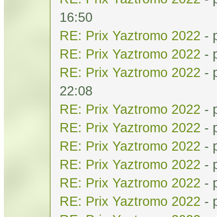
16:50
RE: Prix Yaztromo 2022
- 
RE: Prix Yaztromo 2022
- 
RE: Prix Yaztromo 2022
- 
22:08
RE: Prix Yaztromo 2022
- 
RE: Prix Yaztromo 2022
- 
RE: Prix Yaztromo 2022
- 
RE: Prix Yaztromo 2022
- 
RE: Prix Yaztromo 2022
- 
RE: Prix Yaztromo 2022
- 