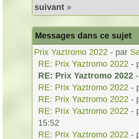
suivant
»
Messages dans ce sujet
Prix Yaztromo 2022
- par
Sa
RE: Prix Yaztromo 2022
- 
RE: Prix Yaztromo 2022
RE: Prix Yaztromo 2022
- 
RE: Prix Yaztromo 2022
- 
RE: Prix Yaztromo 2022
- 
15:52
RE: Prix Yaztromo 2022
- 