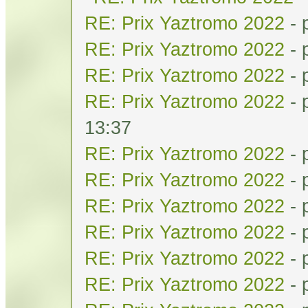
RE: Prix Yaztromo 2022
- 
RE: Prix Yaztromo 2022
- 
RE: Prix Yaztromo 2022
- 
RE: Prix Yaztromo 2022
- 
13:37
RE: Prix Yaztromo 2022
- 
RE: Prix Yaztromo 2022
- 
RE: Prix Yaztromo 2022
- 
RE: Prix Yaztromo 2022
- 
RE: Prix Yaztromo 2022
- 
RE: Prix Yaztromo 2022
- 