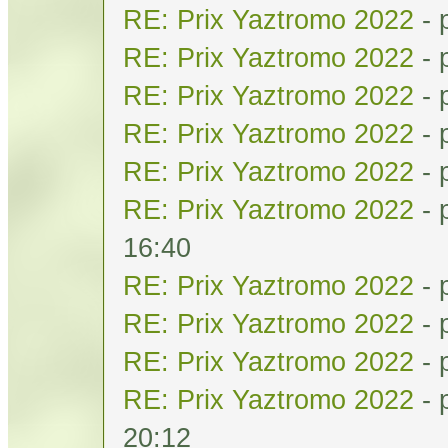
RE: Prix Yaztromo 2022
- 
RE: Prix Yaztromo 2022
- 
RE: Prix Yaztromo 2022
- 
RE: Prix Yaztromo 2022
- 
RE: Prix Yaztromo 2022
- 
RE: Prix Yaztromo 2022
- 
16:40
RE: Prix Yaztromo 2022
- 
RE: Prix Yaztromo 2022
- 
RE: Prix Yaztromo 2022
- 
RE: Prix Yaztromo 2022
- 
20:12