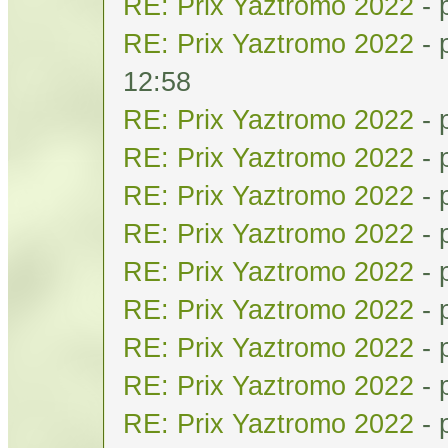
RE: Prix Yaztromo 2022
- 
RE: Prix Yaztromo 2022
- 
12:58
RE: Prix Yaztromo 2022
- 
RE: Prix Yaztromo 2022
- 
RE: Prix Yaztromo 2022
- 
RE: Prix Yaztromo 2022
- 
RE: Prix Yaztromo 2022
- 
RE: Prix Yaztromo 2022
- 
RE: Prix Yaztromo 2022
- 
RE: Prix Yaztromo 2022
- 
RE: Prix Yaztromo 2022
- 