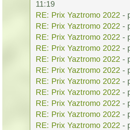
11:19
RE: Prix Yaztromo 2022
- 
RE: Prix Yaztromo 2022
- 
RE: Prix Yaztromo 2022
- 
RE: Prix Yaztromo 2022
- 
RE: Prix Yaztromo 2022
- 
RE: Prix Yaztromo 2022
- 
RE: Prix Yaztromo 2022
- 
RE: Prix Yaztromo 2022
- 
RE: Prix Yaztromo 2022
- 
RE: Prix Yaztromo 2022
- 
RE: Prix Yaztromo 2022
- 