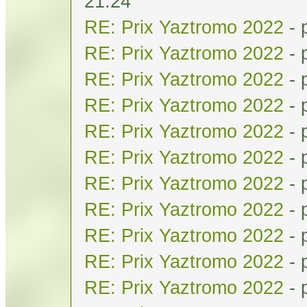
21:24
RE: Prix Yaztromo 2022
- 
RE: Prix Yaztromo 2022
- 
RE: Prix Yaztromo 2022
- 
RE: Prix Yaztromo 2022
- 
RE: Prix Yaztromo 2022
- 
RE: Prix Yaztromo 2022
- 
RE: Prix Yaztromo 2022
- 
RE: Prix Yaztromo 2022
- 
RE: Prix Yaztromo 2022
- 
RE: Prix Yaztromo 2022
- 
RE: Prix Yaztromo 2022
- 