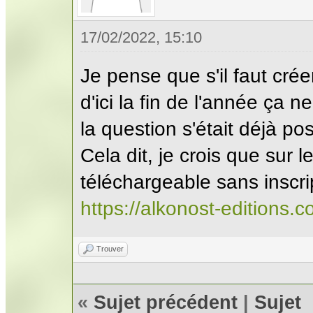
17/02/2022, 15:10
Je pense que s'il faut cré
d'ici la fin de l'année ça 
la question s'était déjà po
Cela dit, je crois que sur 
téléchargeable sans inscri
https://alkonost-editions.c
Trouver
«
Sujet précédent
|
Sujet