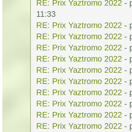
RE: Prix Yaztromo 2022
- 
11:33
RE: Prix Yaztromo 2022
- 
RE: Prix Yaztromo 2022
- 
RE: Prix Yaztromo 2022
- 
RE: Prix Yaztromo 2022
- 
RE: Prix Yaztromo 2022
- 
RE: Prix Yaztromo 2022
- 
RE: Prix Yaztromo 2022
- 
RE: Prix Yaztromo 2022
- 
RE: Prix Yaztromo 2022
- 
RE: Prix Yaztromo 2022
- 