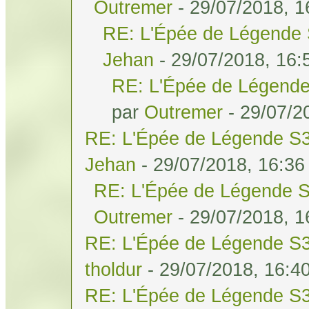
Outremer
- 29/07/2018, 1
RE: L'Épée de Légende 
Jehan
- 29/07/2018, 16:
RE: L'Épée de Légende
par
Outremer
- 29/07/2
RE: L'Épée de Légende S3
Jehan
- 29/07/2018, 16:36
RE: L'Épée de Légende S
Outremer
- 29/07/2018, 1
RE: L'Épée de Légende S3
tholdur
- 29/07/2018, 16:4
RE: L'Épée de Légende S3