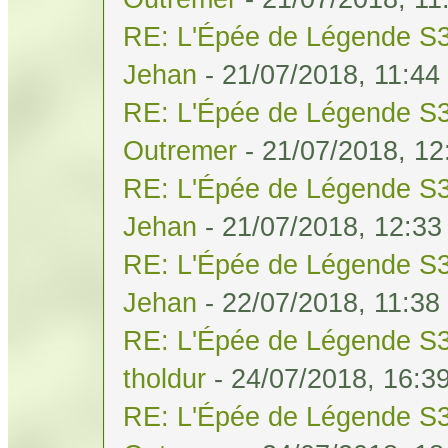
RE: L'Épée de Légende S3
Jehan
- 21/07/2018, 11:44
RE: L'Épée de Légende S3
Outremer
- 21/07/2018, 12
RE: L'Épée de Légende S3
Jehan
- 21/07/2018, 12:33
RE: L'Épée de Légende S3
Jehan
- 22/07/2018, 11:38
RE: L'Épée de Légende S3
tholdur
- 24/07/2018, 16:3
RE: L'Épée de Légende S3