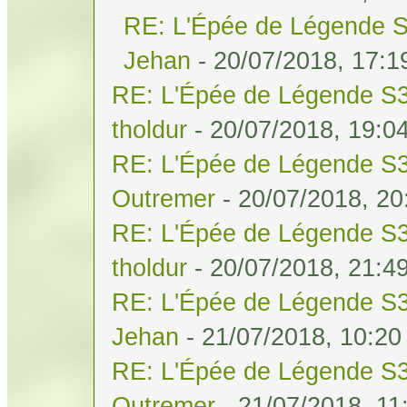
RE: L'Épée de Légende S
Jehan
- 20/07/2018, 17:1
RE: L'Épée de Légende S3
tholdur
- 20/07/2018, 19:0
RE: L'Épée de Légende S3
Outremer
- 20/07/2018, 20
RE: L'Épée de Légende S3
tholdur
- 20/07/2018, 21:4
RE: L'Épée de Légende S3
Jehan
- 21/07/2018, 10:20
RE: L'Épée de Légende S3
Outremer
- 21/07/2018, 11