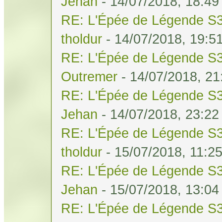
Jehan
- 14/07/2018, 18:49
RE: L'Épée de Légende S3
tholdur
- 14/07/2018, 19:5
RE: L'Épée de Légende S3
Outremer
- 14/07/2018, 21
RE: L'Épée de Légende S3
Jehan
- 14/07/2018, 23:22
RE: L'Épée de Légende S3
tholdur
- 15/07/2018, 11:2
RE: L'Épée de Légende S3
Jehan
- 15/07/2018, 13:04
RE: L'Épée de Légende S3