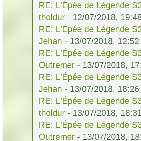
RE: L'Épée de Légende S3
tholdur
- 12/07/2018, 19:4
RE: L'Épée de Légende S3
Jehan
- 13/07/2018, 12:52
RE: L'Épée de Légende S3
Outremer
- 13/07/2018, 17
RE: L'Épée de Légende S3
Jehan
- 13/07/2018, 18:26
RE: L'Épée de Légende S3
tholdur
- 13/07/2018, 18:3
RE: L'Épée de Légende S3
Outremer
- 13/07/2018, 18