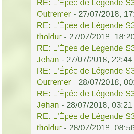
RE: L'Épée de Légende S3
Outremer
- 27/07/2018, 17
RE: L'Épée de Légende S3
tholdur
- 27/07/2018, 18:2
RE: L'Épée de Légende S3
Jehan
- 27/07/2018, 22:44
RE: L'Épée de Légende S3
Outremer
- 28/07/2018, 00
RE: L'Épée de Légende S3
Jehan
- 28/07/2018, 03:21
RE: L'Épée de Légende S3
tholdur
- 28/07/2018, 08:5