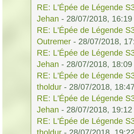
RE: L'Épée de Légende S3
Jehan
- 28/07/2018, 16:19
RE: L'Épée de Légende S3
Outremer
- 28/07/2018, 17
RE: L'Épée de Légende S3
Jehan
- 28/07/2018, 18:09
RE: L'Épée de Légende S3
tholdur
- 28/07/2018, 18:4
RE: L'Épée de Légende S3
Jehan
- 28/07/2018, 19:12
RE: L'Épée de Légende S3
tholdur
- 28/07/2018, 19:2