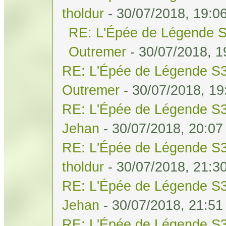
tholdur
- 30/07/2018, 19:0
RE: L'Épée de Légende S
Outremer
- 30/07/2018, 1
RE: L'Épée de Légende S3
Outremer
- 30/07/2018, 19
RE: L'Épée de Légende S3
Jehan
- 30/07/2018, 20:07
RE: L'Épée de Légende S3
tholdur
- 30/07/2018, 21:3
RE: L'Épée de Légende S3
Jehan
- 30/07/2018, 21:51
RE: L'Épée de Légende S3