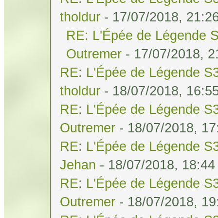
tholdur
- 17/07/2018, 21:2
RE: L'Épée de Légende S
Outremer
- 17/07/2018, 2
RE: L'Épée de Légende S3
tholdur
- 18/07/2018, 16:5
RE: L'Épée de Légende S3
Outremer
- 18/07/2018, 17
RE: L'Épée de Légende S3
Jehan
- 18/07/2018, 18:44
RE: L'Épée de Légende S3
Outremer
- 18/07/2018, 19