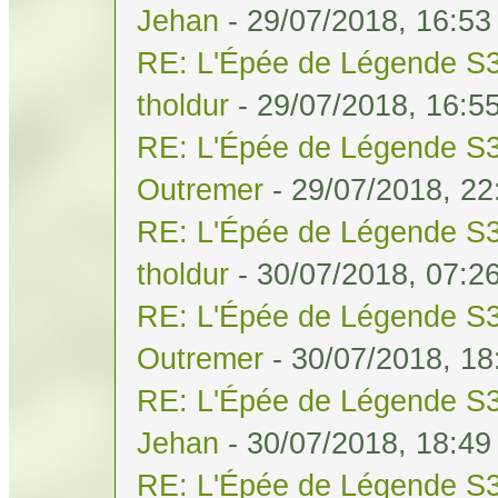
Jehan
- 29/07/2018, 16:53
RE: L'Épée de Légende S3
tholdur
- 29/07/2018, 16:5
RE: L'Épée de Légende S3
Outremer
- 29/07/2018, 22
RE: L'Épée de Légende S3
tholdur
- 30/07/2018, 07:2
RE: L'Épée de Légende S3
Outremer
- 30/07/2018, 18
RE: L'Épée de Légende S3
Jehan
- 30/07/2018, 18:49
RE: L'Épée de Légende S3