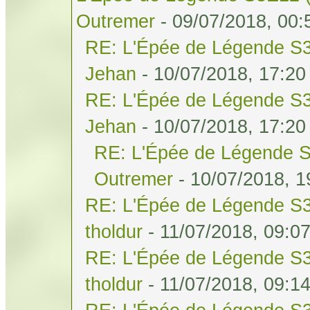
Outremer
- 09/07/2018, 00:
RE: L'Épée de Légende S3
Jehan
- 10/07/2018, 17:20
RE: L'Épée de Légende S3
Jehan
- 10/07/2018, 17:20
RE: L'Épée de Légende S
Outremer
- 10/07/2018, 1
RE: L'Épée de Légende S3
tholdur
- 11/07/2018, 09:0
RE: L'Épée de Légende S3
tholdur
- 11/07/2018, 09:1