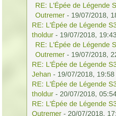
RE: L'Épée de Légende S
Outremer
- 19/07/2018, 1
RE: L'Épée de Légende S3
tholdur
- 19/07/2018, 19:4
RE: L'Épée de Légende S
Outremer
- 19/07/2018, 2
RE: L'Épée de Légende S3
Jehan
- 19/07/2018, 19:58
RE: L'Épée de Légende S3
tholdur
- 20/07/2018, 05:5
RE: L'Épée de Légende S3
Outremer
- 20/07/2018, 17