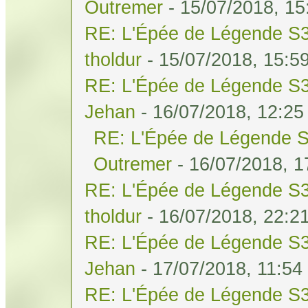
Outremer
- 15/07/2018, 15
RE: L'Épée de Légende S3
tholdur
- 15/07/2018, 15:5
RE: L'Épée de Légende S3
Jehan
- 16/07/2018, 12:25
RE: L'Épée de Légende S
Outremer
- 16/07/2018, 1
RE: L'Épée de Légende S3
tholdur
- 16/07/2018, 22:2
RE: L'Épée de Légende S3
Jehan
- 17/07/2018, 11:54
RE: L'Épée de Légende S3