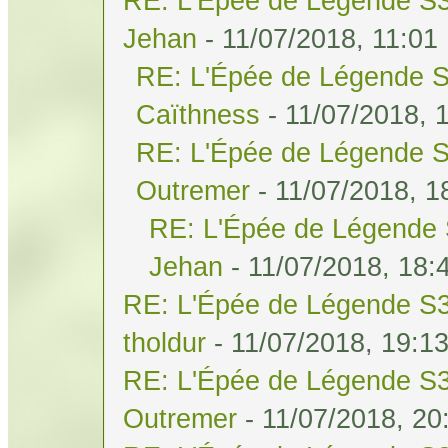
RE: L'Épée de Légende S3
Jehan
- 11/07/2018, 11:01
RE: L'Épée de Légende S
Caïthness
- 11/07/2018, 
RE: L'Épée de Légende S
Outremer
- 11/07/2018, 1
RE: L'Épée de Légende 
Jehan
- 11/07/2018, 18:
RE: L'Épée de Légende S3
tholdur
- 11/07/2018, 19:1
RE: L'Épée de Légende S3
Outremer
- 11/07/2018, 20