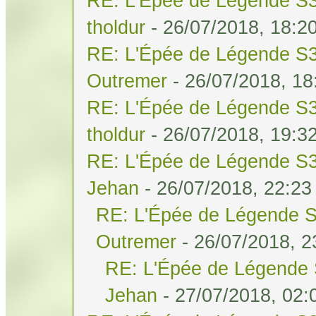
RE: L'Épée de Légende S3
tholdur
- 26/07/2018, 18:2
RE: L'Épée de Légende S3
Outremer
- 26/07/2018, 18
RE: L'Épée de Légende S3
tholdur
- 26/07/2018, 19:3
RE: L'Épée de Légende S3
Jehan
- 26/07/2018, 22:23
RE: L'Épée de Légende S
Outremer
- 26/07/2018, 2
RE: L'Épée de Légende 
Jehan
- 27/07/2018, 02: