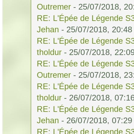
Outremer
- 25/07/2018, 20
RE: L'Épée de Légende S3
Jehan
- 25/07/2018, 20:48
RE: L'Épée de Légende S3
tholdur
- 25/07/2018, 22:0
RE: L'Épée de Légende S3
Outremer
- 25/07/2018, 23
RE: L'Épée de Légende S3
tholdur
- 26/07/2018, 07:1
RE: L'Épée de Légende S3
Jehan
- 26/07/2018, 07:29
RE: L'Épée de Légende S3