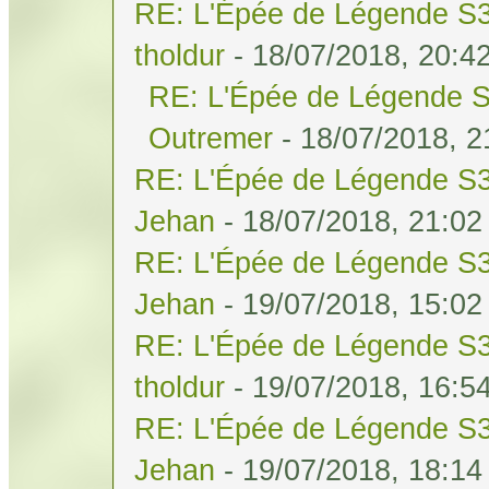
RE: L'Épée de Légende S3
tholdur
- 18/07/2018, 20:4
RE: L'Épée de Légende S
Outremer
- 18/07/2018, 2
RE: L'Épée de Légende S3
Jehan
- 18/07/2018, 21:02
RE: L'Épée de Légende S3
Jehan
- 19/07/2018, 15:02
RE: L'Épée de Légende S3
tholdur
- 19/07/2018, 16:5
RE: L'Épée de Légende S3
Jehan
- 19/07/2018, 18:14