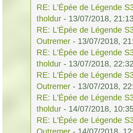
RE: L'Épée de Légende S3
tholdur
- 13/07/2018, 21:1
RE: L'Épée de Légende S3
Outremer
- 13/07/2018, 21
RE: L'Épée de Légende S3
tholdur
- 13/07/2018, 22:3
RE: L'Épée de Légende S3
Outremer
- 13/07/2018, 22
RE: L'Épée de Légende S3
tholdur
- 14/07/2018, 10:3
RE: L'Épée de Légende S3
Outremer
- 14/07/2018, 12