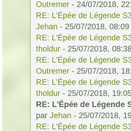
Outremer
- 24/07/2018, 22
RE: L'Épée de Légende S3
Jehan
- 25/07/2018, 08:09
RE: L'Épée de Légende S3
tholdur
- 25/07/2018, 08:3
RE: L'Épée de Légende S3
Outremer
- 25/07/2018, 18
RE: L'Épée de Légende S3
tholdur
- 25/07/2018, 19:0
RE: L'Épée de Légende S
par
Jehan
- 25/07/2018, 1
RE: L'Épée de Légende S3