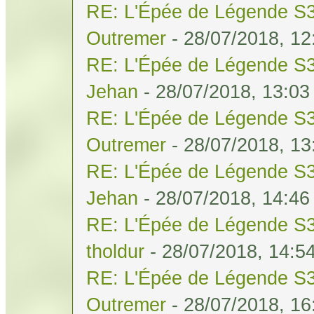
RE: L'Épée de Légende S3
Outremer
- 28/07/2018, 12
RE: L'Épée de Légende S3
Jehan
- 28/07/2018, 13:03
RE: L'Épée de Légende S3
Outremer
- 28/07/2018, 13
RE: L'Épée de Légende S3
Jehan
- 28/07/2018, 14:46
RE: L'Épée de Légende S3
tholdur
- 28/07/2018, 14:5
RE: L'Épée de Légende S3
Outremer
- 28/07/2018, 16