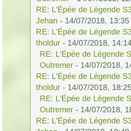
RE: L'Épée de Légende S3
Jehan
- 14/07/2018, 13:35
RE: L'Épée de Légende S3
tholdur
- 14/07/2018, 14:1
RE: L'Épée de Légende S
Outremer
- 14/07/2018, 1
RE: L'Épée de Légende S3
tholdur
- 14/07/2018, 18:2
RE: L'Épée de Légende S
Outremer
- 14/07/2018, 1
RE: L'Épée de Légende S3