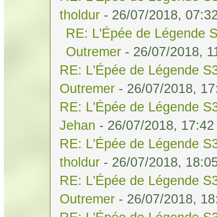
tholdur
- 26/07/2018, 07:3
RE: L'Épée de Légende S
Outremer
- 26/07/2018, 1
RE: L'Épée de Légende S3
Outremer
- 26/07/2018, 17
RE: L'Épée de Légende S3
Jehan
- 26/07/2018, 17:42
RE: L'Épée de Légende S3
tholdur
- 26/07/2018, 18:0
RE: L'Épée de Légende S3
Outremer
- 26/07/2018, 18