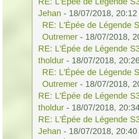
RE: L'Épée de Légende S3
Jehan
- 18/07/2018, 20:12
RE: L'Épée de Légende S
Outremer
- 18/07/2018, 2
RE: L'Épée de Légende S3
tholdur
- 18/07/2018, 20:2
RE: L'Épée de Légende S
Outremer
- 18/07/2018, 2
RE: L'Épée de Légende S3
tholdur
- 18/07/2018, 20:3
RE: L'Épée de Légende S3
Jehan
- 18/07/2018, 20:40