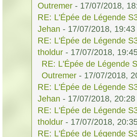
Outremer
- 17/07/2018, 18
RE: L'Épée de Légende S3
Jehan
- 17/07/2018, 19:43
RE: L'Épée de Légende S3
tholdur
- 17/07/2018, 19:4
RE: L'Épée de Légende S
Outremer
- 17/07/2018, 2
RE: L'Épée de Légende S3
Jehan
- 17/07/2018, 20:28
RE: L'Épée de Légende S3
tholdur
- 17/07/2018, 20:3
RE: L'Épée de Légende S3