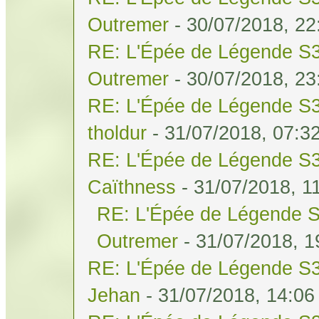
Outremer
- 30/07/2018, 22
RE: L'Épée de Légende S3
Outremer
- 30/07/2018, 23
RE: L'Épée de Légende S3
tholdur
- 31/07/2018, 07:3
RE: L'Épée de Légende S3
Caïthness
- 31/07/2018, 1
RE: L'Épée de Légende S
Outremer
- 31/07/2018, 1
RE: L'Épée de Légende S3
Jehan
- 31/07/2018, 14:06