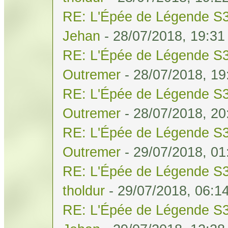
RE: L'Épée de Légende S3
Jehan
- 28/07/2018, 19:31
RE: L'Épée de Légende S3
Outremer
- 28/07/2018, 19
RE: L'Épée de Légende S3
Outremer
- 28/07/2018, 20
RE: L'Épée de Légende S3
Outremer
- 29/07/2018, 01
RE: L'Épée de Légende S3
tholdur
- 29/07/2018, 06:1
RE: L'Épée de Légende S3