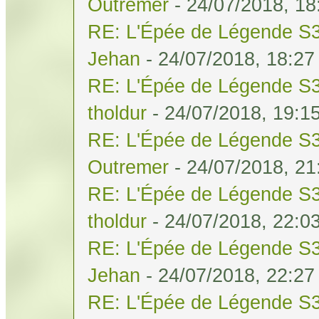
Outremer
- 24/07/2018, 18
RE: L'Épée de Légende S3
Jehan
- 24/07/2018, 18:27
RE: L'Épée de Légende S3
tholdur
- 24/07/2018, 19:1
RE: L'Épée de Légende S3
Outremer
- 24/07/2018, 21
RE: L'Épée de Légende S3
tholdur
- 24/07/2018, 22:0
RE: L'Épée de Légende S3
Jehan
- 24/07/2018, 22:27
RE: L'Épée de Légende S3