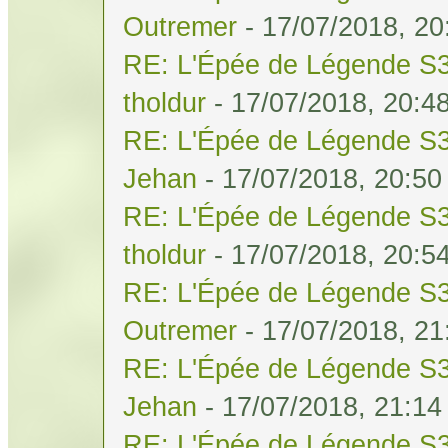
Outremer
- 17/07/2018, 20
RE: L'Épée de Légende S3
tholdur
- 17/07/2018, 20:4
RE: L'Épée de Légende S3
Jehan
- 17/07/2018, 20:50
RE: L'Épée de Légende S3
tholdur
- 17/07/2018, 20:5
RE: L'Épée de Légende S3
Outremer
- 17/07/2018, 21
RE: L'Épée de Légende S3
Jehan
- 17/07/2018, 21:14
RE: L'Épée de Légende S3