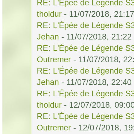
RE: L'Épée de Légende S3
tholdur
- 11/07/2018, 21:1
RE: L'Épée de Légende S3
Jehan
- 11/07/2018, 21:22
RE: L'Épée de Légende S3
Outremer
- 11/07/2018, 22
RE: L'Épée de Légende S3
Jehan
- 11/07/2018, 22:40
RE: L'Épée de Légende S3
tholdur
- 12/07/2018, 09:0
RE: L'Épée de Légende S3
Outremer
- 12/07/2018, 19