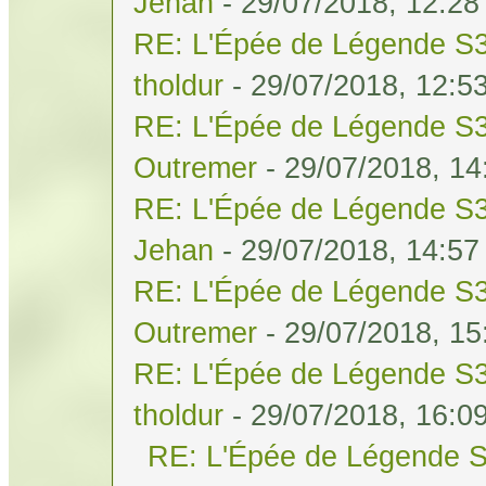
Jehan
- 29/07/2018, 12:28
RE: L'Épée de Légende S3
tholdur
- 29/07/2018, 12:5
RE: L'Épée de Légende S3
Outremer
- 29/07/2018, 14
RE: L'Épée de Légende S3
Jehan
- 29/07/2018, 14:57
RE: L'Épée de Légende S3
Outremer
- 29/07/2018, 15
RE: L'Épée de Légende S3
tholdur
- 29/07/2018, 16:0
RE: L'Épée de Légende S