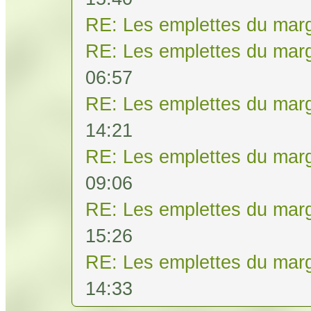
RE: Les emplettes du mar
RE: Les emplettes du mar
06:57
RE: Les emplettes du mar
14:21
RE: Les emplettes du mar
09:06
RE: Les emplettes du mar
15:26
RE: Les emplettes du mar
14:33