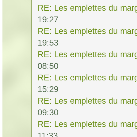
RE: Les emplettes du mar
19:27
RE: Les emplettes du mar
19:53
RE: Les emplettes du mar
08:50
RE: Les emplettes du mar
15:29
RE: Les emplettes du mar
09:30
RE: Les emplettes du mar
11:33