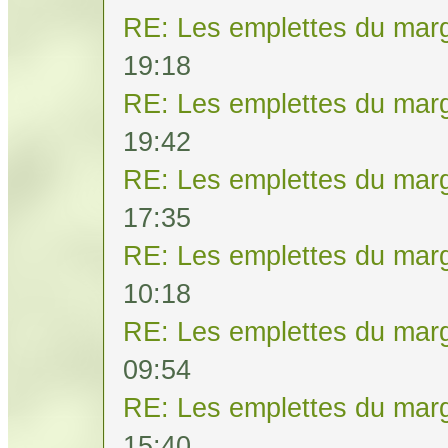
RE: Les emplettes du mar
19:18
RE: Les emplettes du mar
19:42
RE: Les emplettes du mar
17:35
RE: Les emplettes du mar
10:18
RE: Les emplettes du mar
09:54
RE: Les emplettes du mar
15:40