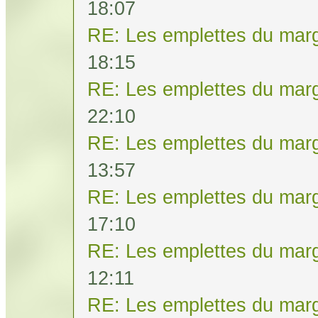
18:07
RE: Les emplettes du mar
18:15
RE: Les emplettes du mar
22:10
RE: Les emplettes du mar
13:57
RE: Les emplettes du mar
17:10
RE: Les emplettes du mar
12:11
RE: Les emplettes du mar