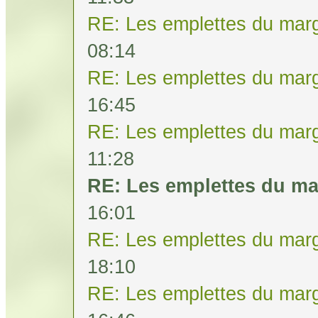
RE: Les emplettes du mar
08:14
RE: Les emplettes du mar
16:45
RE: Les emplettes du mar
11:28
RE: Les emplettes du m
16:01
RE: Les emplettes du mar
18:10
RE: Les emplettes du mar