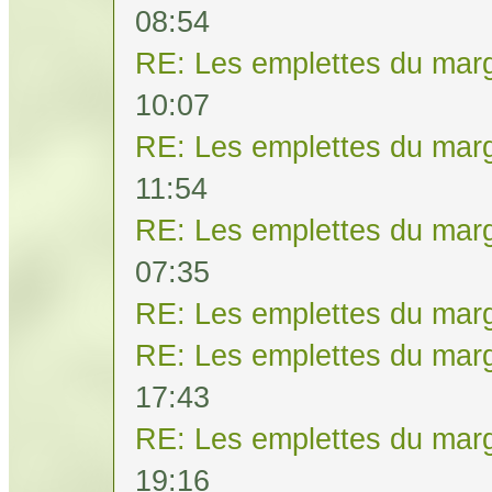
08:54
RE: Les emplettes du mar
10:07
RE: Les emplettes du mar
11:54
RE: Les emplettes du mar
07:35
RE: Les emplettes du mar
RE: Les emplettes du mar
17:43
RE: Les emplettes du mar
19:16