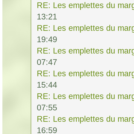
RE: Les emplettes du mar
13:21
RE: Les emplettes du mar
19:49
RE: Les emplettes du mar
07:47
RE: Les emplettes du mar
15:44
RE: Les emplettes du mar
07:55
RE: Les emplettes du mar
16:59