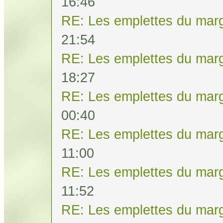
16:46
RE: Les emplettes du mar
21:54
RE: Les emplettes du mar
18:27
RE: Les emplettes du mar
00:40
RE: Les emplettes du mar
11:00
RE: Les emplettes du mar
11:52
RE: Les emplettes du mar