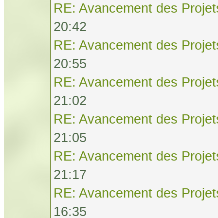
RE: Avancement des Projet
20:42
RE: Avancement des Projet
20:55
RE: Avancement des Projet
21:02
RE: Avancement des Projet
21:05
RE: Avancement des Projet
21:17
RE: Avancement des Projet
16:35