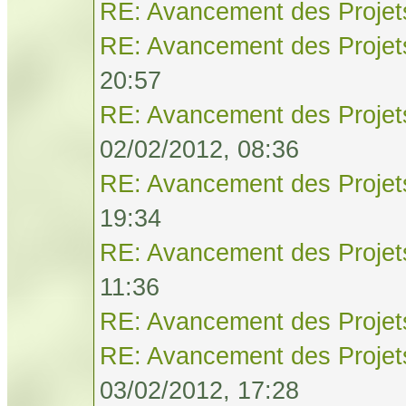
RE: Avancement des Projet
RE: Avancement des Projet
20:57
RE: Avancement des Projet
02/02/2012, 08:36
RE: Avancement des Projet
19:34
RE: Avancement des Projet
11:36
RE: Avancement des Projet
RE: Avancement des Projet
03/02/2012, 17:28