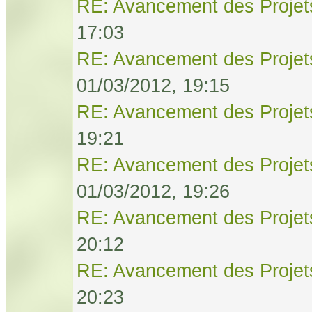
RE: Avancement des Projet
17:03
RE: Avancement des Projet
01/03/2012, 19:15
RE: Avancement des Projet
19:21
RE: Avancement des Projet
01/03/2012, 19:26
RE: Avancement des Projet
20:12
RE: Avancement des Projet
20:23