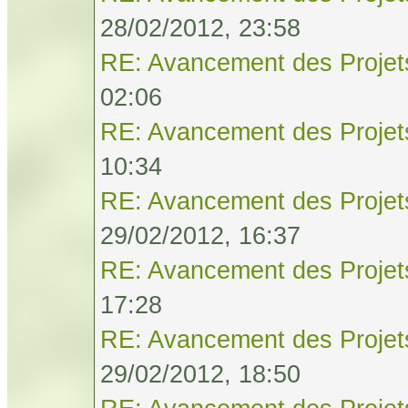
28/02/2012, 23:58
RE: Avancement des Projet
02:06
RE: Avancement des Projet
10:34
RE: Avancement des Projet
29/02/2012, 16:37
RE: Avancement des Projet
17:28
RE: Avancement des Projet
29/02/2012, 18:50