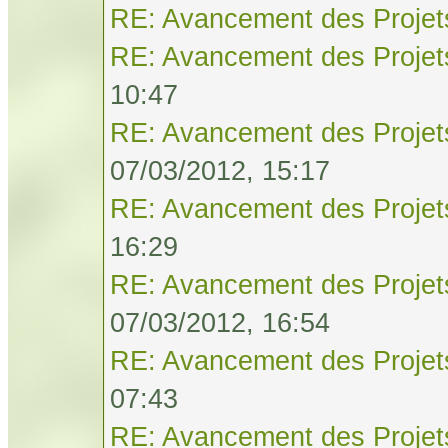
RE: Avancement des Projet
RE: Avancement des Projet
10:47
RE: Avancement des Projet
07/03/2012, 15:17
RE: Avancement des Projet
16:29
RE: Avancement des Projet
07/03/2012, 16:54
RE: Avancement des Projet
07:43
RE: Avancement des Projet