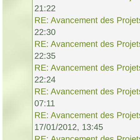
21:22
RE: Avancement des Projet
22:30
RE: Avancement des Projet
22:35
RE: Avancement des Projet
22:24
RE: Avancement des Projet
07:11
RE: Avancement des Projet
17/01/2012, 13:45
RE: Avancement des Projet