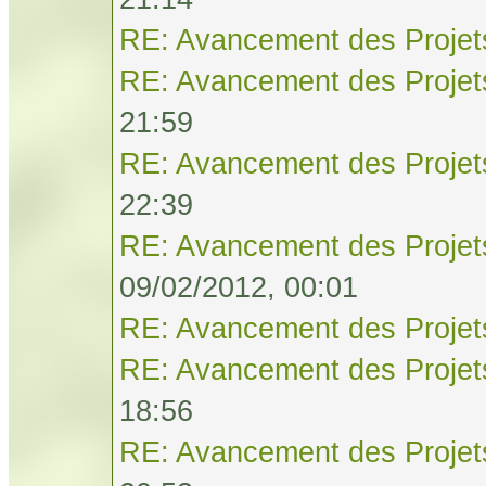
RE: Avancement des Projet
RE: Avancement des Projet
21:59
RE: Avancement des Projet
22:39
RE: Avancement des Projet
09/02/2012, 00:01
RE: Avancement des Projet
RE: Avancement des Projet
18:56
RE: Avancement des Projet