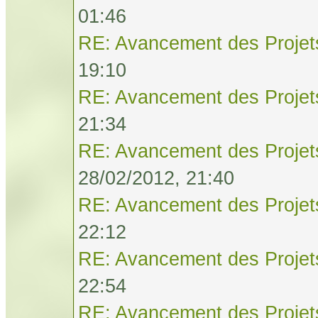
01:46
RE: Avancement des Projet
19:10
RE: Avancement des Projet
21:34
RE: Avancement des Projet
28/02/2012, 21:40
RE: Avancement des Projet
22:12
RE: Avancement des Projet
22:54
RE: Avancement des Projet