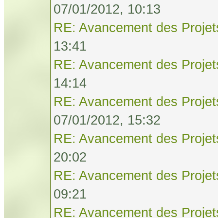
07/01/2012, 10:13
RE: Avancement des Projet
13:41
RE: Avancement des Projet
14:14
RE: Avancement des Projet
07/01/2012, 15:32
RE: Avancement des Projet
20:02
RE: Avancement des Projet
09:21
RE: Avancement des Projet