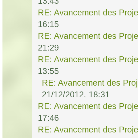
13:43
RE: Avancement des Proje
16:15
RE: Avancement des Proje
21:29
RE: Avancement des Proje
13:55
RE: Avancement des Proj
21/12/2012, 18:31
RE: Avancement des Proje
17:46
RE: Avancement des Proje