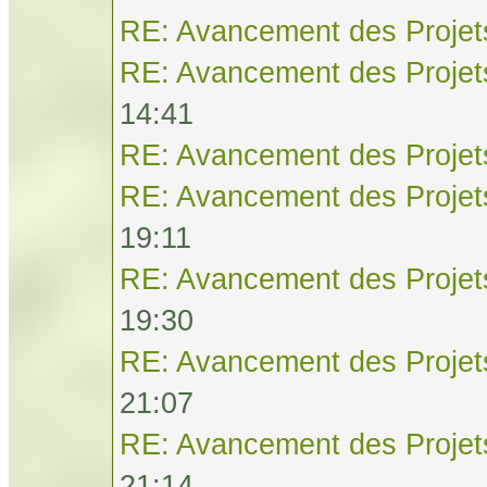
RE: Avancement des Projet
RE: Avancement des Projet
14:41
RE: Avancement des Projet
RE: Avancement des Projet
19:11
RE: Avancement des Projet
19:30
RE: Avancement des Projet
21:07
RE: Avancement des Projet
21:14