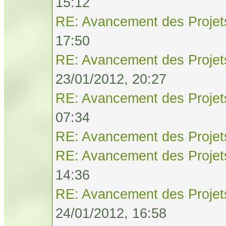
15:12
RE: Avancement des Projet
17:50
RE: Avancement des Projet
23/01/2012, 20:27
RE: Avancement des Projet
07:34
RE: Avancement des Projet
RE: Avancement des Projet
14:36
RE: Avancement des Projet
24/01/2012, 16:58