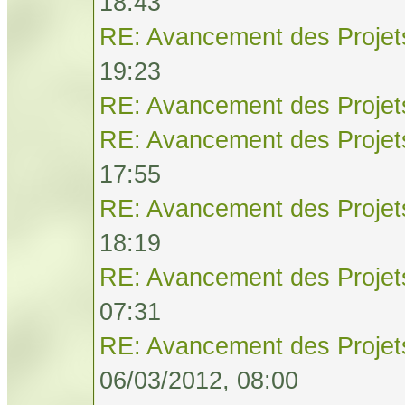
18:43
RE: Avancement des Projet
19:23
RE: Avancement des Projet
RE: Avancement des Projet
17:55
RE: Avancement des Projet
18:19
RE: Avancement des Projet
07:31
RE: Avancement des Projet
06/03/2012, 08:00