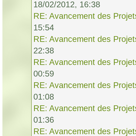
18/02/2012, 16:38
RE: Avancement des Projet
15:54
RE: Avancement des Projet
22:38
RE: Avancement des Projet
00:59
RE: Avancement des Projet
01:08
RE: Avancement des Projet
01:36
RE: Avancement des Projet