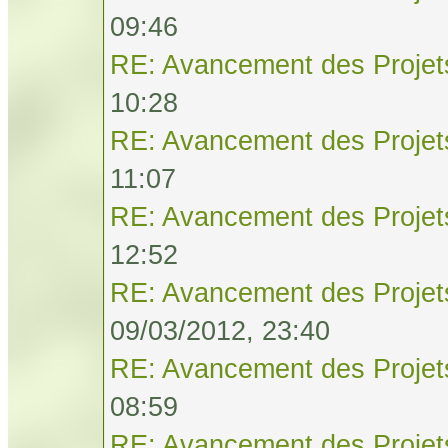
09:46
RE: Avancement des Projet
10:28
RE: Avancement des Projet
11:07
RE: Avancement des Projet
12:52
RE: Avancement des Projet
09/03/2012, 23:40
RE: Avancement des Projet
08:59
RE: Avancement des Projet