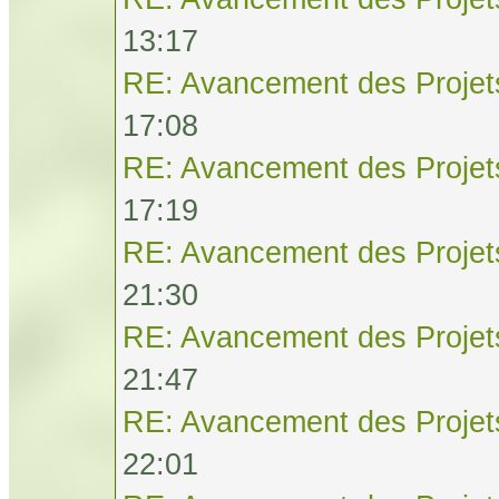
13:17
RE: Avancement des Projet
17:08
RE: Avancement des Projet
17:19
RE: Avancement des Projet
21:30
RE: Avancement des Projet
21:47
RE: Avancement des Projet
22:01