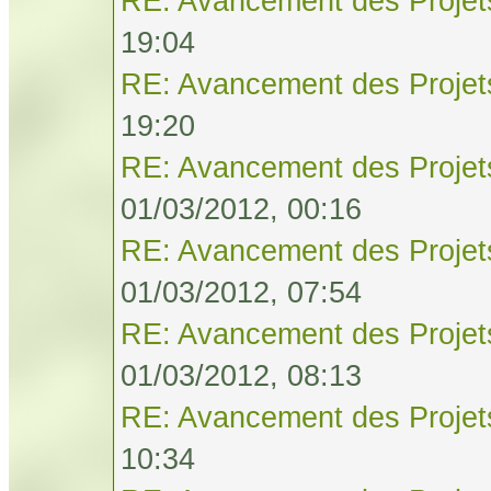
RE: Avancement des Projet
19:04
RE: Avancement des Projet
19:20
RE: Avancement des Projet
01/03/2012, 00:16
RE: Avancement des Projet
01/03/2012, 07:54
RE: Avancement des Projet
01/03/2012, 08:13
RE: Avancement des Projet
10:34