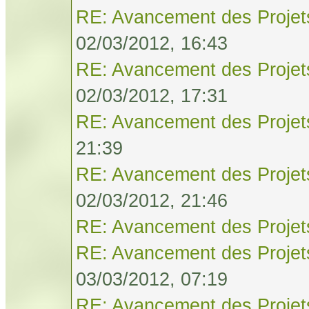
RE: Avancement des Projet
02/03/2012, 16:43
RE: Avancement des Projet
02/03/2012, 17:31
RE: Avancement des Projet
21:39
RE: Avancement des Projet
02/03/2012, 21:46
RE: Avancement des Projet
RE: Avancement des Projet
03/03/2012, 07:19
RE: Avancement des Projet