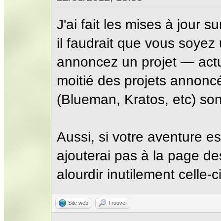
J'ai fait les mises à jour 
il faudrait que vous soyez
annoncez un projet — actue
moitié des projets annon
(Blueman, Kratos, etc) son
Aussi, si votre aventure es
ajouterai pas à la page de
alourdir inutilement celle-ci
Site web
Trouver