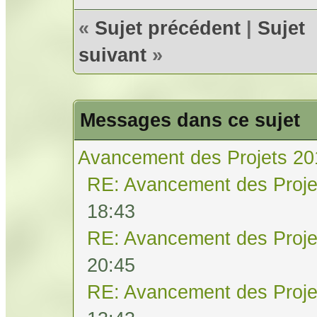
«
Sujet précédent
|
Sujet
suivant
»
Messages dans ce sujet
Avancement des Projets 20
RE: Avancement des Proje
18:43
RE: Avancement des Proje
20:45
RE: Avancement des Proje