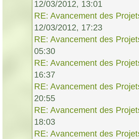
12/03/2012, 13:01
RE: Avancement des Projet
12/03/2012, 17:23
RE: Avancement des Projet
05:30
RE: Avancement des Projet
16:37
RE: Avancement des Projet
20:55
RE: Avancement des Projet
18:03
RE: Avancement des Projet