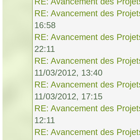
RE: Avancement des Projet
RE: Avancement des Projet
16:58
RE: Avancement des Projet
22:11
RE: Avancement des Projet
11/03/2012, 13:40
RE: Avancement des Projet
11/03/2012, 17:15
RE: Avancement des Projet
12:11
RE: Avancement des Projet