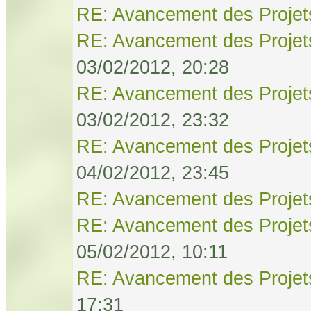
RE: Avancement des Projet
RE: Avancement des Projet
03/02/2012, 20:28
RE: Avancement des Projet
03/02/2012, 23:32
RE: Avancement des Projet
04/02/2012, 23:45
RE: Avancement des Projet
RE: Avancement des Projet
05/02/2012, 10:11
RE: Avancement des Projet
17:31