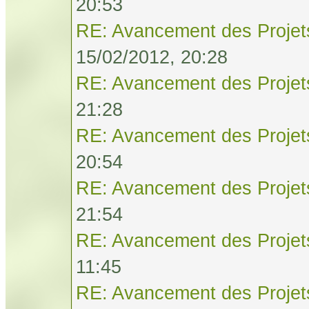
20:53
RE: Avancement des Projet
15/02/2012, 20:28
RE: Avancement des Projet
21:28
RE: Avancement des Projet
20:54
RE: Avancement des Projet
21:54
RE: Avancement des Projet
11:45
RE: Avancement des Projet