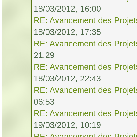
18/03/2012, 16:00
RE: Avancement des Projet
18/03/2012, 17:35
RE: Avancement des Projet
21:29
RE: Avancement des Projet
18/03/2012, 22:43
RE: Avancement des Projet
06:53
RE: Avancement des Projet
19/03/2012, 10:19
RE: Avancement des Projet