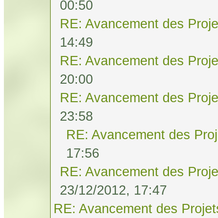
00:50
RE: Avancement des Proje
14:49
RE: Avancement des Proje
20:00
RE: Avancement des Proje
23:58
RE: Avancement des Proj
17:56
RE: Avancement des Proje
23/12/2012, 17:47
RE: Avancement des Projet