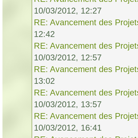
10/03/2012, 12:27
RE: Avancement des Projet
12:42
RE: Avancement des Projet
10/03/2012, 12:57
RE: Avancement des Projet
13:02
RE: Avancement des Projet
10/03/2012, 13:57
RE: Avancement des Projet
10/03/2012, 16:41