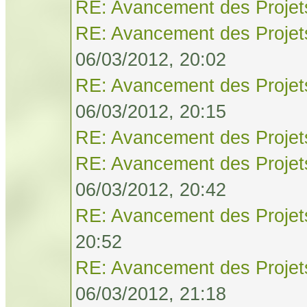
RE: Avancement des Projet
RE: Avancement des Projet
06/03/2012, 20:02
RE: Avancement des Projet
06/03/2012, 20:15
RE: Avancement des Projet
RE: Avancement des Projet
06/03/2012, 20:42
RE: Avancement des Projet
20:52
RE: Avancement des Projet
06/03/2012, 21:18