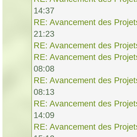
14:37
RE: Avancement des Projet
21:23
RE: Avancement des Projet
RE: Avancement des Projet
08:08
RE: Avancement des Projet
08:13
RE: Avancement des Projet
14:09
RE: Avancement des Projet