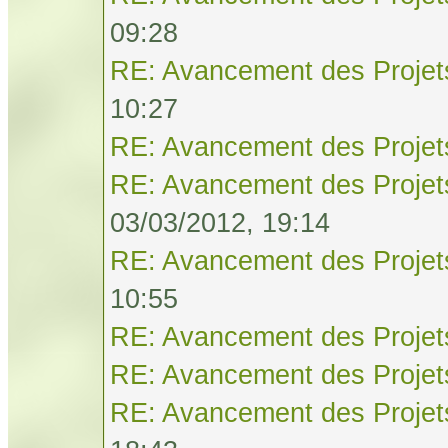
09:28
RE: Avancement des Projet
10:27
RE: Avancement des Projet
RE: Avancement des Projet
03/03/2012, 19:14
RE: Avancement des Projet
10:55
RE: Avancement des Projet
RE: Avancement des Projet
RE: Avancement des Projet