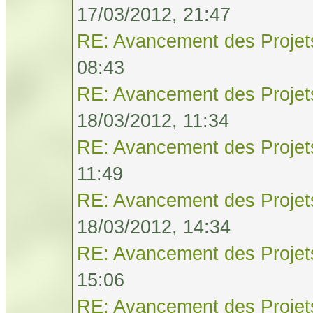
17/03/2012, 21:47
RE: Avancement des Projet
08:43
RE: Avancement des Projet
18/03/2012, 11:34
RE: Avancement des Projet
11:49
RE: Avancement des Projet
18/03/2012, 14:34
RE: Avancement des Projet
15:06
RE: Avancement des Projet