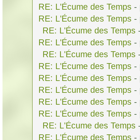
RE: L'Écume des Temps
-
RE: L'Écume des Temps
-
RE: L'Écume des Temps
RE: L'Écume des Temps
-
RE: L'Écume des Temps
RE: L'Écume des Temps
-
RE: L'Écume des Temps
-
RE: L'Écume des Temps
-
RE: L'Écume des Temps
-
RE: L'Écume des Temps
-
RE: L'Écume des Temps
RE: L'Écume des Temps
-