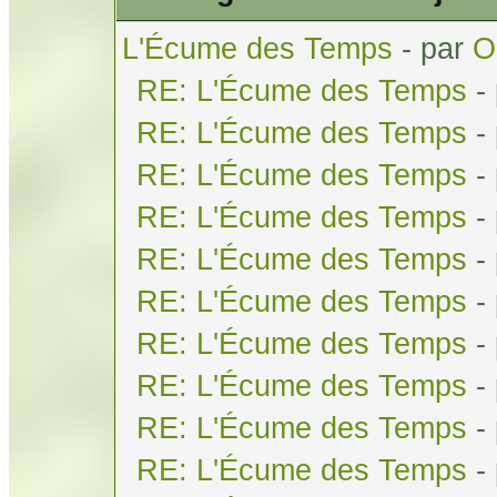
L'Écume des Temps
- par
O
RE: L'Écume des Temps
-
RE: L'Écume des Temps
-
RE: L'Écume des Temps
-
RE: L'Écume des Temps
-
RE: L'Écume des Temps
-
RE: L'Écume des Temps
-
RE: L'Écume des Temps
-
RE: L'Écume des Temps
-
RE: L'Écume des Temps
-
RE: L'Écume des Temps
-