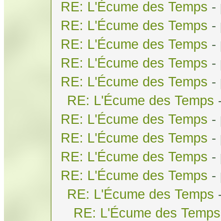
RE: L'Écume des Temps
-
RE: L'Écume des Temps
-
RE: L'Écume des Temps
-
RE: L'Écume des Temps
-
RE: L'Écume des Temps
-
RE: L'Écume des Temps
RE: L'Écume des Temps
-
RE: L'Écume des Temps
-
RE: L'Écume des Temps
-
RE: L'Écume des Temps
-
RE: L'Écume des Temps
RE: L'Écume des Temps