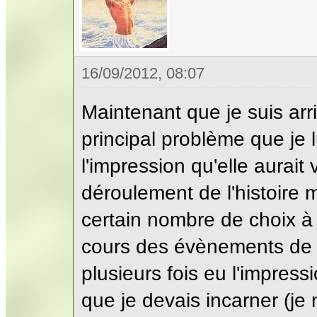
16/09/2012, 08:07
Maintenant que je suis arr
principal problème que je 
l'impression qu'elle aurait
déroulement de l'histoire m
certain nombre de choix à 
cours des évènements de m
plusieurs fois eu l'impres
que je devais incarner (je