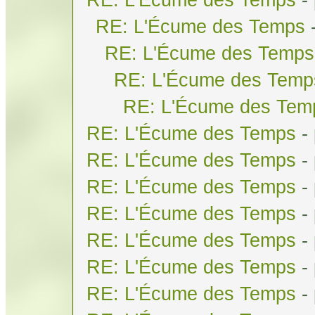
RE: L'Écume des Temps
RE: L'Écume des Temps
RE: L'Écume des Temp
RE: L'Écume des Tem
RE: L'Écume des Temps
-
RE: L'Écume des Temps
-
RE: L'Écume des Temps
-
RE: L'Écume des Temps
-
RE: L'Écume des Temps
-
RE: L'Écume des Temps
-
RE: L'Écume des Temps
-