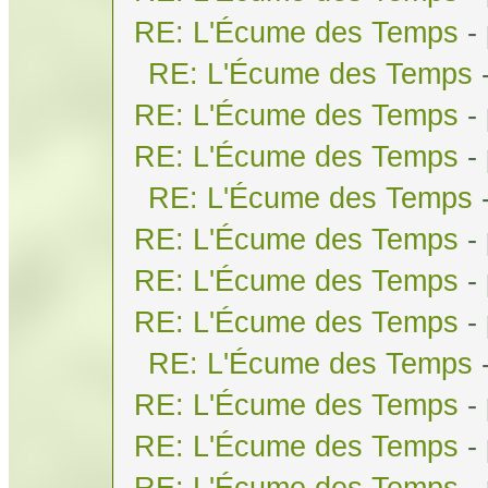
RE: L'Écume des Temps
-
RE: L'Écume des Temps
RE: L'Écume des Temps
-
RE: L'Écume des Temps
-
RE: L'Écume des Temps
RE: L'Écume des Temps
-
RE: L'Écume des Temps
-
RE: L'Écume des Temps
-
RE: L'Écume des Temps
RE: L'Écume des Temps
-
RE: L'Écume des Temps
-
RE: L'Écume des Temps
-