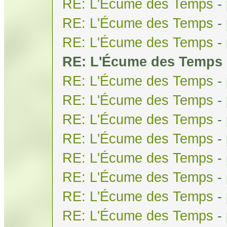
RE: L'Écume des Temps
-
RE: L'Écume des Temps
-
RE: L'Écume des Temps
-
RE: L'Écume des Temps
RE: L'Écume des Temps
-
RE: L'Écume des Temps
-
RE: L'Écume des Temps
-
RE: L'Écume des Temps
-
RE: L'Écume des Temps
-
RE: L'Écume des Temps
-
RE: L'Écume des Temps
-
RE: L'Écume des Temps
-