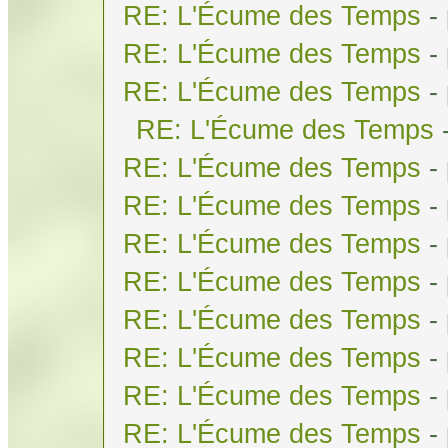
RE: L'Écume des Temps
-
RE: L'Écume des Temps
-
RE: L'Écume des Temps
-
RE: L'Écume des Temps
RE: L'Écume des Temps
-
RE: L'Écume des Temps
-
RE: L'Écume des Temps
-
RE: L'Écume des Temps
-
RE: L'Écume des Temps
-
RE: L'Écume des Temps
-
RE: L'Écume des Temps
-
RE: L'Écume des Temps
-