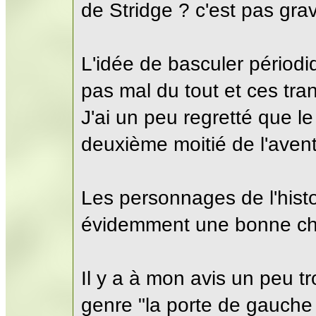
de Stridge ? c'est pas grav
L'idée de basculer périod
pas mal du tout et ces tra
J'ai un peu regretté que l
deuxième moitié de l'avent
Les personnages de l'histo
évidemment une bonne ch
Il y a à mon avis un peu tr
genre "la porte de gauche 