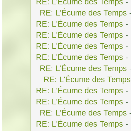
RE: L'Écume des Temps
-
RE: L'Écume des Temps
RE: L'Écume des Temps
-
RE: L'Écume des Temps
-
RE: L'Écume des Temps
-
RE: L'Écume des Temps
-
RE: L'Écume des Temps
RE: L'Écume des Temps
RE: L'Écume des Temps
-
RE: L'Écume des Temps
-
RE: L'Écume des Temps
RE: L'Écume des Temps
-