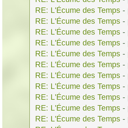
RE: L'Écume des Temps
-
RE: L'Écume des Temps
-
RE: L'Écume des Temps
-
RE: L'Écume des Temps
-
RE: L'Écume des Temps
-
RE: L'Écume des Temps
-
RE: L'Écume des Temps
-
RE: L'Écume des Temps
-
RE: L'Écume des Temps
-
RE: L'Écume des Temps
-
RE: L'Écume des Temps
-