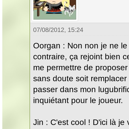
07/08/2012, 15:24
Oorgan : Non non je ne le
contraire, ça rejoint bien 
me permettre de proposer 
sans doute soit remplacer
passer dans mon lugubrific
inquiétant pour le joueur.
Jin : C'est cool ! D'ici là 