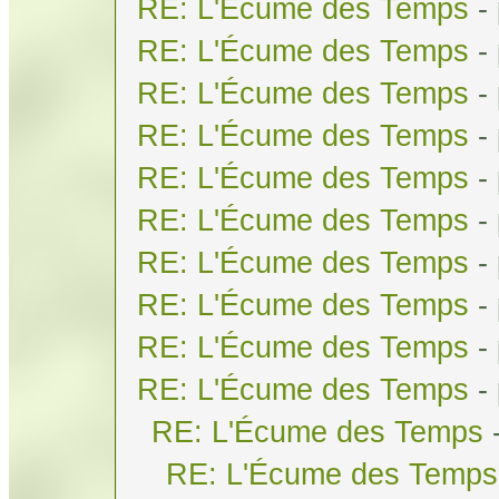
RE: L'Écume des Temps
-
RE: L'Écume des Temps
-
RE: L'Écume des Temps
-
RE: L'Écume des Temps
-
RE: L'Écume des Temps
-
RE: L'Écume des Temps
-
RE: L'Écume des Temps
-
RE: L'Écume des Temps
-
RE: L'Écume des Temps
-
RE: L'Écume des Temps
-
RE: L'Écume des Temps
RE: L'Écume des Temps