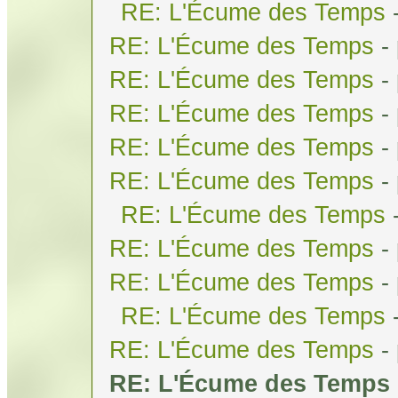
RE: L'Écume des Temps
RE: L'Écume des Temps
-
RE: L'Écume des Temps
-
RE: L'Écume des Temps
-
RE: L'Écume des Temps
-
RE: L'Écume des Temps
-
RE: L'Écume des Temps
RE: L'Écume des Temps
-
RE: L'Écume des Temps
-
RE: L'Écume des Temps
RE: L'Écume des Temps
-
RE: L'Écume des Temps