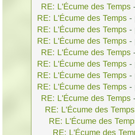
RE: L'Écume des Temps
RE: L'Écume des Temps
-
RE: L'Écume des Temps
-
RE: L'Écume des Temps
-
RE: L'Écume des Temps
RE: L'Écume des Temps
-
RE: L'Écume des Temps
-
RE: L'Écume des Temps
-
RE: L'Écume des Temps
RE: L'Écume des Temps
RE: L'Écume des Temp
RE: L'Écume des Tem