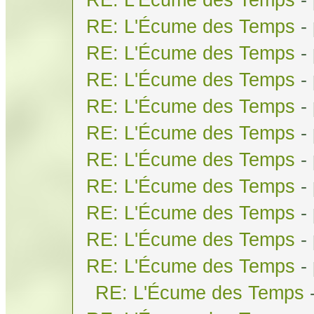
RE: L'Écume des Temps
-
RE: L'Écume des Temps
-
RE: L'Écume des Temps
-
RE: L'Écume des Temps
-
RE: L'Écume des Temps
-
RE: L'Écume des Temps
-
RE: L'Écume des Temps
-
RE: L'Écume des Temps
-
RE: L'Écume des Temps
-
RE: L'Écume des Temps
-
RE: L'Écume des Temps