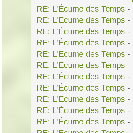
RE: L'Écume des Temps
-
RE: L'Écume des Temps
-
RE: L'Écume des Temps
-
RE: L'Écume des Temps
-
RE: L'Écume des Temps
-
RE: L'Écume des Temps
-
RE: L'Écume des Temps
-
RE: L'Écume des Temps
-
RE: L'Écume des Temps
-
RE: L'Écume des Temps
-
RE: L'Écume des Temps
-
RE: L'Écume des Temps
-