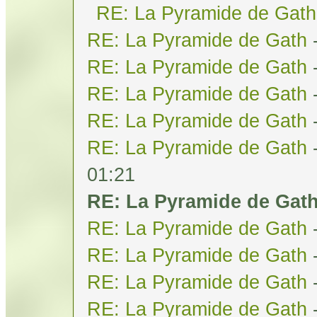
RE: La Pyramide de Gath
RE: La Pyramide de Gath
RE: La Pyramide de Gath
RE: La Pyramide de Gath
RE: La Pyramide de Gath
RE: La Pyramide de Gath
01:21
RE: La Pyramide de Gat
RE: La Pyramide de Gath
RE: La Pyramide de Gath
RE: La Pyramide de Gath
RE: La Pyramide de Gath