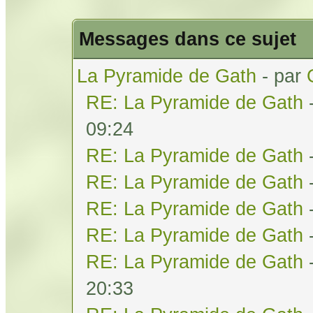
Messages dans ce sujet
La Pyramide de Gath
- par
RE: La Pyramide de Gath
09:24
RE: La Pyramide de Gath
RE: La Pyramide de Gath
RE: La Pyramide de Gath
RE: La Pyramide de Gath
RE: La Pyramide de Gath
20:33