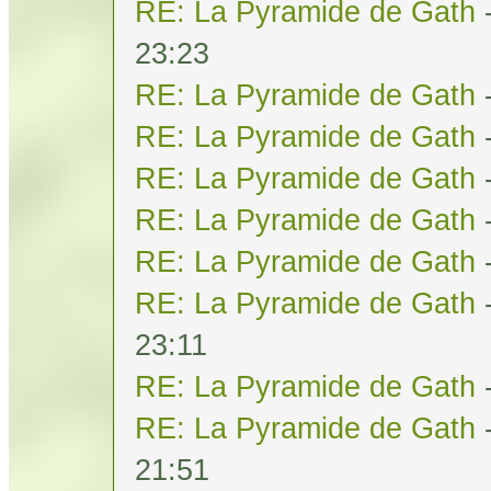
RE: La Pyramide de Gath
23:23
RE: La Pyramide de Gath
RE: La Pyramide de Gath
RE: La Pyramide de Gath
RE: La Pyramide de Gath
RE: La Pyramide de Gath
RE: La Pyramide de Gath
23:11
RE: La Pyramide de Gath
RE: La Pyramide de Gath
21:51