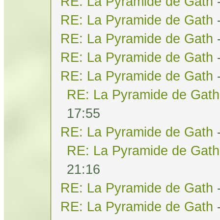
RE: La Pyramide de Gath
RE: La Pyramide de Gath
RE: La Pyramide de Gath
RE: La Pyramide de Gath
RE: La Pyramide de Gath
RE: La Pyramide de Gath
17:55
RE: La Pyramide de Gath
RE: La Pyramide de Gath
21:16
RE: La Pyramide de Gath
RE: La Pyramide de Gath