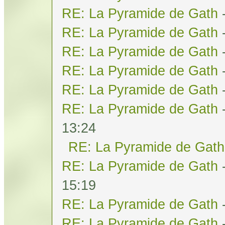
RE: La Pyramide de Gath
RE: La Pyramide de Gath
RE: La Pyramide de Gath
RE: La Pyramide de Gath
RE: La Pyramide de Gath
RE: La Pyramide de Gath
13:24
RE: La Pyramide de Gath
RE: La Pyramide de Gath
15:19
RE: La Pyramide de Gath
RE: La Pyramide de Gath