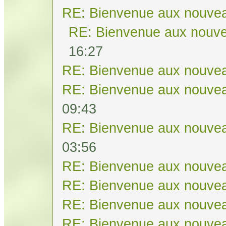
RE: Bienvenue aux nouvea
RE: Bienvenue aux nouve
16:27
RE: Bienvenue aux nouvea
RE: Bienvenue aux nouvea
09:43
RE: Bienvenue aux nouvea
03:56
RE: Bienvenue aux nouvea
RE: Bienvenue aux nouvea
RE: Bienvenue aux nouvea
RE: Bienvenue aux nouvea