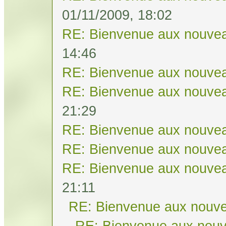
01/11/2009, 18:02
RE: Bienvenue aux nouvea
14:46
RE: Bienvenue aux nouvea
RE: Bienvenue aux nouvea
21:29
RE: Bienvenue aux nouvea
RE: Bienvenue aux nouvea
RE: Bienvenue aux nouvea
21:11
RE: Bienvenue aux nouve
RE: Bienvenue aux nouv