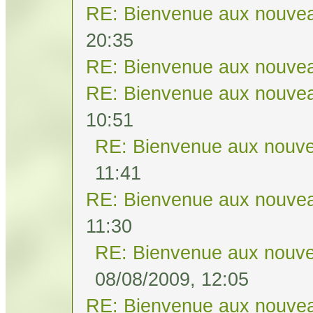
RE: Bienvenue aux nouvea
20:35
RE: Bienvenue aux nouvea
RE: Bienvenue aux nouvea
10:51
RE: Bienvenue aux nouve
11:41
RE: Bienvenue aux nouvea
11:30
RE: Bienvenue aux nouve
08/08/2009, 12:05
RE: Bienvenue aux nouvea