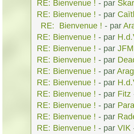
RE: Bienvenue !
- par
Ska
RE: Bienvenue !
- par
Caï
RE: Bienvenue !
- par
Ar
RE: Bienvenue !
- par
H.d
RE: Bienvenue !
- par
JFM
RE: Bienvenue !
- par
Dea
RE: Bienvenue !
- par
Arag
RE: Bienvenue !
- par
H.d
RE: Bienvenue !
- par
Fitz
RE: Bienvenue !
- par
Par
RE: Bienvenue !
- par
Rad
RE: Bienvenue !
- par
VIK