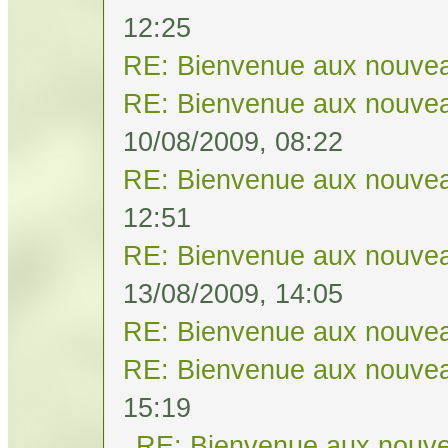
12:25
RE: Bienvenue aux nouvea
RE: Bienvenue aux nouvea
10/08/2009, 08:22
RE: Bienvenue aux nouvea
12:51
RE: Bienvenue aux nouvea
13/08/2009, 14:05
RE: Bienvenue aux nouvea
RE: Bienvenue aux nouvea
15:19
RE: Bienvenue aux nouve