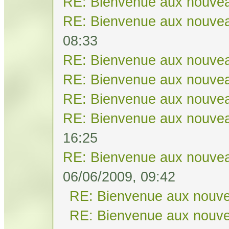
RE: Bienvenue aux nouvea
RE: Bienvenue aux nouvea
08:33
RE: Bienvenue aux nouvea
RE: Bienvenue aux nouvea
RE: Bienvenue aux nouvea
RE: Bienvenue aux nouvea
16:25
RE: Bienvenue aux nouvea
06/06/2009, 09:42
RE: Bienvenue aux nouve
RE: Bienvenue aux nouve