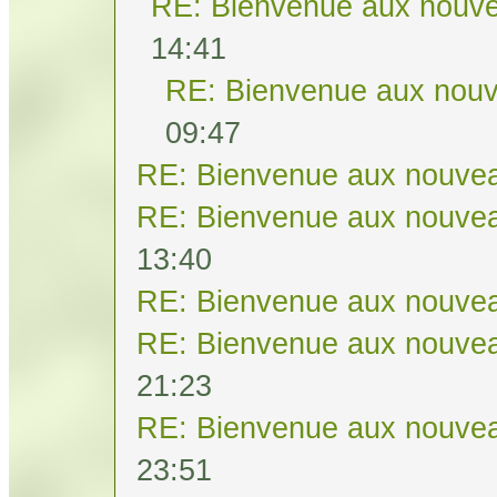
RE: Bienvenue aux nouve
14:41
RE: Bienvenue aux nouv
09:47
RE: Bienvenue aux nouvea
RE: Bienvenue aux nouvea
13:40
RE: Bienvenue aux nouvea
RE: Bienvenue aux nouvea
21:23
RE: Bienvenue aux nouvea
23:51