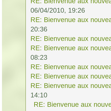
RE: Bienvenue aux nouvea
06/04/2010, 19:26
RE: Bienvenue aux nouvea
20:36
RE: Bienvenue aux nouvea
RE: Bienvenue aux nouvea
08:23
RE: Bienvenue aux nouvea
RE: Bienvenue aux nouvea
RE: Bienvenue aux nouvea
14:10
RE: Bienvenue aux nouve