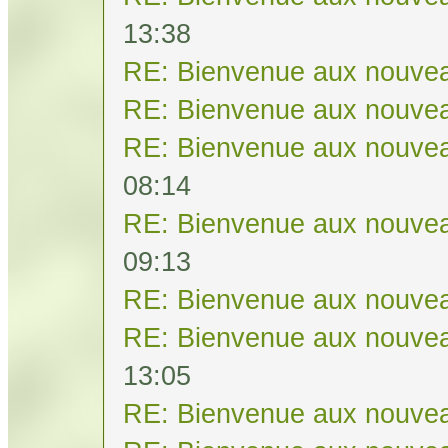
13:38
RE: Bienvenue aux nouvea
RE: Bienvenue aux nouvea
RE: Bienvenue aux nouvea
08:14
RE: Bienvenue aux nouvea
09:13
RE: Bienvenue aux nouvea
RE: Bienvenue aux nouvea
13:05
RE: Bienvenue aux nouvea