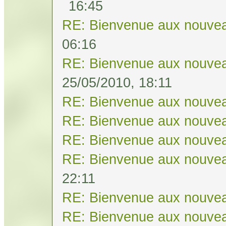
16:45
RE: Bienvenue aux nouvea
06:16
RE: Bienvenue aux nouvea
25/05/2010, 18:11
RE: Bienvenue aux nouvea
RE: Bienvenue aux nouvea
RE: Bienvenue aux nouvea
RE: Bienvenue aux nouvea
22:11
RE: Bienvenue aux nouvea
RE: Bienvenue aux nouvea