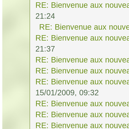
RE: Bienvenue aux nouvea
21:24
RE: Bienvenue aux nouve
RE: Bienvenue aux nouvea
21:37
RE: Bienvenue aux nouvea
RE: Bienvenue aux nouvea
RE: Bienvenue aux nouvea
15/01/2009, 09:32
RE: Bienvenue aux nouvea
RE: Bienvenue aux nouvea
RE: Bienvenue aux nouvea