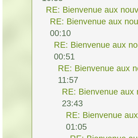
RE: Bienvenue aux nouv
RE: Bienvenue aux nou
00:10
RE: Bienvenue aux no
00:51
RE: Bienvenue aux n
11:57
RE: Bienvenue aux 
23:43
RE: Bienvenue aux
01:05