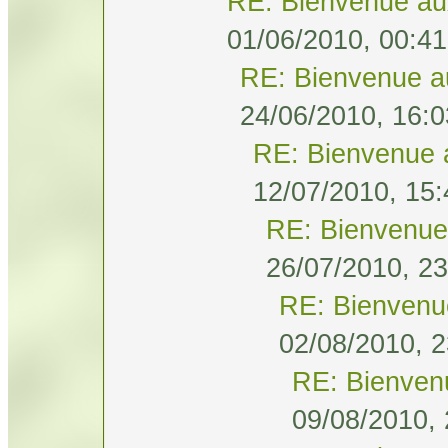
RE: Bienvenue au
01/06/2010, 00:41
RE: Bienvenue a
24/06/2010, 16:0
RE: Bienvenue 
12/07/2010, 15:
RE: Bienvenue
26/07/2010, 23
RE: Bienvenu
02/08/2010, 2
RE: Bienven
09/08/2010, 