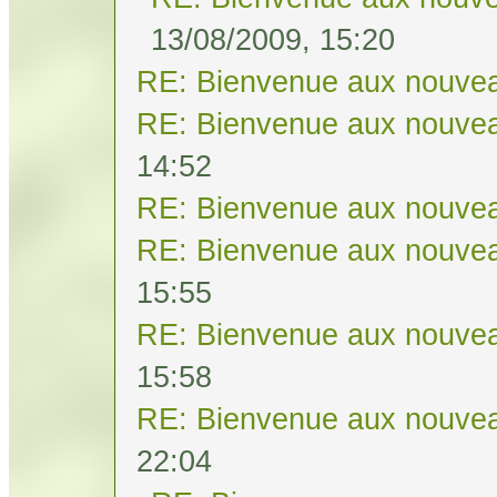
13/08/2009, 15:20
RE: Bienvenue aux nouvea
RE: Bienvenue aux nouvea
14:52
RE: Bienvenue aux nouvea
RE: Bienvenue aux nouvea
15:55
RE: Bienvenue aux nouvea
15:58
RE: Bienvenue aux nouvea
22:04