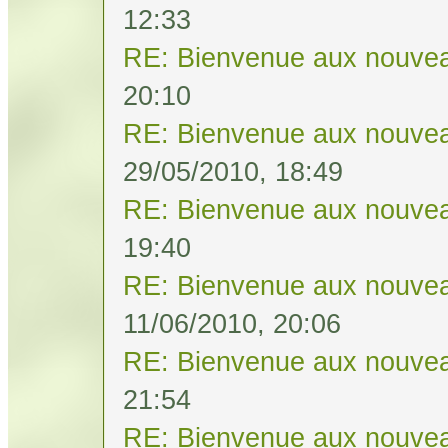
12:33
RE: Bienvenue aux nouvea
20:10
RE: Bienvenue aux nouvea
29/05/2010, 18:49
RE: Bienvenue aux nouvea
19:40
RE: Bienvenue aux nouvea
11/06/2010, 20:06
RE: Bienvenue aux nouvea
21:54
RE: Bienvenue aux nouvea