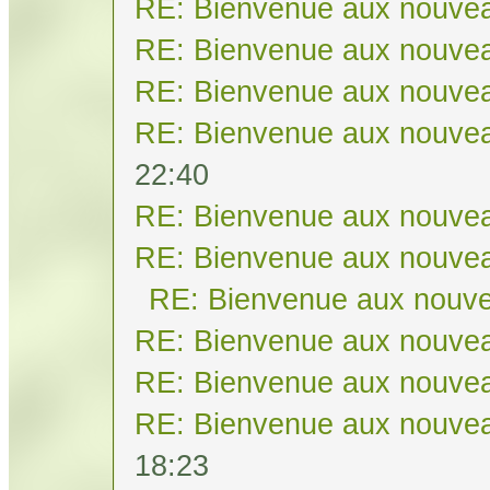
RE: Bienvenue aux nouvea
RE: Bienvenue aux nouvea
RE: Bienvenue aux nouvea
RE: Bienvenue aux nouvea
22:40
RE: Bienvenue aux nouvea
RE: Bienvenue aux nouvea
RE: Bienvenue aux nouve
RE: Bienvenue aux nouvea
RE: Bienvenue aux nouvea
RE: Bienvenue aux nouvea
18:23