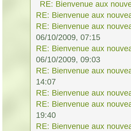
RE: Bienvenue aux nouve
RE: Bienvenue aux nouvea
RE: Bienvenue aux nouvea
06/10/2009, 07:15
RE: Bienvenue aux nouvea
06/10/2009, 09:03
RE: Bienvenue aux nouvea
14:07
RE: Bienvenue aux nouvea
RE: Bienvenue aux nouvea
19:40
RE: Bienvenue aux nouvea