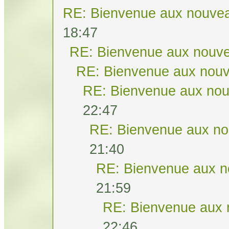
RE: Bienvenue aux nouvea
18:47
RE: Bienvenue aux nouve
RE: Bienvenue aux nouv
RE: Bienvenue aux nou
22:47
RE: Bienvenue aux no
21:40
RE: Bienvenue aux n
21:59
RE: Bienvenue aux 
22:46