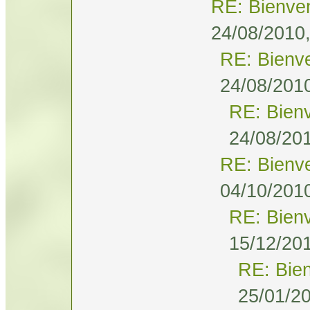
RE: Bienve
24/08/2010,
RE: Bienv
24/08/2010
RE: Bien
24/08/201
RE: Bienv
04/10/2010
RE: Bien
15/12/201
RE: Bie
25/01/20