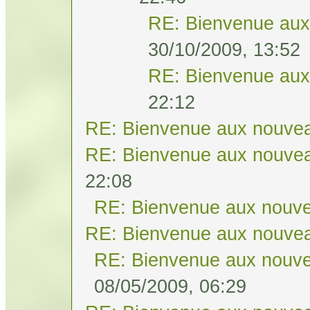
RE: Bienvenue aux
30/10/2009, 13:52
RE: Bienvenue aux
22:12
RE: Bienvenue aux nouvea
RE: Bienvenue aux nouvea
22:08
RE: Bienvenue aux nouve
RE: Bienvenue aux nouvea
RE: Bienvenue aux nouve
08/05/2009, 06:29