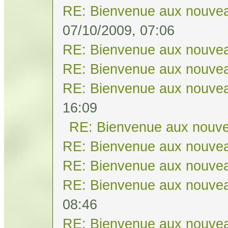
RE: Bienvenue aux nouvea
07/10/2009, 07:06
RE: Bienvenue aux nouvea
RE: Bienvenue aux nouvea
RE: Bienvenue aux nouvea
16:09
RE: Bienvenue aux nouve
RE: Bienvenue aux nouvea
RE: Bienvenue aux nouvea
RE: Bienvenue aux nouvea
08:46
RE: Bienvenue aux nouvea