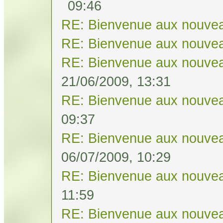
09:46
RE: Bienvenue aux nouvea
RE: Bienvenue aux nouvea
RE: Bienvenue aux nouvea
21/06/2009, 13:31
RE: Bienvenue aux nouvea
09:37
RE: Bienvenue aux nouvea
06/07/2009, 10:29
RE: Bienvenue aux nouvea
11:59
RE: Bienvenue aux nouvea