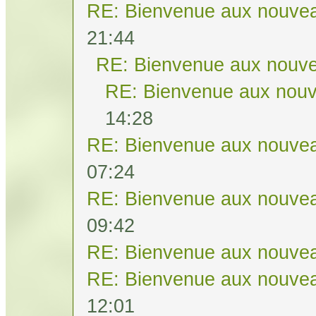
RE: Bienvenue aux nouvea
21:44
RE: Bienvenue aux nouve
RE: Bienvenue aux nouv
14:28
RE: Bienvenue aux nouvea
07:24
RE: Bienvenue aux nouvea
09:42
RE: Bienvenue aux nouvea
RE: Bienvenue aux nouvea
12:01