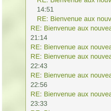
14:51
RE: Bienvenue aux nouv
RE: Bienvenue aux nouvea
21:14
RE: Bienvenue aux nouvea
RE: Bienvenue aux nouvea
22:43
RE: Bienvenue aux nouvea
22:56
RE: Bienvenue aux nouvea
23:33