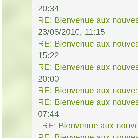
20:34
RE: Bienvenue aux nouvea
23/06/2010, 11:15
RE: Bienvenue aux nouvea
15:22
RE: Bienvenue aux nouvea
20:00
RE: Bienvenue aux nouvea
RE: Bienvenue aux nouvea
07:44
RE: Bienvenue aux nouve
RE: Bienvenue aux nouvea