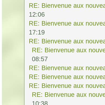
RE: Bienvenue aux nouvea
12:06
RE: Bienvenue aux nouvea
17:19
RE: Bienvenue aux nouvea
RE: Bienvenue aux nouve
08:57
RE: Bienvenue aux nouvea
RE: Bienvenue aux nouvea
RE: Bienvenue aux nouvea
RE: Bienvenue aux nouve
10:38