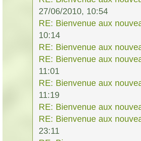
27/06/2010, 10:54
RE: Bienvenue aux nouvea
10:14
RE: Bienvenue aux nouvea
RE: Bienvenue aux nouvea
11:01
RE: Bienvenue aux nouvea
11:19
RE: Bienvenue aux nouvea
RE: Bienvenue aux nouvea
23:11