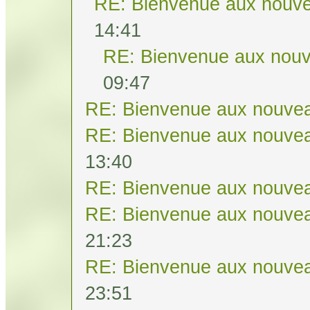
RE: Bienvenue aux nouve
14:41
RE: Bienvenue aux nouv
09:47
RE: Bienvenue aux nouvea
RE: Bienvenue aux nouvea
13:40
RE: Bienvenue aux nouvea
RE: Bienvenue aux nouvea
21:23
RE: Bienvenue aux nouvea
23:51