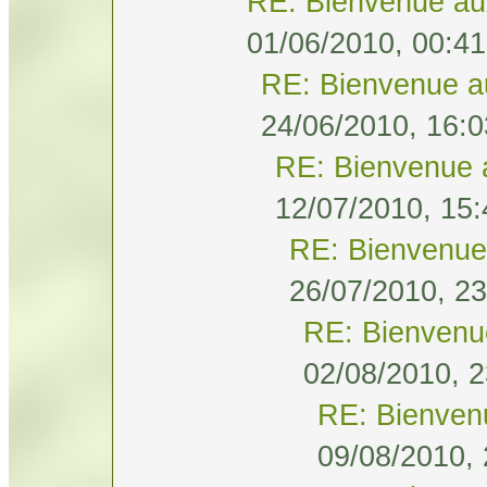
RE: Bienvenue au
01/06/2010, 00:41
RE: Bienvenue a
24/06/2010, 16:0
RE: Bienvenue 
12/07/2010, 15:
RE: Bienvenue
26/07/2010, 23
RE: Bienvenu
02/08/2010, 2
RE: Bienven
09/08/2010, 