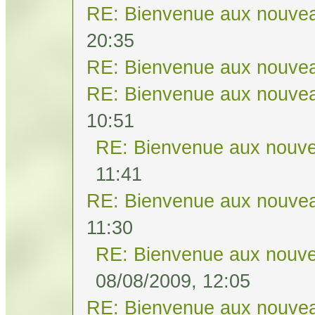
RE: Bienvenue aux nouvea
20:35
RE: Bienvenue aux nouvea
RE: Bienvenue aux nouvea
10:51
RE: Bienvenue aux nouve
11:41
RE: Bienvenue aux nouvea
11:30
RE: Bienvenue aux nouve
08/08/2009, 12:05
RE: Bienvenue aux nouvea