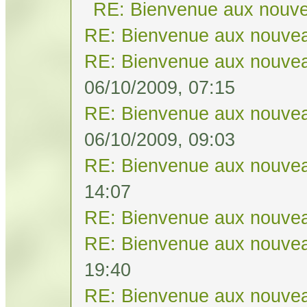
RE: Bienvenue aux nouve
RE: Bienvenue aux nouvea
RE: Bienvenue aux nouvea
06/10/2009, 07:15
RE: Bienvenue aux nouvea
06/10/2009, 09:03
RE: Bienvenue aux nouvea
14:07
RE: Bienvenue aux nouvea
RE: Bienvenue aux nouvea
19:40
RE: Bienvenue aux nouvea