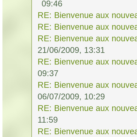
09:46
RE: Bienvenue aux nouvea
RE: Bienvenue aux nouvea
RE: Bienvenue aux nouvea
21/06/2009, 13:31
RE: Bienvenue aux nouvea
09:37
RE: Bienvenue aux nouvea
06/07/2009, 10:29
RE: Bienvenue aux nouvea
11:59
RE: Bienvenue aux nouvea