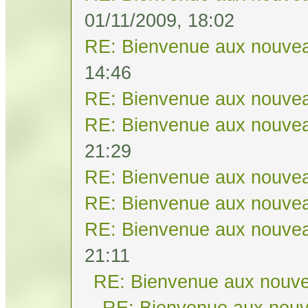
01/11/2009, 18:02
RE: Bienvenue aux nouvea
14:46
RE: Bienvenue aux nouvea
RE: Bienvenue aux nouvea
21:29
RE: Bienvenue aux nouvea
RE: Bienvenue aux nouvea
RE: Bienvenue aux nouvea
21:11
RE: Bienvenue aux nouve
RE: Bienvenue aux nouv