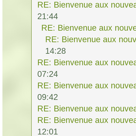
RE: Bienvenue aux nouvea
21:44
RE: Bienvenue aux nouve
RE: Bienvenue aux nouv
14:28
RE: Bienvenue aux nouvea
07:24
RE: Bienvenue aux nouvea
09:42
RE: Bienvenue aux nouvea
RE: Bienvenue aux nouvea
12:01