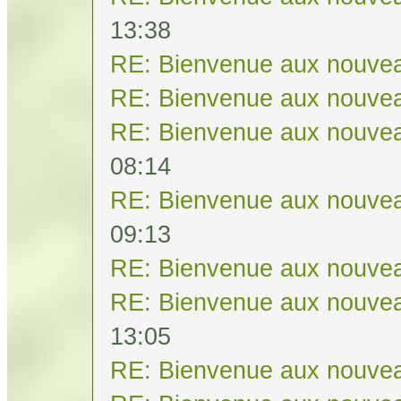
13:38
RE: Bienvenue aux nouvea
RE: Bienvenue aux nouvea
RE: Bienvenue aux nouvea
08:14
RE: Bienvenue aux nouvea
09:13
RE: Bienvenue aux nouvea
RE: Bienvenue aux nouvea
13:05
RE: Bienvenue aux nouvea