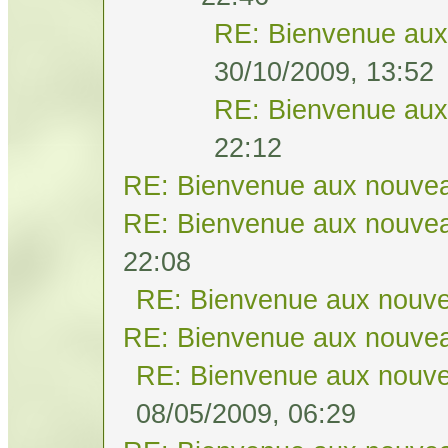
RE: Bienvenue aux
30/10/2009, 13:52
RE: Bienvenue aux
22:12
RE: Bienvenue aux nouvea
RE: Bienvenue aux nouvea
22:08
RE: Bienvenue aux nouve
RE: Bienvenue aux nouvea
RE: Bienvenue aux nouve
08/05/2009, 06:29