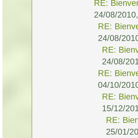
RE: Bienve
24/08/2010,
RE: Bienv
24/08/2010
RE: Bien
24/08/201
RE: Bienv
04/10/2010
RE: Bien
15/12/201
RE: Bie
25/01/20