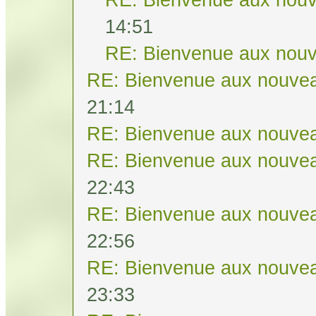
14:51
RE: Bienvenue aux nouv
RE: Bienvenue aux nouvea
21:14
RE: Bienvenue aux nouvea
RE: Bienvenue aux nouvea
22:43
RE: Bienvenue aux nouvea
22:56
RE: Bienvenue aux nouvea
23:33