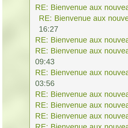
RE: Bienvenue aux nouvea
RE: Bienvenue aux nouve
16:27
RE: Bienvenue aux nouvea
RE: Bienvenue aux nouvea
09:43
RE: Bienvenue aux nouvea
03:56
RE: Bienvenue aux nouvea
RE: Bienvenue aux nouvea
RE: Bienvenue aux nouvea
RE: Bienvenue aux nouvea