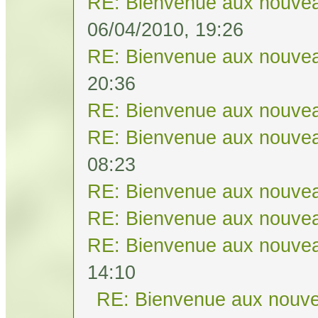
RE: Bienvenue aux nouvea
06/04/2010, 19:26
RE: Bienvenue aux nouvea
20:36
RE: Bienvenue aux nouvea
RE: Bienvenue aux nouvea
08:23
RE: Bienvenue aux nouvea
RE: Bienvenue aux nouvea
RE: Bienvenue aux nouvea
14:10
RE: Bienvenue aux nouve