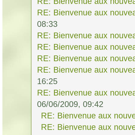
RE: Bienvenue aux nouvea
RE: Bienvenue aux nouvea
08:33
RE: Bienvenue aux nouvea
RE: Bienvenue aux nouvea
RE: Bienvenue aux nouvea
RE: Bienvenue aux nouvea
16:25
RE: Bienvenue aux nouvea
06/06/2009, 09:42
RE: Bienvenue aux nouve
RE: Bienvenue aux nouve