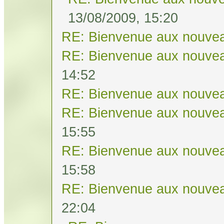
13/08/2009, 15:20
RE: Bienvenue aux nouvea
RE: Bienvenue aux nouvea
14:52
RE: Bienvenue aux nouvea
RE: Bienvenue aux nouvea
15:55
RE: Bienvenue aux nouvea
15:58
RE: Bienvenue aux nouvea
22:04