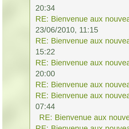
20:34
RE: Bienvenue aux nouvea
23/06/2010, 11:15
RE: Bienvenue aux nouvea
15:22
RE: Bienvenue aux nouvea
20:00
RE: Bienvenue aux nouvea
RE: Bienvenue aux nouvea
07:44
RE: Bienvenue aux nouve
RE: Bienvenue aux nouvea