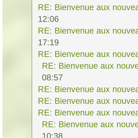
RE: Bienvenue aux nouvea
12:06
RE: Bienvenue aux nouvea
17:19
RE: Bienvenue aux nouvea
RE: Bienvenue aux nouve
08:57
RE: Bienvenue aux nouvea
RE: Bienvenue aux nouvea
RE: Bienvenue aux nouvea
RE: Bienvenue aux nouve
10:38