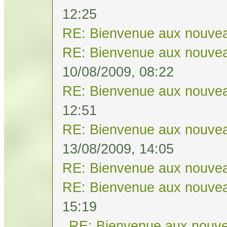
12:25
RE: Bienvenue aux nouvea
RE: Bienvenue aux nouvea
10/08/2009, 08:22
RE: Bienvenue aux nouvea
12:51
RE: Bienvenue aux nouvea
13/08/2009, 14:05
RE: Bienvenue aux nouvea
RE: Bienvenue aux nouvea
15:19
RE: Bienvenue aux nouve