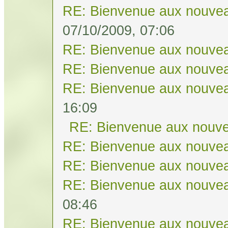
RE: Bienvenue aux nouvea
07/10/2009, 07:06
RE: Bienvenue aux nouvea
RE: Bienvenue aux nouvea
RE: Bienvenue aux nouvea
16:09
RE: Bienvenue aux nouve
RE: Bienvenue aux nouvea
RE: Bienvenue aux nouvea
RE: Bienvenue aux nouvea
08:46
RE: Bienvenue aux nouvea