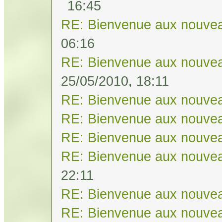
16:45
RE: Bienvenue aux nouvea
06:16
RE: Bienvenue aux nouvea
25/05/2010, 18:11
RE: Bienvenue aux nouvea
RE: Bienvenue aux nouvea
RE: Bienvenue aux nouvea
RE: Bienvenue aux nouvea
22:11
RE: Bienvenue aux nouvea
RE: Bienvenue aux nouvea