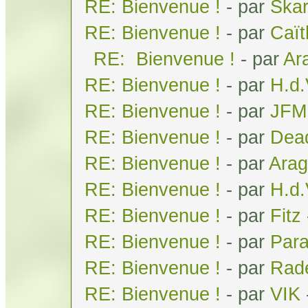
RE: Bienvenue !
- par
Ska
RE: Bienvenue !
- par
Caï
RE: Bienvenue !
- par
Ar
RE: Bienvenue !
- par
H.d
RE: Bienvenue !
- par
JFM
RE: Bienvenue !
- par
Dea
RE: Bienvenue !
- par
Arag
RE: Bienvenue !
- par
H.d
RE: Bienvenue !
- par
Fitz
RE: Bienvenue !
- par
Par
RE: Bienvenue !
- par
Rad
RE: Bienvenue !
- par
VIK