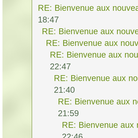
RE: Bienvenue aux nouvea
18:47
RE: Bienvenue aux nouve
RE: Bienvenue aux nouv
RE: Bienvenue aux nou
22:47
RE: Bienvenue aux no
21:40
RE: Bienvenue aux n
21:59
RE: Bienvenue aux 
22:46