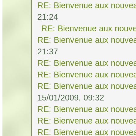
RE: Bienvenue aux nouvea
21:24
RE: Bienvenue aux nouve
RE: Bienvenue aux nouvea
21:37
RE: Bienvenue aux nouvea
RE: Bienvenue aux nouvea
RE: Bienvenue aux nouvea
15/01/2009, 09:32
RE: Bienvenue aux nouvea
RE: Bienvenue aux nouvea
RE: Bienvenue aux nouvea