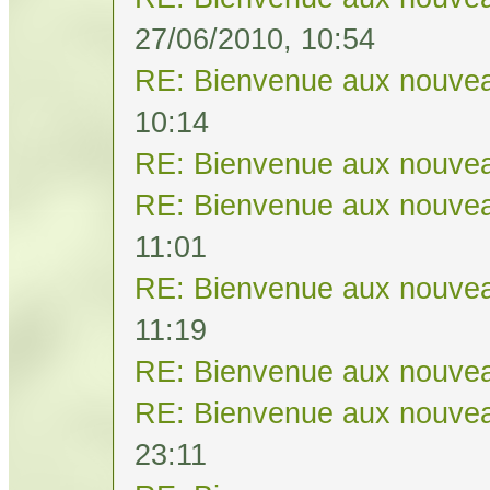
27/06/2010, 10:54
RE: Bienvenue aux nouvea
10:14
RE: Bienvenue aux nouvea
RE: Bienvenue aux nouvea
11:01
RE: Bienvenue aux nouvea
11:19
RE: Bienvenue aux nouvea
RE: Bienvenue aux nouvea
23:11