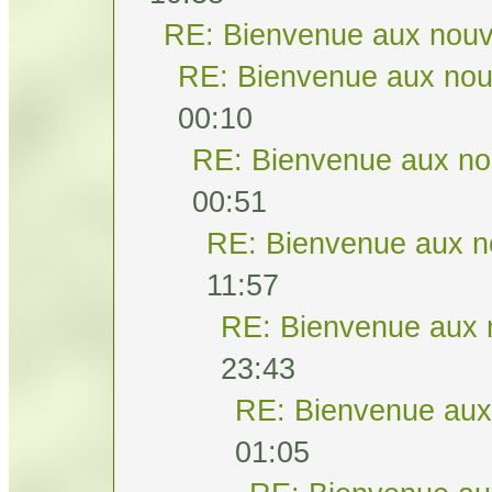
RE: Bienvenue aux nouv
RE: Bienvenue aux nou
00:10
RE: Bienvenue aux no
00:51
RE: Bienvenue aux n
11:57
RE: Bienvenue aux 
23:43
RE: Bienvenue aux
01:05