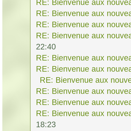
RE: Bienvenue aux nouvea
RE: Bienvenue aux nouvea
RE: Bienvenue aux nouvea
RE: Bienvenue aux nouvea
22:40
RE: Bienvenue aux nouvea
RE: Bienvenue aux nouvea
RE: Bienvenue aux nouve
RE: Bienvenue aux nouvea
RE: Bienvenue aux nouvea
RE: Bienvenue aux nouvea
18:23