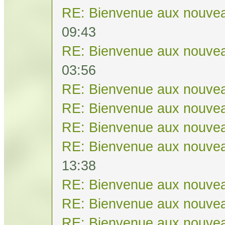
RE: Bienvenue aux nouvea
09:43
RE: Bienvenue aux nouvea
03:56
RE: Bienvenue aux nouvea
RE: Bienvenue aux nouvea
RE: Bienvenue aux nouvea
RE: Bienvenue aux nouvea
13:38
RE: Bienvenue aux nouvea
RE: Bienvenue aux nouvea
RE: Bienvenue aux nouvea