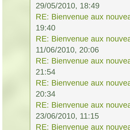
29/05/2010, 18:49
RE: Bienvenue aux nouvea
19:40
RE: Bienvenue aux nouvea
11/06/2010, 20:06
RE: Bienvenue aux nouvea
21:54
RE: Bienvenue aux nouvea
20:34
RE: Bienvenue aux nouvea
23/06/2010, 11:15
RE: Bienvenue aux nouvea