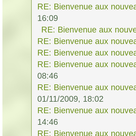
RE: Bienvenue aux nouvea
16:09
RE: Bienvenue aux nouve
RE: Bienvenue aux nouvea
RE: Bienvenue aux nouvea
RE: Bienvenue aux nouvea
08:46
RE: Bienvenue aux nouvea
01/11/2009, 18:02
RE: Bienvenue aux nouvea
14:46
RE: Bienvenue aux nouvea