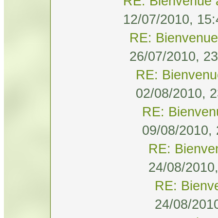
RE: Bienvenue 
12/07/2010, 15:
RE: Bienvenue
26/07/2010, 23
RE: Bienvenu
02/08/2010, 2
RE: Bienven
09/08/2010, 
RE: Bienve
24/08/2010,
RE: Bienv
24/08/2010