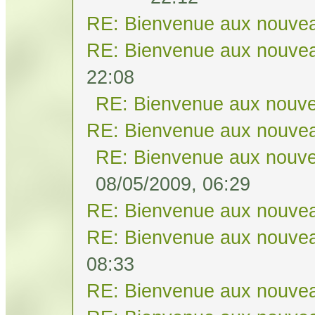
RE: Bienvenue aux nouvea
RE: Bienvenue aux nouvea
22:08
RE: Bienvenue aux nouve
RE: Bienvenue aux nouvea
RE: Bienvenue aux nouve
08/05/2009, 06:29
RE: Bienvenue aux nouvea
RE: Bienvenue aux nouvea
08:33
RE: Bienvenue aux nouvea