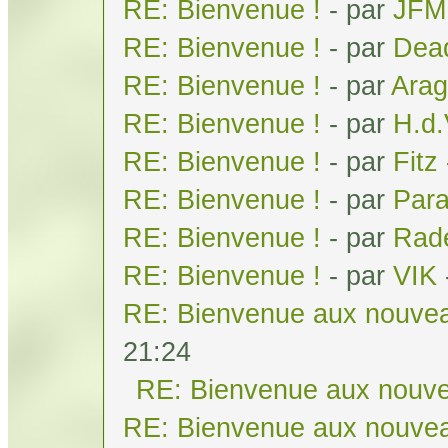
RE: Bienvenue !
- par
JFM
RE: Bienvenue !
- par
Dea
RE: Bienvenue !
- par
Arag
RE: Bienvenue !
- par
H.d
RE: Bienvenue !
- par
Fitz
RE: Bienvenue !
- par
Par
RE: Bienvenue !
- par
Rad
RE: Bienvenue !
- par
VIK
RE: Bienvenue aux nouvea
21:24
RE: Bienvenue aux nouve
RE: Bienvenue aux nouvea