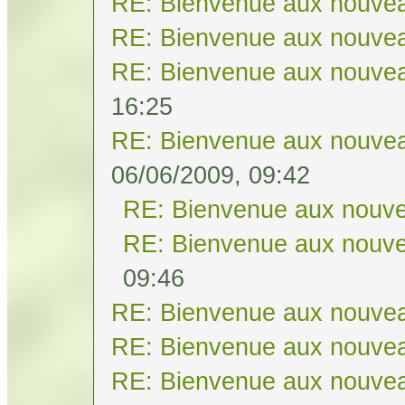
RE: Bienvenue aux nouvea
RE: Bienvenue aux nouvea
RE: Bienvenue aux nouvea
16:25
RE: Bienvenue aux nouvea
06/06/2009, 09:42
RE: Bienvenue aux nouve
RE: Bienvenue aux nouve
09:46
RE: Bienvenue aux nouvea
RE: Bienvenue aux nouvea
RE: Bienvenue aux nouvea