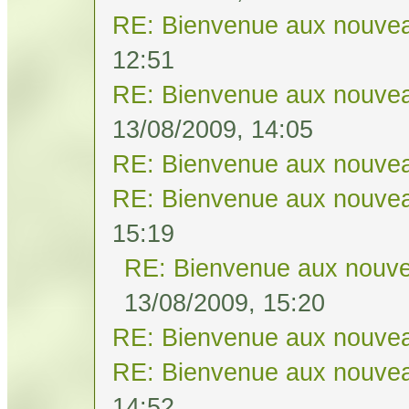
RE: Bienvenue aux nouvea
12:51
RE: Bienvenue aux nouvea
13/08/2009, 14:05
RE: Bienvenue aux nouvea
RE: Bienvenue aux nouvea
15:19
RE: Bienvenue aux nouve
13/08/2009, 15:20
RE: Bienvenue aux nouvea
RE: Bienvenue aux nouvea
14:52