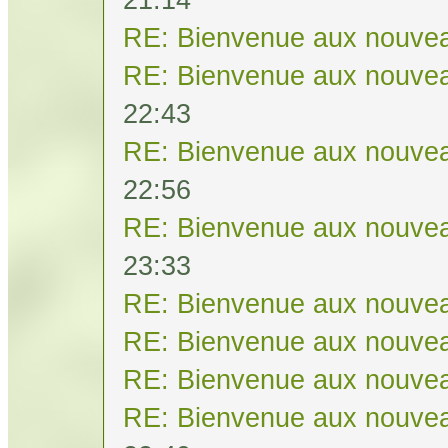
RE: Bienvenue aux nouvea
RE: Bienvenue aux nouvea
22:43
RE: Bienvenue aux nouvea
22:56
RE: Bienvenue aux nouvea
23:33
RE: Bienvenue aux nouvea
RE: Bienvenue aux nouvea
RE: Bienvenue aux nouvea
RE: Bienvenue aux nouvea