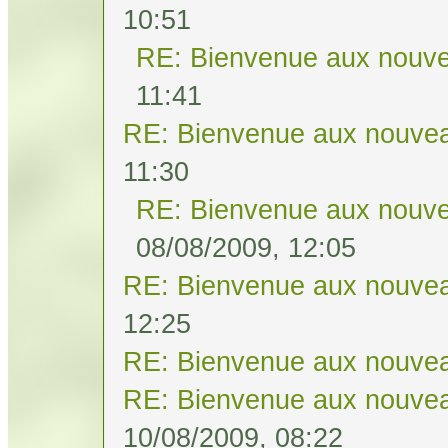
10:51
RE: Bienvenue aux nouve
11:41
RE: Bienvenue aux nouvea
11:30
RE: Bienvenue aux nouve
08/08/2009, 12:05
RE: Bienvenue aux nouvea
12:25
RE: Bienvenue aux nouvea
RE: Bienvenue aux nouvea
10/08/2009, 08:22