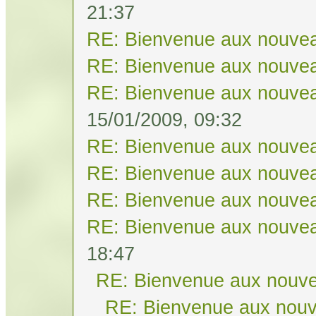
21:37
RE: Bienvenue aux nouvea
RE: Bienvenue aux nouvea
RE: Bienvenue aux nouvea
15/01/2009, 09:32
RE: Bienvenue aux nouvea
RE: Bienvenue aux nouvea
RE: Bienvenue aux nouvea
RE: Bienvenue aux nouvea
18:47
RE: Bienvenue aux nouve
RE: Bienvenue aux nouv