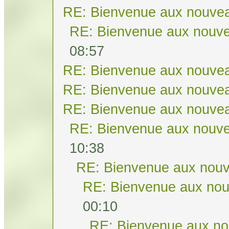
RE: Bienvenue aux nouvea
RE: Bienvenue aux nouve
08:57
RE: Bienvenue aux nouvea
RE: Bienvenue aux nouvea
RE: Bienvenue aux nouvea
RE: Bienvenue aux nouve
10:38
RE: Bienvenue aux nouv
RE: Bienvenue aux nou
00:10
RE: Bienvenue aux no