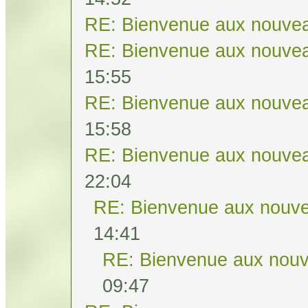
RE: Bienvenue aux nouvea
RE: Bienvenue aux nouvea
15:55
RE: Bienvenue aux nouvea
15:58
RE: Bienvenue aux nouvea
22:04
RE: Bienvenue aux nouve
14:41
RE: Bienvenue aux nouv
09:47