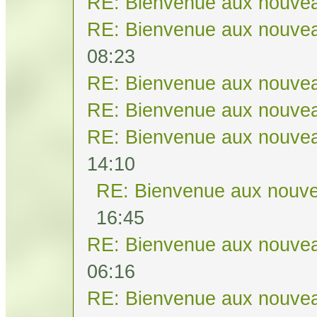
RE: Bienvenue aux nouvea
RE: Bienvenue aux nouvea
08:23
RE: Bienvenue aux nouvea
RE: Bienvenue aux nouvea
RE: Bienvenue aux nouvea
14:10
RE: Bienvenue aux nouve
16:45
RE: Bienvenue aux nouvea
06:16
RE: Bienvenue aux nouvea