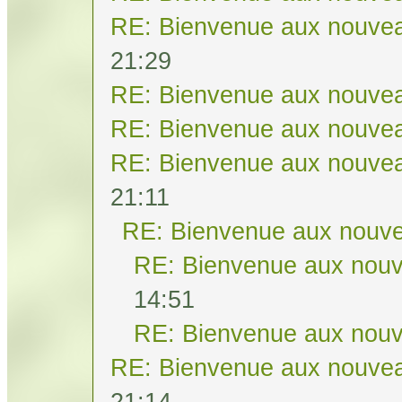
RE: Bienvenue aux nouvea
21:29
RE: Bienvenue aux nouvea
RE: Bienvenue aux nouvea
RE: Bienvenue aux nouvea
21:11
RE: Bienvenue aux nouve
RE: Bienvenue aux nouv
14:51
RE: Bienvenue aux nouv
RE: Bienvenue aux nouvea
21:14