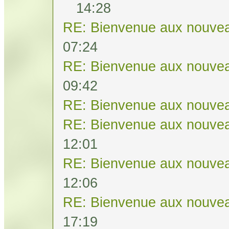
14:28
RE: Bienvenue aux nouvea
07:24
RE: Bienvenue aux nouvea
09:42
RE: Bienvenue aux nouvea
RE: Bienvenue aux nouvea
12:01
RE: Bienvenue aux nouvea
12:06
RE: Bienvenue aux nouvea
17:19