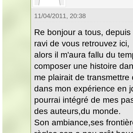
11/04/2011, 20:38
Re bonjour a tous, depuis 
ravi de vous retrouvez ici,
alors il m'aura fallu du t
composer une histoire dans
me plairait de transmettre
dans mon expérience en jd
pourrai intégré de mes pa
des auteurs,du monde.
Son ambiance,ses frontièr