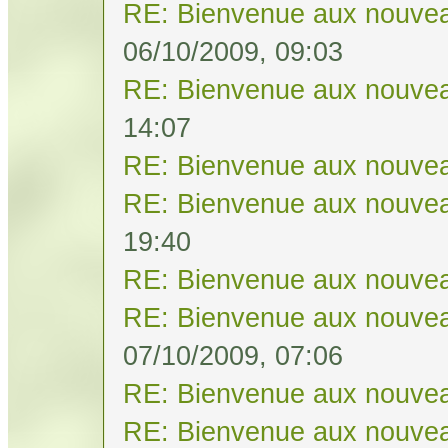
RE: Bienvenue aux nouvea
06/10/2009, 09:03
RE: Bienvenue aux nouvea
14:07
RE: Bienvenue aux nouvea
RE: Bienvenue aux nouvea
19:40
RE: Bienvenue aux nouvea
RE: Bienvenue aux nouvea
07/10/2009, 07:06
RE: Bienvenue aux nouvea
RE: Bienvenue aux nouvea