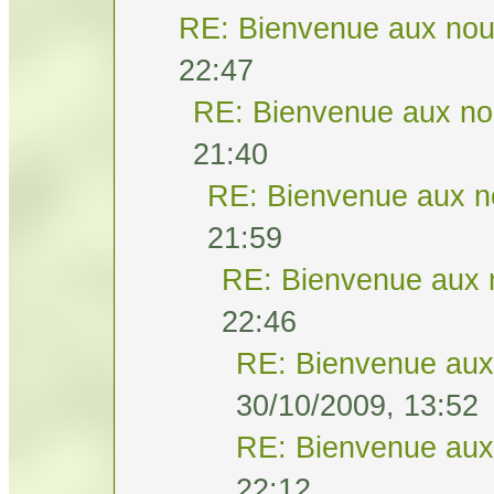
RE: Bienvenue aux nou
22:47
RE: Bienvenue aux no
21:40
RE: Bienvenue aux n
21:59
RE: Bienvenue aux 
22:46
RE: Bienvenue aux
30/10/2009, 13:52
RE: Bienvenue aux
22:12