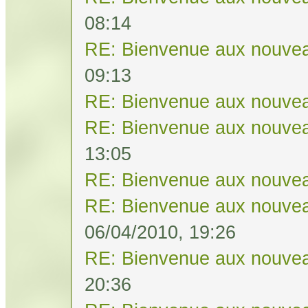
08:14
RE: Bienvenue aux nouvea
09:13
RE: Bienvenue aux nouvea
RE: Bienvenue aux nouvea
13:05
RE: Bienvenue aux nouvea
RE: Bienvenue aux nouvea
06/04/2010, 19:26
RE: Bienvenue aux nouvea
20:36