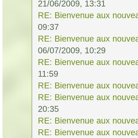
21/06/2009, 13:31
RE: Bienvenue aux nouvea
09:37
RE: Bienvenue aux nouvea
06/07/2009, 10:29
RE: Bienvenue aux nouvea
11:59
RE: Bienvenue aux nouvea
RE: Bienvenue aux nouvea
20:35
RE: Bienvenue aux nouvea
RE: Bienvenue aux nouvea