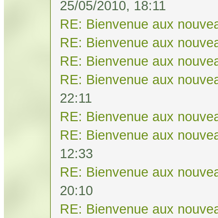
25/05/2010, 18:11
RE: Bienvenue aux nouvea
RE: Bienvenue aux nouvea
RE: Bienvenue aux nouvea
RE: Bienvenue aux nouvea
22:11
RE: Bienvenue aux nouvea
RE: Bienvenue aux nouvea
12:33
RE: Bienvenue aux nouvea
20:10
RE: Bienvenue aux nouvea