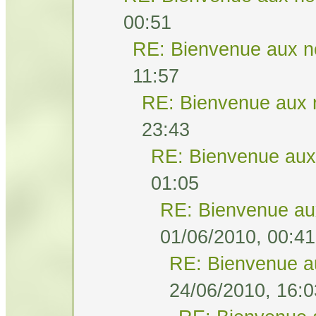
00:51
RE: Bienvenue aux n
11:57
RE: Bienvenue aux 
23:43
RE: Bienvenue aux
01:05
RE: Bienvenue au
01/06/2010, 00:41
RE: Bienvenue a
24/06/2010, 16:0