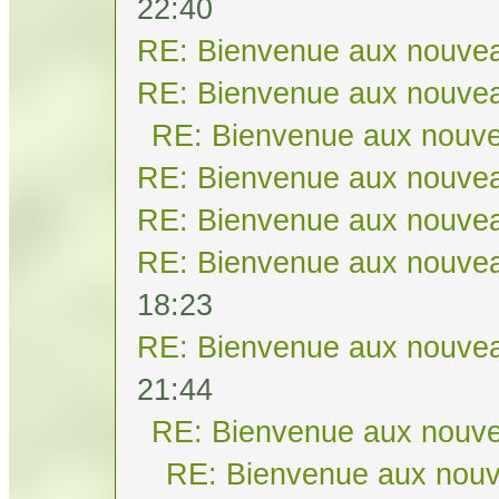
22:40
RE: Bienvenue aux nouvea
RE: Bienvenue aux nouvea
RE: Bienvenue aux nouve
RE: Bienvenue aux nouvea
RE: Bienvenue aux nouvea
RE: Bienvenue aux nouvea
18:23
RE: Bienvenue aux nouvea
21:44
RE: Bienvenue aux nouve
RE: Bienvenue aux nouv