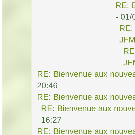
RE: 
- 01/
RE:
JF
RE
JF
RE: Bienvenue aux nouvea
20:46
RE: Bienvenue aux nouvea
RE: Bienvenue aux nouve
16:27
RE: Bienvenue aux nouvea