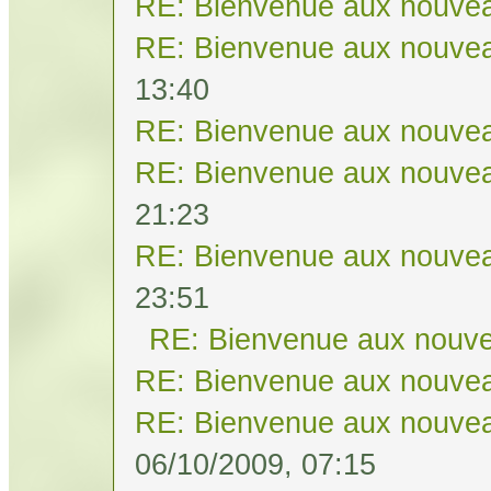
RE: Bienvenue aux nouvea
RE: Bienvenue aux nouvea
13:40
RE: Bienvenue aux nouvea
RE: Bienvenue aux nouvea
21:23
RE: Bienvenue aux nouvea
23:51
RE: Bienvenue aux nouve
RE: Bienvenue aux nouvea
RE: Bienvenue aux nouvea
06/10/2009, 07:15