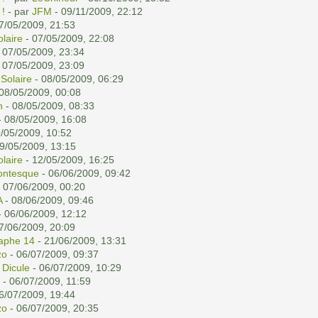
 !
- par
JFM
- 09/11/2009, 22:12
7/05/2009, 21:53
olaire
- 07/05/2009, 22:08
 07/05/2009, 23:34
 07/05/2009, 23:09
 Solaire
- 08/05/2009, 06:29
08/05/2009, 00:08
n
- 08/05/2009, 08:33
 08/05/2009, 16:08
/05/2009, 10:52
9/05/2009, 13:15
olaire
- 12/05/2009, 16:25
ontesque
- 06/06/2009, 09:42
 07/06/2009, 00:20
A
- 08/06/2009, 09:46
 06/06/2009, 12:12
7/06/2009, 20:09
aphe 14
- 21/06/2009, 13:31
zo
- 06/07/2009, 09:37
 Dicule
- 06/07/2009, 10:29
- 06/07/2009, 11:59
6/07/2009, 19:44
zo
- 06/07/2009, 20:35