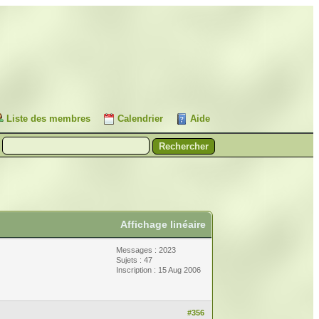
Liste des membres
Calendrier
Aide
Affichage linéaire
Messages : 2023
Sujets : 47
Inscription : 15 Aug 2006
#356