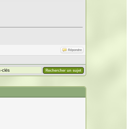
Répondre