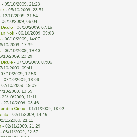
s
- 05/10/2009, 21:23
ur
- 05/10/2009, 23:51
- 12/10/2009, 21:54
 06/10/2009, 06:04
 Dicule
- 06/10/2009, 07:15
han Noir
- 06/10/2009, 09:03
s
- 06/10/2009, 14:07
6/10/2009, 17:39
s
- 06/10/2009, 19:40
6/10/2009, 20:29
 Dicule
- 07/10/2009, 07:06
7/10/2009, 09:41
 07/10/2009, 12:56
- 07/10/2009, 16:09
 07/10/2009, 19:09
4/10/2009, 13:55
 25/10/2009, 11:11
- 27/10/2009, 08:46
ur des Cieux
- 01/11/2009, 18:02
nitu
- 02/11/2009, 14:46
02/11/2009, 21:11
n
- 02/11/2009, 21:29
- 03/11/2009, 22:57