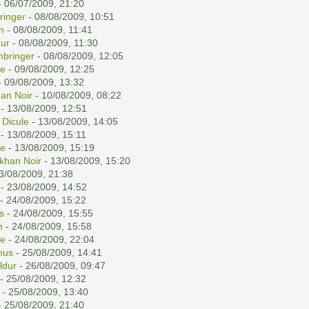
 06/07/2009, 21:20
ringer
- 08/08/2009, 10:51
n
- 08/08/2009, 11:41
ur
- 08/08/2009, 11:30
mbringer
- 08/08/2009, 12:05
ne
- 09/08/2009, 12:25
 09/08/2009, 13:32
han Noir
- 10/08/2009, 08:22
- 13/08/2009, 12:51
 Dicule
- 13/08/2009, 14:05
- 13/08/2009, 15:11
ne
- 13/08/2009, 15:19
akhan Noir
- 13/08/2009, 15:20
3/08/2009, 21:38
- 23/08/2009, 14:52
- 24/08/2009, 15:22
s
- 24/08/2009, 15:55
n
- 24/08/2009, 15:58
ne
- 24/08/2009, 22:04
nus
- 25/08/2009, 14:41
ldur
- 26/08/2009, 09:47
- 25/08/2009, 12:32
- 25/08/2009, 13:40
 25/08/2009, 21:40