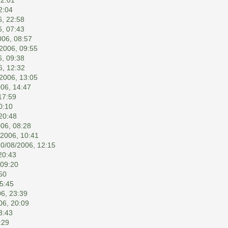
2:04
6, 22:58
6, 07:43
006, 08:57
2006, 09:55
6, 09:38
6, 12:32
2006, 13:05
06, 14:47
17:59
0:10
20:48
06, 08:28
/2006, 10:41
10/08/2006, 12:15
20:43
 09:20
50
5:45
6, 23:39
06, 20:09
3:43
:29