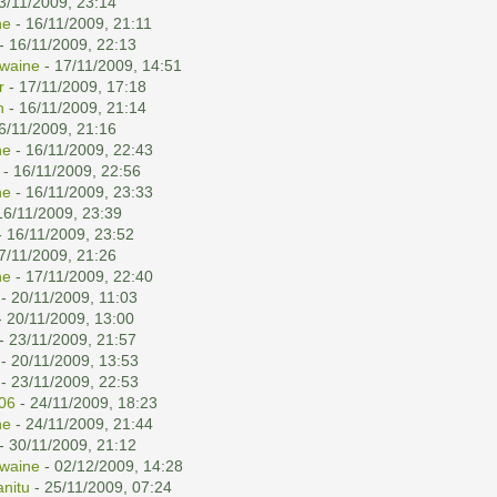
3/11/2009, 23:14
ne
- 16/11/2009, 21:11
- 16/11/2009, 22:13
waine
- 17/11/2009, 14:51
r
- 17/11/2009, 17:18
n
- 16/11/2009, 21:14
6/11/2009, 21:16
ne
- 16/11/2009, 22:43
- 16/11/2009, 22:56
ne
- 16/11/2009, 23:33
16/11/2009, 23:39
 16/11/2009, 23:52
7/11/2009, 21:26
ne
- 17/11/2009, 22:40
- 20/11/2009, 11:03
 20/11/2009, 13:00
- 23/11/2009, 21:57
- 20/11/2009, 13:53
- 23/11/2009, 22:53
06
- 24/11/2009, 18:23
ne
- 24/11/2009, 21:44
- 30/11/2009, 21:12
waine
- 02/12/2009, 14:28
nitu
- 25/11/2009, 07:24