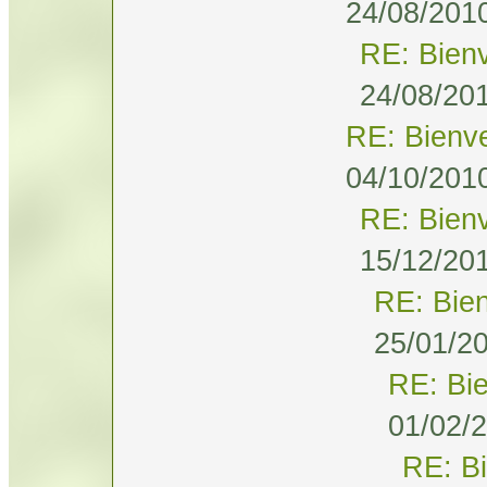
24/08/2010
RE: Bien
24/08/201
RE: Bienv
04/10/2010
RE: Bien
15/12/201
RE: Bie
25/01/20
RE: Bi
01/02/2
RE: B