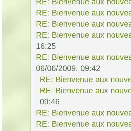
RE: Bienvenue aux nouvea
RE: Bienvenue aux nouvea
RE: Bienvenue aux nouvea
RE: Bienvenue aux nouvea
16:25
RE: Bienvenue aux nouvea
06/06/2009, 09:42
RE: Bienvenue aux nouve
RE: Bienvenue aux nouve
09:46
RE: Bienvenue aux nouvea
RE: Bienvenue aux nouvea