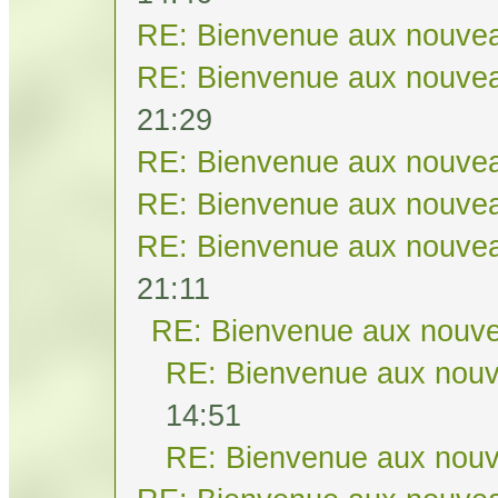
RE: Bienvenue aux nouvea
RE: Bienvenue aux nouvea
21:29
RE: Bienvenue aux nouvea
RE: Bienvenue aux nouvea
RE: Bienvenue aux nouvea
21:11
RE: Bienvenue aux nouve
RE: Bienvenue aux nouv
14:51
RE: Bienvenue aux nouv