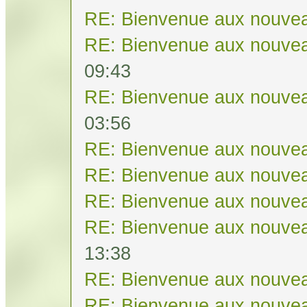
RE: Bienvenue aux nouvea
RE: Bienvenue aux nouvea
09:43
RE: Bienvenue aux nouvea
03:56
RE: Bienvenue aux nouvea
RE: Bienvenue aux nouvea
RE: Bienvenue aux nouvea
RE: Bienvenue aux nouvea
13:38
RE: Bienvenue aux nouvea
RE: Bienvenue aux nouvea