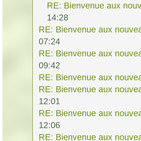
RE: Bienvenue aux nouv
14:28
RE: Bienvenue aux nouvea
07:24
RE: Bienvenue aux nouvea
09:42
RE: Bienvenue aux nouvea
RE: Bienvenue aux nouvea
12:01
RE: Bienvenue aux nouvea
12:06
RE: Bienvenue aux nouvea