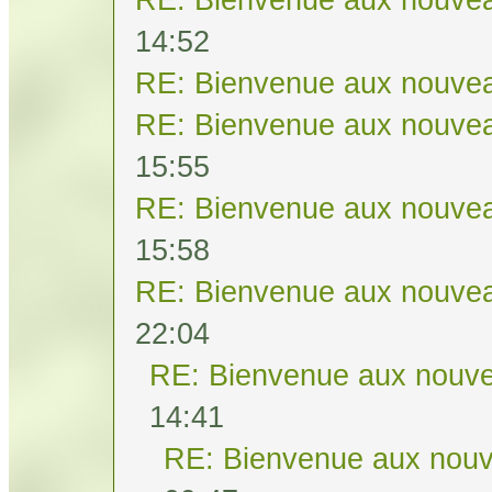
14:52
RE: Bienvenue aux nouvea
RE: Bienvenue aux nouvea
15:55
RE: Bienvenue aux nouvea
15:58
RE: Bienvenue aux nouvea
22:04
RE: Bienvenue aux nouve
14:41
RE: Bienvenue aux nouv