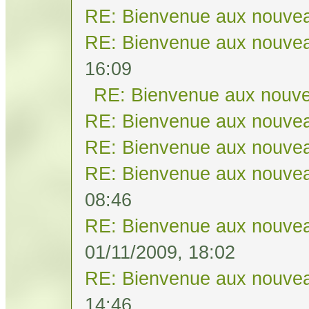
RE: Bienvenue aux nouvea
RE: Bienvenue aux nouvea
16:09
RE: Bienvenue aux nouve
RE: Bienvenue aux nouvea
RE: Bienvenue aux nouvea
RE: Bienvenue aux nouvea
08:46
RE: Bienvenue aux nouvea
01/11/2009, 18:02
RE: Bienvenue aux nouvea
14:46