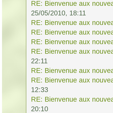
RE: Bienvenue aux nouvea
25/05/2010, 18:11
RE: Bienvenue aux nouvea
RE: Bienvenue aux nouvea
RE: Bienvenue aux nouvea
RE: Bienvenue aux nouvea
22:11
RE: Bienvenue aux nouvea
RE: Bienvenue aux nouvea
12:33
RE: Bienvenue aux nouvea
20:10