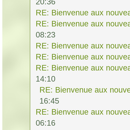
20:36
RE: Bienvenue aux nouvea
RE: Bienvenue aux nouvea
08:23
RE: Bienvenue aux nouvea
RE: Bienvenue aux nouvea
RE: Bienvenue aux nouvea
14:10
RE: Bienvenue aux nouve
16:45
RE: Bienvenue aux nouvea
06:16