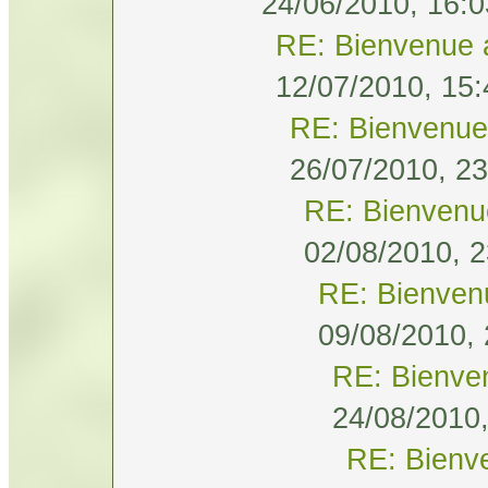
24/06/2010, 16:0
RE: Bienvenue 
12/07/2010, 15:
RE: Bienvenue
26/07/2010, 23
RE: Bienvenu
02/08/2010, 2
RE: Bienven
09/08/2010, 
RE: Bienve
24/08/2010,
RE: Bienv