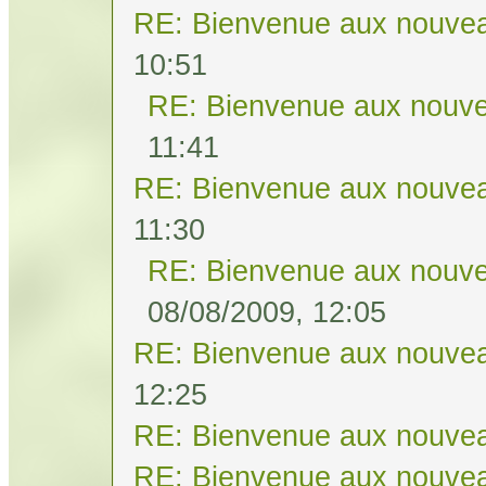
RE: Bienvenue aux nouvea
10:51
RE: Bienvenue aux nouve
11:41
RE: Bienvenue aux nouvea
11:30
RE: Bienvenue aux nouve
08/08/2009, 12:05
RE: Bienvenue aux nouvea
12:25
RE: Bienvenue aux nouvea
RE: Bienvenue aux nouvea