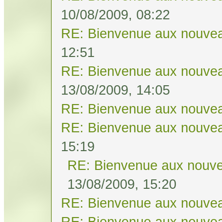
10/08/2009, 08:22
RE: Bienvenue aux nouvea
12:51
RE: Bienvenue aux nouvea
13/08/2009, 14:05
RE: Bienvenue aux nouvea
RE: Bienvenue aux nouvea
15:19
RE: Bienvenue aux nouve
13/08/2009, 15:20
RE: Bienvenue aux nouvea
RE: Bienvenue aux nouvea