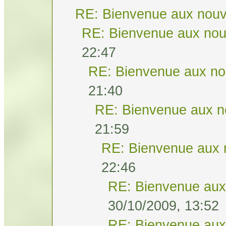
RE: Bienvenue aux nouv
RE: Bienvenue aux nou
22:47
RE: Bienvenue aux no
21:40
RE: Bienvenue aux n
21:59
RE: Bienvenue aux 
22:46
RE: Bienvenue aux
30/10/2009, 13:52
RE: Bienvenue aux