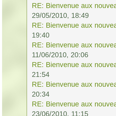
RE: Bienvenue aux nouvea
29/05/2010, 18:49
RE: Bienvenue aux nouvea
19:40
RE: Bienvenue aux nouvea
11/06/2010, 20:06
RE: Bienvenue aux nouvea
21:54
RE: Bienvenue aux nouvea
20:34
RE: Bienvenue aux nouvea
23/06/2010, 11:15