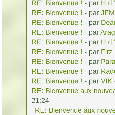
RE: Bienvenue !
- par
H.d
RE: Bienvenue !
- par
JFM
RE: Bienvenue !
- par
Dea
RE: Bienvenue !
- par
Arag
RE: Bienvenue !
- par
H.d
RE: Bienvenue !
- par
Fitz
RE: Bienvenue !
- par
Par
RE: Bienvenue !
- par
Rad
RE: Bienvenue !
- par
VIK
RE: Bienvenue aux nouvea
21:24
RE: Bienvenue aux nouve