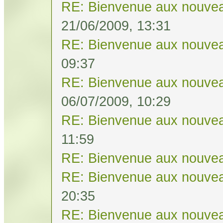
RE: Bienvenue aux nouvea
21/06/2009, 13:31
RE: Bienvenue aux nouvea
09:37
RE: Bienvenue aux nouvea
06/07/2009, 10:29
RE: Bienvenue aux nouvea
11:59
RE: Bienvenue aux nouvea
RE: Bienvenue aux nouvea
20:35
RE: Bienvenue aux nouvea