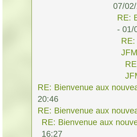
07/02/
RE: 
- 01/
RE:
JF
RE
JF
RE: Bienvenue aux nouvea
20:46
RE: Bienvenue aux nouvea
RE: Bienvenue aux nouve
16:27