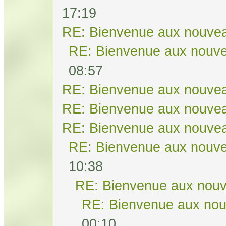
17:19
RE: Bienvenue aux nouvea
RE: Bienvenue aux nouve
08:57
RE: Bienvenue aux nouvea
RE: Bienvenue aux nouvea
RE: Bienvenue aux nouvea
RE: Bienvenue aux nouve
10:38
RE: Bienvenue aux nouv
RE: Bienvenue aux nou
00:10