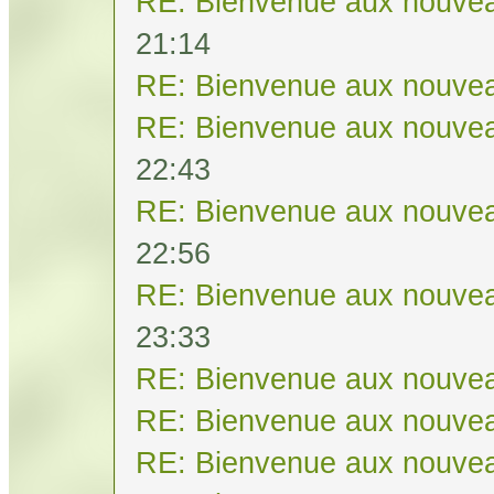
RE: Bienvenue aux nouvea
21:14
RE: Bienvenue aux nouvea
RE: Bienvenue aux nouvea
22:43
RE: Bienvenue aux nouvea
22:56
RE: Bienvenue aux nouvea
23:33
RE: Bienvenue aux nouvea
RE: Bienvenue aux nouvea
RE: Bienvenue aux nouvea