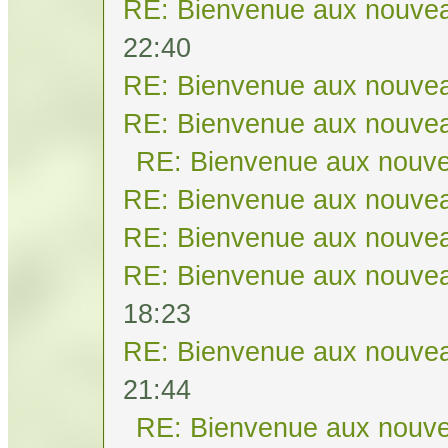
RE: Bienvenue aux nouvea
22:40
RE: Bienvenue aux nouvea
RE: Bienvenue aux nouvea
RE: Bienvenue aux nouve
RE: Bienvenue aux nouvea
RE: Bienvenue aux nouvea
RE: Bienvenue aux nouvea
18:23
RE: Bienvenue aux nouvea
21:44
RE: Bienvenue aux nouve