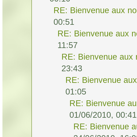
RE: Bienvenue aux no
00:51
RE: Bienvenue aux n
11:57
RE: Bienvenue aux 
23:43
RE: Bienvenue aux
01:05
RE: Bienvenue au
01/06/2010, 00:41
RE: Bienvenue a