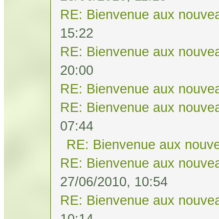
RE: Bienvenue aux nouvea
15:22
RE: Bienvenue aux nouvea
20:00
RE: Bienvenue aux nouvea
RE: Bienvenue aux nouvea
07:44
RE: Bienvenue aux nouve
RE: Bienvenue aux nouvea
27/06/2010, 10:54
RE: Bienvenue aux nouvea
10:14