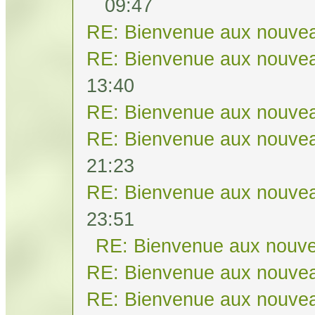
09:47
RE: Bienvenue aux nouvea
RE: Bienvenue aux nouvea
13:40
RE: Bienvenue aux nouvea
RE: Bienvenue aux nouvea
21:23
RE: Bienvenue aux nouvea
23:51
RE: Bienvenue aux nouve
RE: Bienvenue aux nouvea
RE: Bienvenue aux nouvea