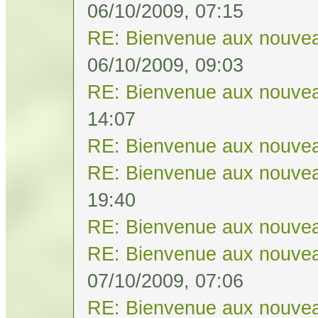
06/10/2009, 07:15
RE: Bienvenue aux nouvea
06/10/2009, 09:03
RE: Bienvenue aux nouvea
14:07
RE: Bienvenue aux nouvea
RE: Bienvenue aux nouvea
19:40
RE: Bienvenue aux nouvea
RE: Bienvenue aux nouvea
07/10/2009, 07:06
RE: Bienvenue aux nouvea