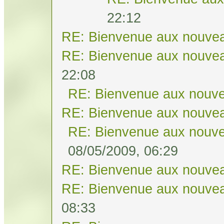
22:12
RE: Bienvenue aux nouvea
RE: Bienvenue aux nouvea
22:08
RE: Bienvenue aux nouve
RE: Bienvenue aux nouvea
RE: Bienvenue aux nouve
08/05/2009, 06:29
RE: Bienvenue aux nouvea
RE: Bienvenue aux nouvea
08:33