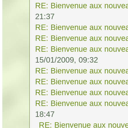
RE: Bienvenue aux nouvea
21:37
RE: Bienvenue aux nouvea
RE: Bienvenue aux nouvea
RE: Bienvenue aux nouvea
15/01/2009, 09:32
RE: Bienvenue aux nouvea
RE: Bienvenue aux nouvea
RE: Bienvenue aux nouvea
RE: Bienvenue aux nouvea
18:47
RE: Bienvenue aux nouve