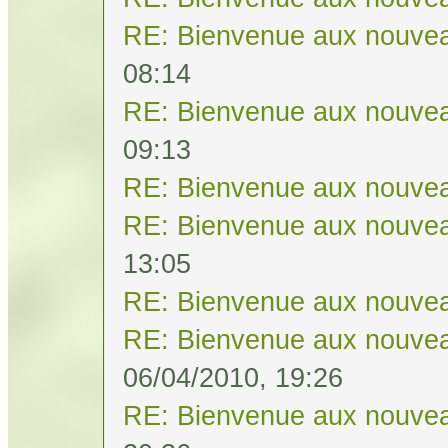
RE: Bienvenue aux nouvea
08:14
RE: Bienvenue aux nouvea
09:13
RE: Bienvenue aux nouvea
RE: Bienvenue aux nouvea
13:05
RE: Bienvenue aux nouvea
RE: Bienvenue aux nouvea
06/04/2010, 19:26
RE: Bienvenue aux nouvea