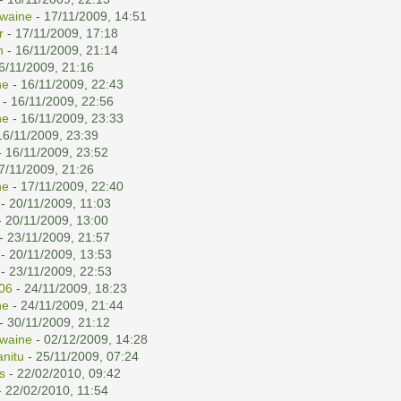
waine
- 17/11/2009, 14:51
r
- 17/11/2009, 17:18
n
- 16/11/2009, 21:14
6/11/2009, 21:16
ne
- 16/11/2009, 22:43
- 16/11/2009, 22:56
ne
- 16/11/2009, 23:33
16/11/2009, 23:39
 16/11/2009, 23:52
7/11/2009, 21:26
ne
- 17/11/2009, 22:40
- 20/11/2009, 11:03
 20/11/2009, 13:00
- 23/11/2009, 21:57
- 20/11/2009, 13:53
- 23/11/2009, 22:53
06
- 24/11/2009, 18:23
ne
- 24/11/2009, 21:44
- 30/11/2009, 21:12
waine
- 02/12/2009, 14:28
nitu
- 25/11/2009, 07:24
s
- 22/02/2010, 09:42
 22/02/2010, 11:54