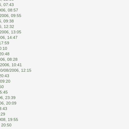
6, 07:43
006, 08:57
2006, 09:55
6, 09:38
6, 12:32
2006, 13:05
06, 14:47
17:59
0:10
20:48
06, 08:28
/2006, 10:41
10/08/2006, 12:15
20:43
 09:20
50
5:45
6, 23:39
06, 20:09
3:43
:29
008, 19:55
 20:50