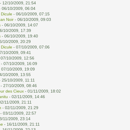
- 12/10/2009, 21:54
 06/10/2009, 06:04
 Dicule
- 06/10/2009, 07:15
han Noir
- 06/10/2009, 09:03
s
- 06/10/2009, 14:07
6/10/2009, 17:39
s
- 06/10/2009, 19:40
6/10/2009, 20:29
 Dicule
- 07/10/2009, 07:06
7/10/2009, 09:41
 07/10/2009, 12:56
- 07/10/2009, 16:09
 07/10/2009, 19:09
4/10/2009, 13:55
 25/10/2009, 11:11
- 27/10/2009, 08:46
ur des Cieux
- 01/11/2009, 18:02
nitu
- 02/11/2009, 14:46
02/11/2009, 21:11
n
- 02/11/2009, 21:29
- 03/11/2009, 22:57
3/11/2009, 23:14
ne
- 16/11/2009, 21:11
- 16/11/2009, 22:13