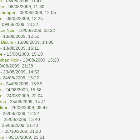
n
- 08/08/2009, 11:41
ur
- 08/08/2009, 11:30
mbringer
- 08/08/2009, 12:05
ne
- 09/08/2009, 12:25
 09/08/2009, 13:32
han Noir
- 10/08/2009, 08:22
- 13/08/2009, 12:51
 Dicule
- 13/08/2009, 14:05
- 13/08/2009, 15:11
ne
- 13/08/2009, 15:19
akhan Noir
- 13/08/2009, 15:20
3/08/2009, 21:38
- 23/08/2009, 14:52
- 24/08/2009, 15:22
s
- 24/08/2009, 15:55
n
- 24/08/2009, 15:58
ne
- 24/08/2009, 22:04
nus
- 25/08/2009, 14:41
ldur
- 26/08/2009, 09:47
- 25/08/2009, 12:32
- 25/08/2009, 13:40
 25/08/2009, 21:40
s
- 05/10/2009, 21:23
ur
- 05/10/2009, 23:51