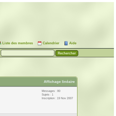
Liste des membres
Calendrier
Aide
Affichage linéaire
Messages : 80
Sujets : 1
Inscription : 19 Nov 2007