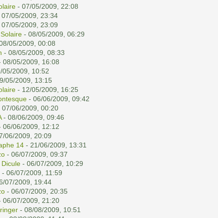
olaire
- 07/05/2009, 22:08
 07/05/2009, 23:34
 07/05/2009, 23:09
 Solaire
- 08/05/2009, 06:29
08/05/2009, 00:08
n
- 08/05/2009, 08:33
 08/05/2009, 16:08
/05/2009, 10:52
9/05/2009, 13:15
olaire
- 12/05/2009, 16:25
ontesque
- 06/06/2009, 09:42
 07/06/2009, 00:20
A
- 08/06/2009, 09:46
 06/06/2009, 12:12
7/06/2009, 20:09
aphe 14
- 21/06/2009, 13:31
zo
- 06/07/2009, 09:37
 Dicule
- 06/07/2009, 10:29
- 06/07/2009, 11:59
6/07/2009, 19:44
zo
- 06/07/2009, 20:35
 06/07/2009, 21:20
ringer
- 08/08/2009, 10:51