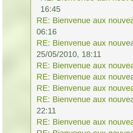
16:45
RE: Bienvenue aux nouvea
06:16
RE: Bienvenue aux nouvea
25/05/2010, 18:11
RE: Bienvenue aux nouvea
RE: Bienvenue aux nouvea
RE: Bienvenue aux nouvea
RE: Bienvenue aux nouvea
22:11
RE: Bienvenue aux nouvea