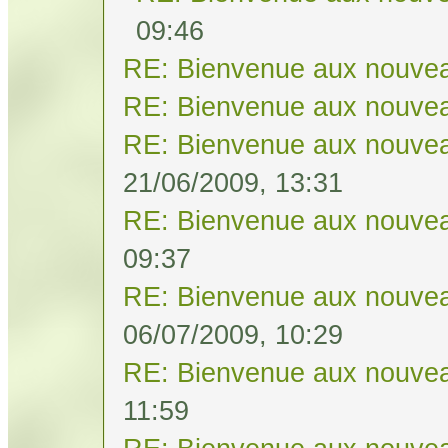
09:46
RE: Bienvenue aux nouvea
RE: Bienvenue aux nouvea
RE: Bienvenue aux nouvea
21/06/2009, 13:31
RE: Bienvenue aux nouvea
09:37
RE: Bienvenue aux nouvea
06/07/2009, 10:29
RE: Bienvenue aux nouvea
11:59