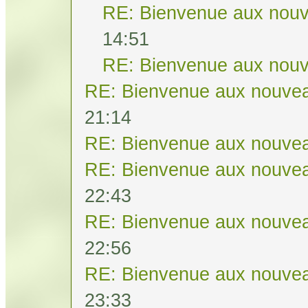
RE: Bienvenue aux nouv
14:51
RE: Bienvenue aux nouv
RE: Bienvenue aux nouvea
21:14
RE: Bienvenue aux nouvea
RE: Bienvenue aux nouvea
22:43
RE: Bienvenue aux nouvea
22:56
RE: Bienvenue aux nouvea
23:33