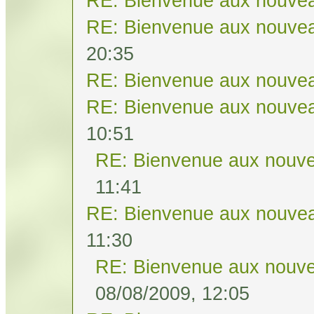
RE: Bienvenue aux nouvea
RE: Bienvenue aux nouvea
20:35
RE: Bienvenue aux nouvea
RE: Bienvenue aux nouvea
10:51
RE: Bienvenue aux nouve
11:41
RE: Bienvenue aux nouvea
11:30
RE: Bienvenue aux nouve
08/08/2009, 12:05