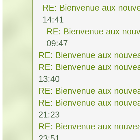
RE: Bienvenue aux nouve
14:41
RE: Bienvenue aux nouv
09:47
RE: Bienvenue aux nouvea
RE: Bienvenue aux nouvea
13:40
RE: Bienvenue aux nouvea
RE: Bienvenue aux nouvea
21:23
RE: Bienvenue aux nouvea
23:51