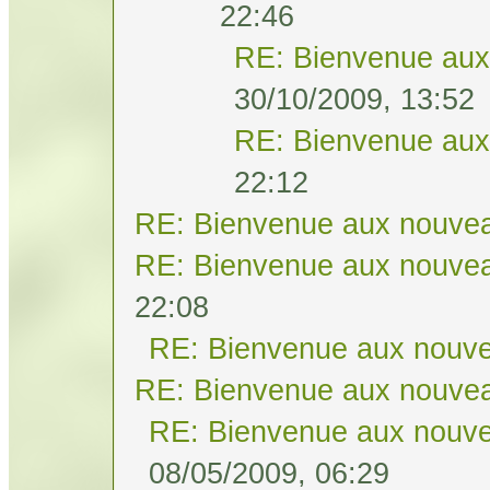
22:46
RE: Bienvenue aux
30/10/2009, 13:52
RE: Bienvenue aux
22:12
RE: Bienvenue aux nouvea
RE: Bienvenue aux nouvea
22:08
RE: Bienvenue aux nouve
RE: Bienvenue aux nouvea
RE: Bienvenue aux nouve
08/05/2009, 06:29