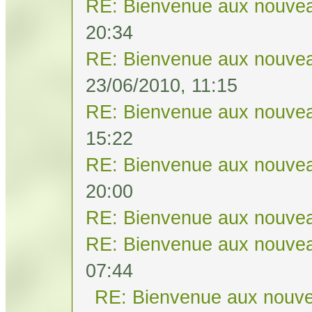
RE: Bienvenue aux nouvea
20:34
RE: Bienvenue aux nouvea
23/06/2010, 11:15
RE: Bienvenue aux nouvea
15:22
RE: Bienvenue aux nouvea
20:00
RE: Bienvenue aux nouvea
RE: Bienvenue aux nouvea
07:44
RE: Bienvenue aux nouve