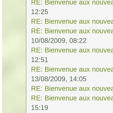
RE: Bienvenue aux nouvea
12:25
RE: Bienvenue aux nouvea
RE: Bienvenue aux nouvea
10/08/2009, 08:22
RE: Bienvenue aux nouvea
12:51
RE: Bienvenue aux nouvea
13/08/2009, 14:05
RE: Bienvenue aux nouvea
RE: Bienvenue aux nouvea
15:19