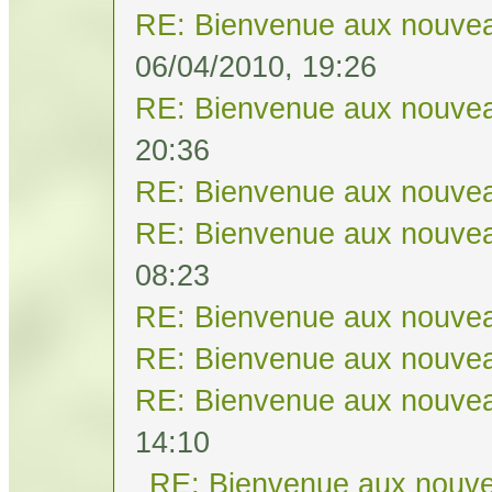
RE: Bienvenue aux nouvea
06/04/2010, 19:26
RE: Bienvenue aux nouvea
20:36
RE: Bienvenue aux nouvea
RE: Bienvenue aux nouvea
08:23
RE: Bienvenue aux nouvea
RE: Bienvenue aux nouvea
RE: Bienvenue aux nouvea
14:10
RE: Bienvenue aux nouve