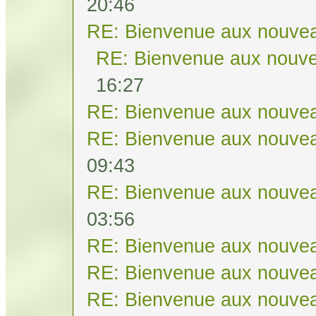
20:46
RE: Bienvenue aux nouvea
RE: Bienvenue aux nouve
16:27
RE: Bienvenue aux nouvea
RE: Bienvenue aux nouvea
09:43
RE: Bienvenue aux nouvea
03:56
RE: Bienvenue aux nouvea
RE: Bienvenue aux nouvea
RE: Bienvenue aux nouvea