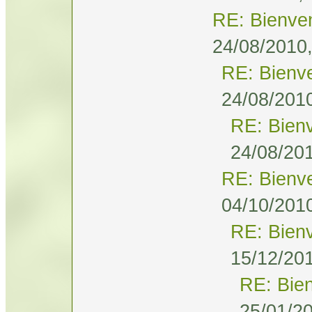
RE: Bienve
24/08/2010,
RE: Bienv
24/08/2010
RE: Bien
24/08/201
RE: Bienv
04/10/2010
RE: Bien
15/12/201
RE: Bie
25/01/20