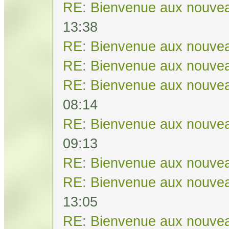
RE: Bienvenue aux nouvea
13:38
RE: Bienvenue aux nouvea
RE: Bienvenue aux nouvea
RE: Bienvenue aux nouvea
08:14
RE: Bienvenue aux nouvea
09:13
RE: Bienvenue aux nouvea
RE: Bienvenue aux nouvea
13:05
RE: Bienvenue aux nouvea