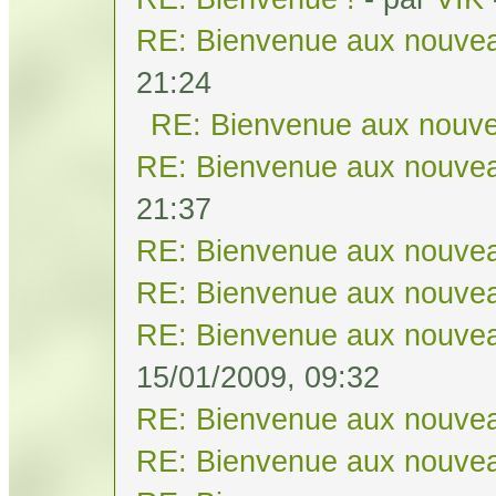
RE: Bienvenue aux nouvea
21:24
RE: Bienvenue aux nouve
RE: Bienvenue aux nouvea
21:37
RE: Bienvenue aux nouvea
RE: Bienvenue aux nouvea
RE: Bienvenue aux nouvea
15/01/2009, 09:32
RE: Bienvenue aux nouvea
RE: Bienvenue aux nouvea