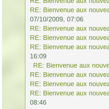
RE: Bienvenue aux nouvea
RE: Bienvenue aux nouvea
07/10/2009, 07:06
RE: Bienvenue aux nouvea
RE: Bienvenue aux nouvea
RE: Bienvenue aux nouvea
16:09
RE: Bienvenue aux nouve
RE: Bienvenue aux nouvea
RE: Bienvenue aux nouvea
RE: Bienvenue aux nouvea
08:46