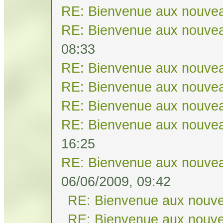
RE: Bienvenue aux nouvea
RE: Bienvenue aux nouvea
08:33
RE: Bienvenue aux nouvea
RE: Bienvenue aux nouvea
RE: Bienvenue aux nouvea
RE: Bienvenue aux nouvea
16:25
RE: Bienvenue aux nouvea
06/06/2009, 09:42
RE: Bienvenue aux nouve
RE: Bienvenue aux nouve