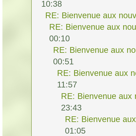
10:38
RE: Bienvenue aux nouv
RE: Bienvenue aux nou
00:10
RE: Bienvenue aux no
00:51
RE: Bienvenue aux n
11:57
RE: Bienvenue aux 
23:43
RE: Bienvenue aux
01:05