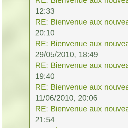
RE: Bienvenue aux nouvea
12:33
RE: Bienvenue aux nouvea
20:10
RE: Bienvenue aux nouvea
29/05/2010, 18:49
RE: Bienvenue aux nouvea
19:40
RE: Bienvenue aux nouvea
11/06/2010, 20:06
RE: Bienvenue aux nouvea
21:54