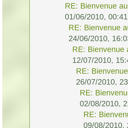
RE: Bienvenue au
01/06/2010, 00:41
RE: Bienvenue a
24/06/2010, 16:0
RE: Bienvenue 
12/07/2010, 15:
RE: Bienvenue
26/07/2010, 23
RE: Bienvenu
02/08/2010, 2
RE: Bienven
09/08/2010, 