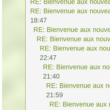
RE: Bienvenue aux nouvea
RE: Bienvenue aux nouvea
18:47
RE: Bienvenue aux nouve
RE: Bienvenue aux nouv
RE: Bienvenue aux nou
22:47
RE: Bienvenue aux no
21:40
RE: Bienvenue aux n
21:59
RE: Bienvenue aux 