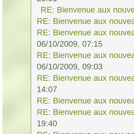
RE: Bienvenue aux nouve
RE: Bienvenue aux nouvea
RE: Bienvenue aux nouvea
06/10/2009, 07:15
RE: Bienvenue aux nouvea
06/10/2009, 09:03
RE: Bienvenue aux nouvea
14:07
RE: Bienvenue aux nouvea
RE: Bienvenue aux nouvea
19:40