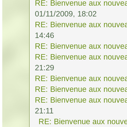
RE: Bienvenue aux nouvea
01/11/2009, 18:02
RE: Bienvenue aux nouvea
14:46
RE: Bienvenue aux nouvea
RE: Bienvenue aux nouvea
21:29
RE: Bienvenue aux nouvea
RE: Bienvenue aux nouvea
RE: Bienvenue aux nouvea
21:11
RE: Bienvenue aux nouve