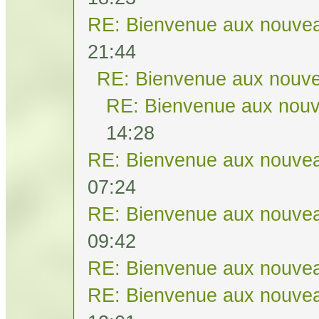
RE: Bienvenue aux nouvea
21:44
RE: Bienvenue aux nouve
RE: Bienvenue aux nouv
14:28
RE: Bienvenue aux nouvea
07:24
RE: Bienvenue aux nouvea
09:42
RE: Bienvenue aux nouvea
RE: Bienvenue aux nouvea