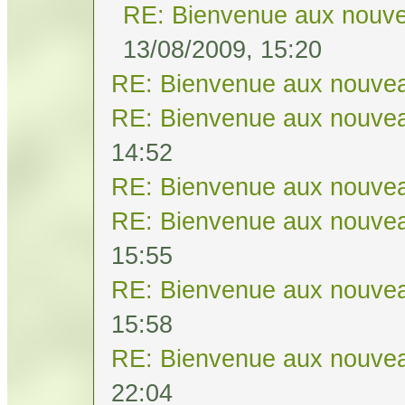
RE: Bienvenue aux nouve
13/08/2009, 15:20
RE: Bienvenue aux nouvea
RE: Bienvenue aux nouvea
14:52
RE: Bienvenue aux nouvea
RE: Bienvenue aux nouvea
15:55
RE: Bienvenue aux nouvea
15:58
RE: Bienvenue aux nouvea
22:04