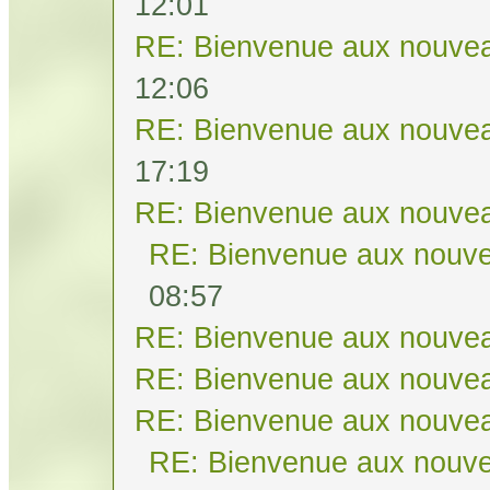
12:01
RE: Bienvenue aux nouvea
12:06
RE: Bienvenue aux nouvea
17:19
RE: Bienvenue aux nouvea
RE: Bienvenue aux nouve
08:57
RE: Bienvenue aux nouvea
RE: Bienvenue aux nouvea
RE: Bienvenue aux nouvea
RE: Bienvenue aux nouve