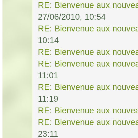
RE: Bienvenue aux nouvea
27/06/2010, 10:54
RE: Bienvenue aux nouvea
10:14
RE: Bienvenue aux nouvea
RE: Bienvenue aux nouvea
11:01
RE: Bienvenue aux nouvea
11:19
RE: Bienvenue aux nouvea
RE: Bienvenue aux nouvea
23:11