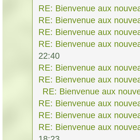
RE: Bienvenue aux nouvea
RE: Bienvenue aux nouvea
RE: Bienvenue aux nouvea
RE: Bienvenue aux nouvea
22:40
RE: Bienvenue aux nouvea
RE: Bienvenue aux nouvea
RE: Bienvenue aux nouve
RE: Bienvenue aux nouvea
RE: Bienvenue aux nouvea
RE: Bienvenue aux nouvea
18:23