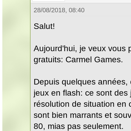
28/08/2018, 08:40
Salut!
Aujourd'hui, je veux vous 
gratuits: Carmel Games.
Depuis quelques années, d
jeux en flash: ce sont de
résolution de situation en
sont bien marrants et souv
80, mias pas seulement.