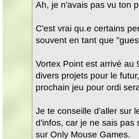
Ah, je n'avais pas vu ton p
C'est vrai qu.e certains p
souvent en tant que "gues
Vortex Point est arrivé au
divers projets pour le futur
prochain jeu pour ordi ser
Je te conseille d'aller su
d'infos, car je ne sais pas
sur Only Mouse Games.