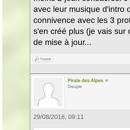
avec leur musique d'intro 
connivence avec les 3 prot
s'en créé plus (je vais sur
de mise à jour...
Trouver
Pirate des Alpes
Disciple
29/08/2018, 09:11