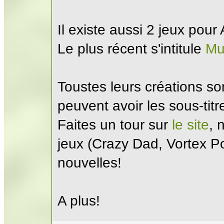
Il existe aussi 2 jeux pour
Le plus récent s'intitule
Mu
Toustes leurs créations s
peuvent avoir les sous-titr
Faites un tour sur
le site
, 
jeux (Crazy Dad, Vortex Po
nouvelles!
A plus!