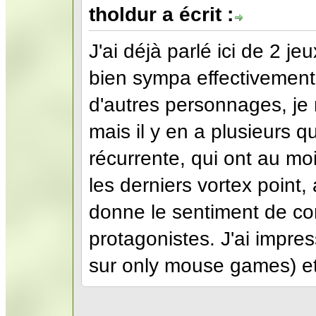
tholdur a écrit :
J'ai déjà parlé ici de 2 j
bien sympa effectivement. 
d'autres personnages, je
mais il y en a plusieurs 
récurrente, qui ont au mo
les derniers vortex point,
donne le sentiment de co
protagonistes. J'ai impress
sur only mouse games) et i