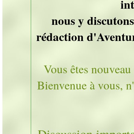
in
nous y discutons
rédaction d'Aventur
Vous êtes nouveau 
Bienvenue à vous, n'