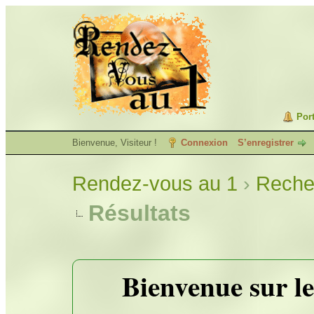
Port
Bienvenue, Visiteur !
Connexion
S’enregistrer
Rendez-vous au 1
›
Reche
Résultats
Bienvenue sur le