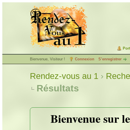
Port
Bienvenue, Visiteur !
Connexion
S’enregistrer
Rendez-vous au 1
›
Reche
Résultats
Bienvenue sur le