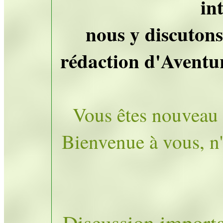
in
nous y discutons
rédaction d'Aventur
Vous êtes nouveau 
Bienvenue à vous, n'