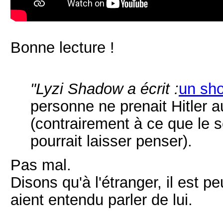
Bonne lecture !
"Lyzi Shadow a écrit :
un sho
personne ne prenait Hitler 
(contrairement à ce que le 
pourrait laisser penser).
Pas mal.
Disons qu'à l'étranger, il est
aient entendu parler de lui.