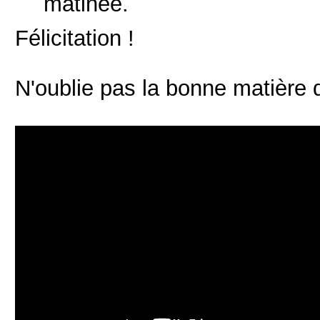
matinée.
Félicitation !
N'oublie pas la bonne matière 