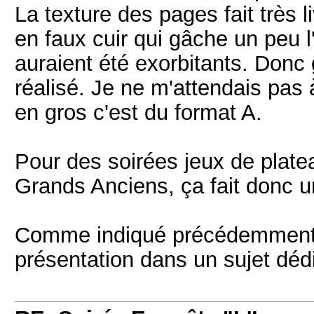
La texture des pages fait très li
en faux cuir qui gâche un peu l'
auraient été exorbitants. Donc 
réalisé. Je ne m'attendais pas
en gros c'est du format A.
Pour des soirées jeux de platea
Grands Anciens, ça fait donc u
Comme indiqué précédemment, j
présentation dans un sujet dédié