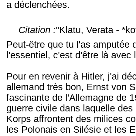
a déclenchées.
Citation :
"Klatu, Verata - *ko
Peut-être que tu l'as amputée 
l'essentiel, c'est d'être là avec
Pour en revenir à Hitler, j'ai 
allemand très bon, Ernst von S
fascinante de l'Allemagne de 1
guerre civile dans laquelle des 
Korps affrontent des milices c
les Polonais en Silésie et les 