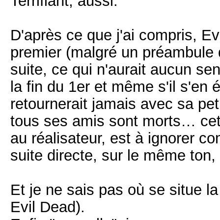
Terrifiant, aussi.
D'après ce que j'ai compris, Ev
premier (malgré un préambule 
suite, ce qui n'aurait aucun s
la fin du 1er et même s'il s'en ét
retournerait jamais avec sa pe
tous ses amis sont morts… cett
au réalisateur, est à ignorer c
suite directe, sur le même ton,
Et je ne sais pas où se situe l
Evil Dead).