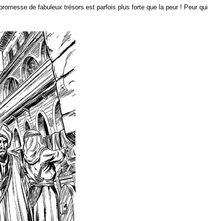
romesse de fabuleux trésors est parfois plus forte que la peur ! Peur qui