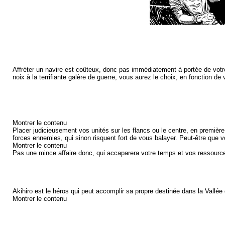
Affréter un navire est coûteux, donc pas immédiatement à portée de votr
noix à la terrifiante galère de guerre, vous aurez le choix, en fonction de
Montrer le contenu
Placer judicieusement vos unités sur les flancs ou le centre, en première
forces ennemies, qui sinon risquent fort de vous balayer. Peut-être que 
Montrer le contenu
Pas une mince affaire donc, qui accaparera votre temps et vos ressources
Akihiro est le héros qui peut accomplir sa propre destinée dans la Vallée 
Montrer le contenu