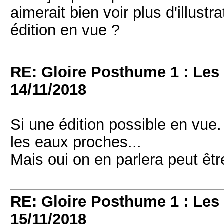
aimerait bien voir plus d'illustr
édition en vue ?
RE: Gloire Posthume 1 : Le
14/11/2018
Si une édition possible en vue. 
les eaux proches...
Mais oui on en parlera peut êtr
RE: Gloire Posthume 1 : Le
15/11/2018