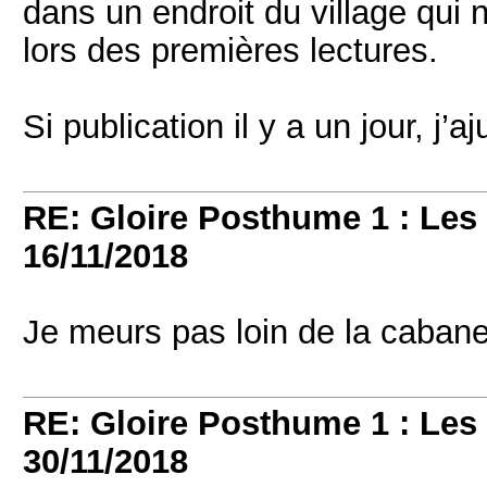
dans un endroit du village qui
lors des premières lectures.
Si publication il y a un jour, j’
RE: Gloire Posthume 1 : Le
16/11/2018
Je meurs pas loin de la caba
RE: Gloire Posthume 1 : Le
30/11/2018