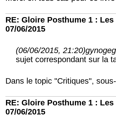
RE: Gloire Posthume 1 : Le
07/06/2015
(06/06/2015, 21:20)
gynogege
sujet correspondant sur la t
Dans le topic "Critiques", sous
RE: Gloire Posthume 1 : Le
07/06/2015