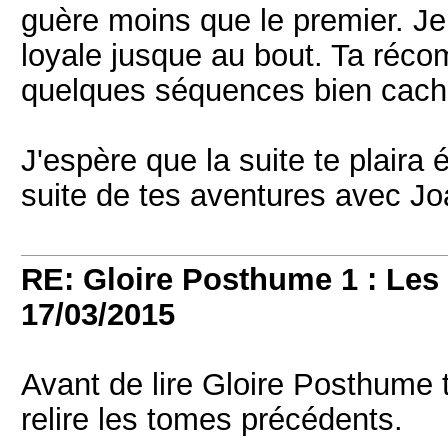
guère moins que le premier. Je 
loyale jusque au bout. Ta réco
quelques séquences bien caché
J'espère que la suite te plaira 
suite de tes aventures avec Jo
RE: Gloire Posthume 1 : Le
17/03/2015
Avant de lire Gloire Posthume 
relire les tomes précédents.