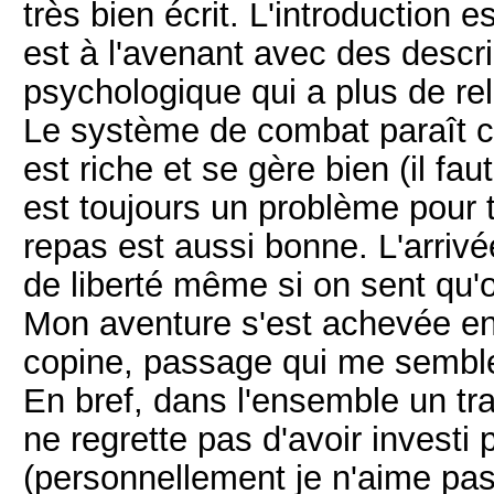
très bien écrit. L'introduction 
est à l'avenant avec des descri
psychologique qui a plus de r
Le système de combat paraît c
est riche et se gère bien (il fau
est toujours un problème pour t
repas est aussi bonne. L'arri
de liberté même si on sent qu'o
Mon aventure s'est achevée en 
copine, passage qui me semble 
En bref, dans l'ensemble un tra
ne regrette pas d'avoir investi
(personnellement je n'aime pas 