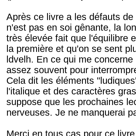
Après ce livre a les défauts de
n'est pas en soi gênante, la 
très élevée fait que l'équilibre 
la première et qu'on se sent p
ldvelh. En ce qui me concerne 
assez souvent pour interrompre
Cela dit les éléments "ludique
l'italique et des caractères gra
suppose que les prochaines lect
nerveuses. Je ne manquerai pas
Merci en tous cas pour ce livre