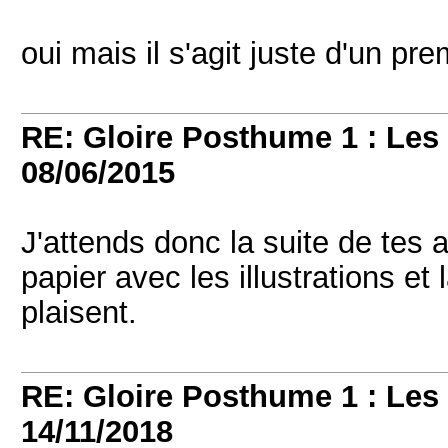
oui mais il s'agit juste d'un pre
RE: Gloire Posthume 1 : Le
08/06/2015
J'attends donc la suite de tes 
papier avec les illustrations et
plaisent.
RE: Gloire Posthume 1 : Le
14/11/2018