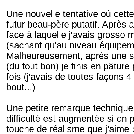
Une nouvelle tentative où cette 
futur beau-père putatif. Après
face à laquelle j'avais gross
(sachant qu'au niveau équipemen
Malheureusement, après une sé
(du tout bon) je finis en pâtur
fois (j'avais de toutes façons 4 
bout...)
Une petite remarque technique:
difficulté est augmentée si on p
touche de réalisme que j'aime b