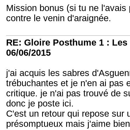
Mission bonus (si tu ne l'avais 
contre le venin d'araignée.
RE: Gloire Posthume 1 : Le
06/06/2015
j'ai acquis les sabres d'Asgue
trébuchantes et je n'en ai pas
critique. je n'ai pas trouvé de 
donc je poste ici.
C'est un retour qui repose sur 
présomptueux mais j'aime bien