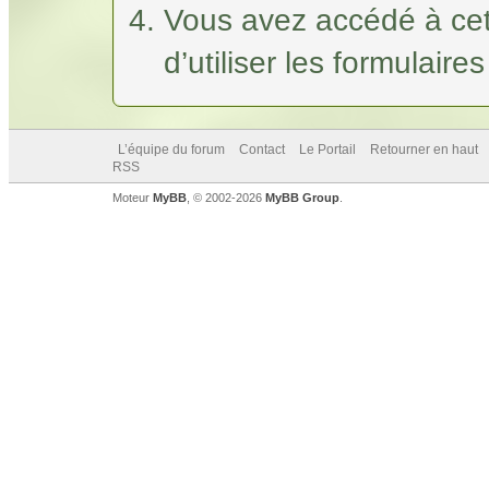
Vous avez accédé à cet
d’utiliser les formulaire
L’équipe du forum
Contact
Le Portail
Retourner en haut
RSS
Moteur
MyBB
, © 2002-2026
MyBB Group
.