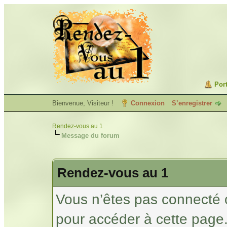
Port
Bienvenue, Visiteur !
Connexion
S’enregistrer
Rendez-vous au 1
Message du forum
Rendez-vous au 1
Vous n’êtes pas connecté 
pour accéder à cette page.