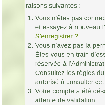
raisons suivantes :
Vous n’êtes pas connec
et essayez à nouveau l’
S’enregistrer ?
Vous n’avez pas la perm
Êtes-vous en train d’e
réservée à l’Administrat
Consultez les règles du
autorisé à consulter ce
Votre compte a été désa
attente de validation.