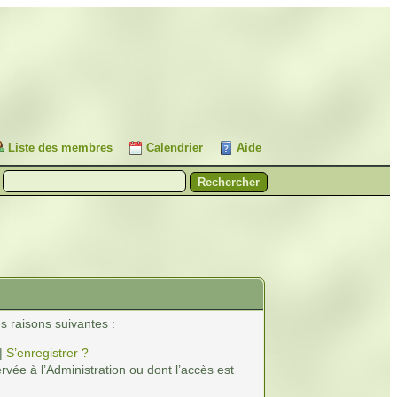
Liste des membres
Calendrier
Aide
s raisons suivantes :
|
S’enregistrer ?
vée à l’Administration ou dont l’accès est