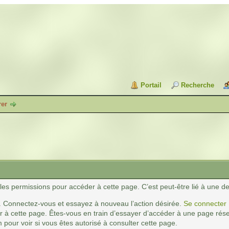
Portail
Recherche
rer
es permissions pour accéder à cette page. C’est peut-être lié à une de
. Connectez-vous et essayez à nouveau l’action désirée.
Se connecter
 à cette page. Êtes-vous en train d’essayer d’accéder à une page réser
 pour voir si vous êtes autorisé à consulter cette page.