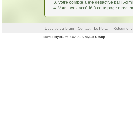
Votre compte a été désactivé par l’Admin
Vous avez accédé à cette page directemen
L’équipe du forum
Contact
Le Portail
Retourner e
Moteur
MyBB
, © 2002-2026
MyBB Group
.