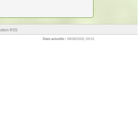
cation RSS
Date actuelle :
06/08/2026, 05:01