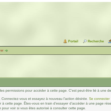
Portail
Recherche
rer
es permissions pour accéder à cette page. C’est peut-être lié à une de
. Connectez-vous et essayez à nouveau l’action désirée.
Se connecter
 à cette page. Êtes-vous en train d’essayer d’accéder à une page réser
 pour voir si vous êtes autorisé à consulter cette page.