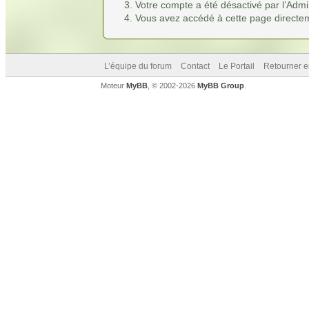
Votre compte a été désactivé par l’Admin
Vous avez accédé à cette page directemen
L’équipe du forum
Contact
Le Portail
Retourner e
Moteur
MyBB
, © 2002-2026
MyBB Group
.