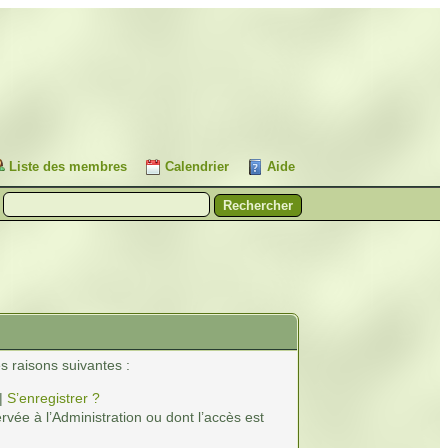
Liste des membres
Calendrier
Aide
s raisons suivantes :
|
S’enregistrer ?
vée à l’Administration ou dont l’accès est