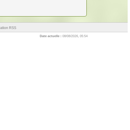
cation RSS
Date actuelle :
08/08/2026, 05:54