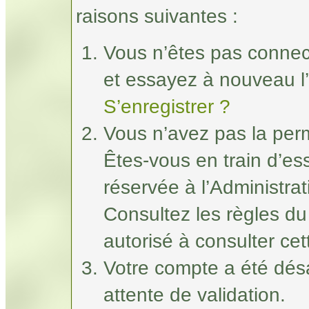
raisons suivantes :
Vous n’êtes pas connec
et essayez à nouveau l’
S’enregistrer ?
Vous n’avez pas la perm
Êtes-vous en train d’e
réservée à l’Administrat
Consultez les règles du
autorisé à consulter ce
Votre compte a été désa
attente de validation.