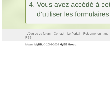
Vous avez accédé à cet
d’utiliser les formulaire
L’équipe du forum
Contact
Le Portail
Retourner en haut
RSS
Moteur
MyBB
, © 2002-2026
MyBB Group
.