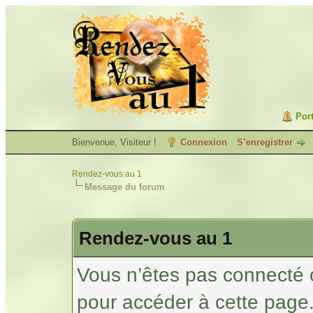
Port
Bienvenue, Visiteur !
Connexion
S’enregistrer
Rendez-vous au 1
Message du forum
Rendez-vous au 1
Vous n’êtes pas connecté 
pour accéder à cette page.