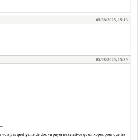
05/08/2025, 15:13
05/08/2025, 15:39
..
, je vois pas quel genre de doc va payer ne serait-ce qu'un kopec pour que les