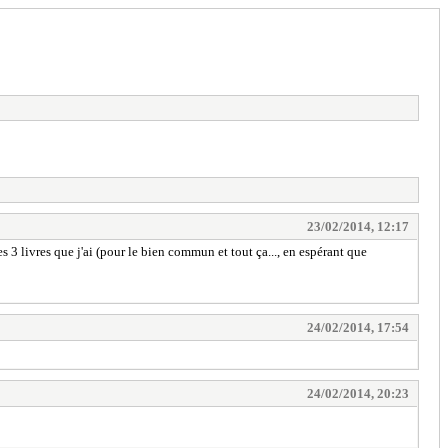
23/02/2014, 12:17
les 3 livres que j'ai (pour le bien commun et tout ça..., en espérant que
24/02/2014, 17:54
24/02/2014, 20:23