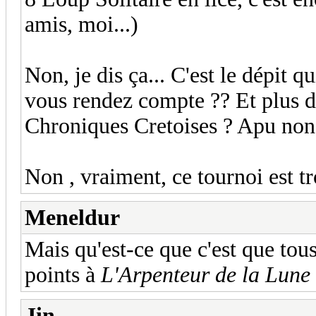
amis, moi...)
Non, je dis ça... C'est le dépit qu
vous rendez compte ?? Et plus de
Chroniques Cretoises ? Apu non 
Non , vraiment, ce tournoi est tr
Meneldur
Mais qu'est-ce que c'est que tou
points à
L'Arpenteur de la Lune
Jin