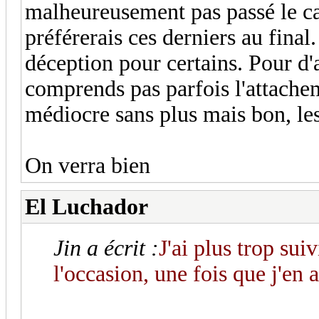
malheureusement pas passé le c
préférerais ces derniers au fina
déception pour certains. Pour d'
comprends pas parfois l'attachem
médiocre sans plus mais bon, les
On verra bien
El Luchador
Jin a écrit :
J'ai plus trop suiv
l'occasion, une fois que j'en 