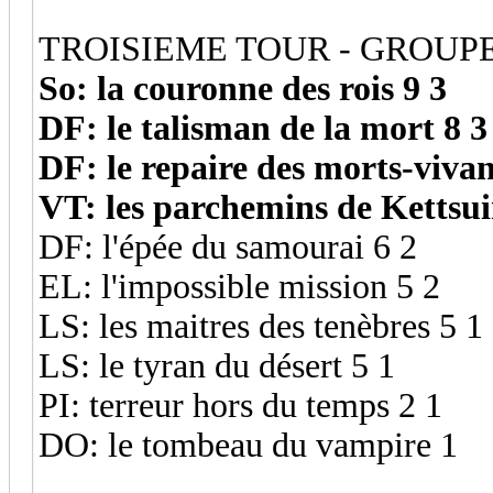
TROISIEME TOUR - GROUPE
So: la couronne des rois 9 3
DF: le talisman de la mort 8 3
DF: le repaire des morts-vivan
VT: les parchemins de Kettsui
DF: l'épée du samourai 6 2
EL: l'impossible mission 5 2
LS: les maitres des tenèbres 5 1
LS: le tyran du désert 5 1
PI: terreur hors du temps 2 1
DO: le tombeau du vampire 1