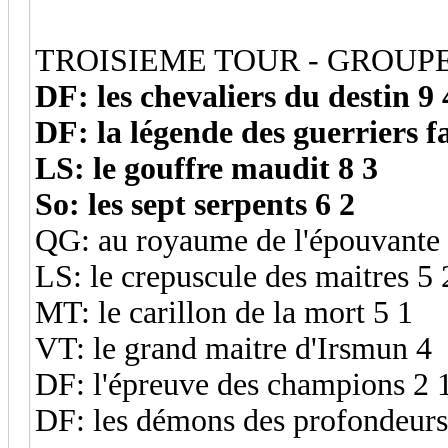
TROISIEME TOUR - GROUPE
DF: les chevaliers du destin 9 
DF: la légende des guerriers f
LS: le gouffre maudit 8 3
So: les sept serpents 6 2
QG: au royaume de l'épouvante 
LS: le crepuscule des maitres 5 
MT: le carillon de la mort 5 1
VT: le grand maitre d'Irsmun 4
DF: l'épreuve des champions 2 
DF: les démons des profondeurs