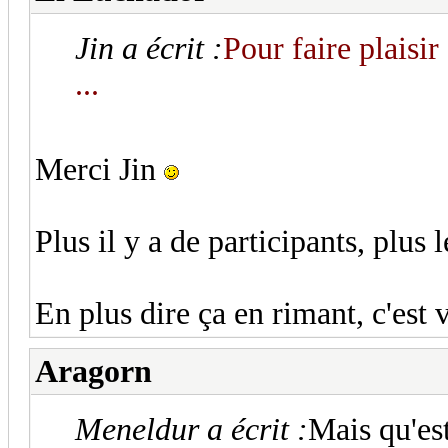
Jin a écrit :
Pour faire plaisi
...
Merci Jin
Plus il y a de participants, plus l
En plus dire ça en rimant, c'est 
Aragorn
Meneldur a écrit :
Mais qu'est