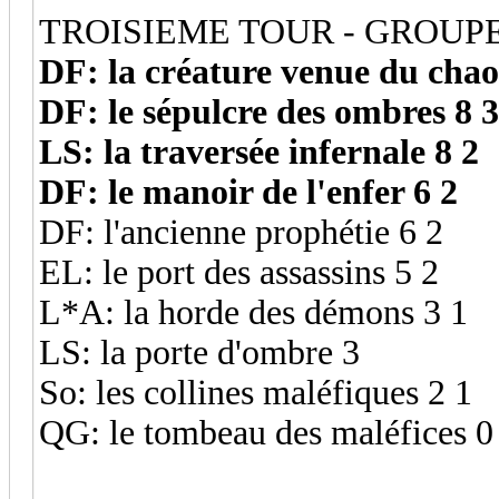
TROISIEME TOUR - GROUPE
DF: la créature venue du chao
DF: le sépulcre des ombres 8 3
LS: la traversée infernale 8 2
DF: le manoir de l'enfer 6 2
DF: l'ancienne prophétie 6 2
EL: le port des assassins 5 2
L*A: la horde des démons 3 1
LS: la porte d'ombre 3
So: les collines maléfiques 2 1
QG: le tombeau des maléfices 0