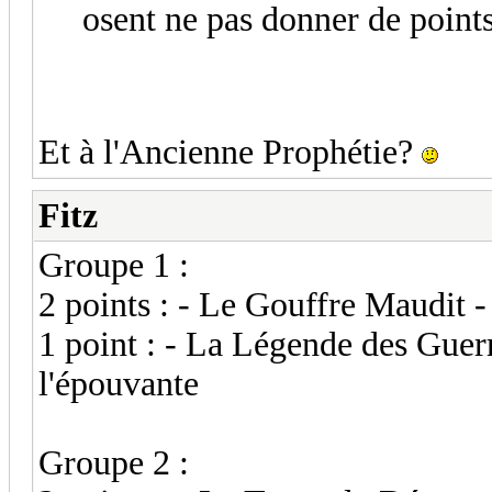
osent ne pas donner de point
Et à l'Ancienne Prophétie?
Fitz
Groupe 1 :
2 points : - Le Gouffre Maudit 
1 point : - La Légende des Gue
l'épouvante
Groupe 2 :