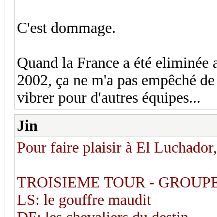
C'est dommage.
Quand la France a été eliminée 
2002, ça ne m'a pas empêché de 
vibrer pour d'autres équipes...
Jin
Pour faire plaisir à El Luchador
TROISIEME TOUR - GROUPE
LS: le gouffre maudit