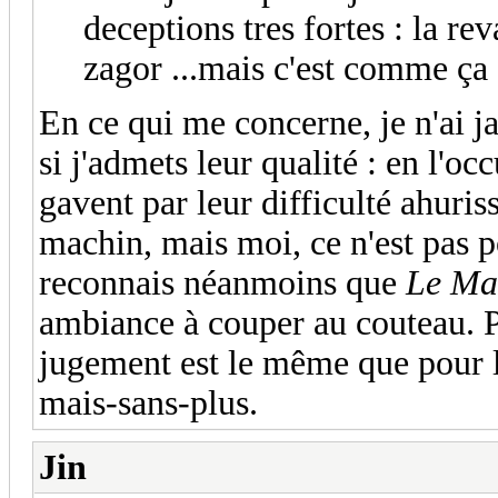
deceptions tres fortes : la r
zagor ...mais c'est comme ça 
En ce qui me concerne, je n'ai 
si j'admets leur qualité : en l'oc
gavent par leur difficulté ahuriss
machin, mais moi, ce n'est pas 
reconnais néanmoins que
Le Man
ambiance à couper au couteau.
jugement est le même que pour le
mais-sans-plus.
Jin