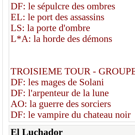
DF: le sépulcre des ombres
EL: le port des assassins
LS: la porte d'ombre
L*A: la horde des démons
TROISIEME TOUR - GROUPE
DF: les mages de Solani
DF: l'arpenteur de la lune
AO: la guerre des sorciers
DF: le vampire du chateau noir
El Luchador