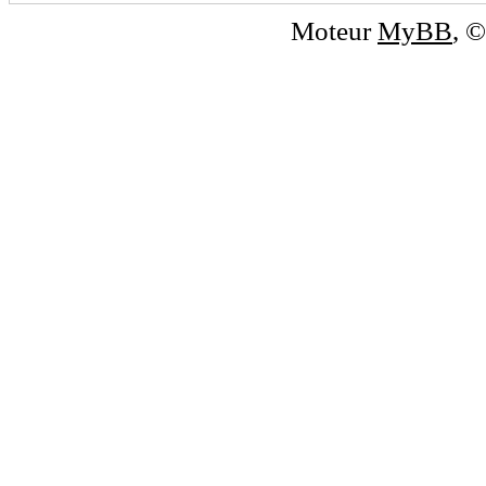
Moteur
MyBB
, 