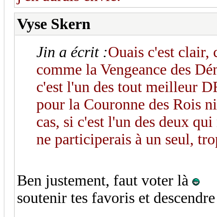
Vyse Skern
Jin a écrit :
Ouais c'est clair,
comme la Vengeance des Démo
c'est l'un des tout meilleur DF
pour la Couronne des Rois ni
cas, si c'est l'un des deux qu
ne participerais à un seul, tr
Ben justement, faut voter là
soutenir tes favoris et descendre