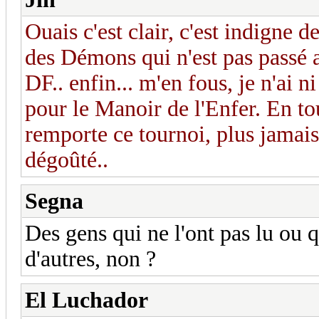
Ouais c'est clair, c'est indigne
des Démons qui n'est pas passé al
DF.. enfin... m'en fous, je n'ai 
pour le Manoir de l'Enfer. En tou
remporte ce tournoi, plus jamais 
dégoûté..
Segna
Des gens qui ne l'ont pas lu ou q
d'autres, non ?
El Luchador