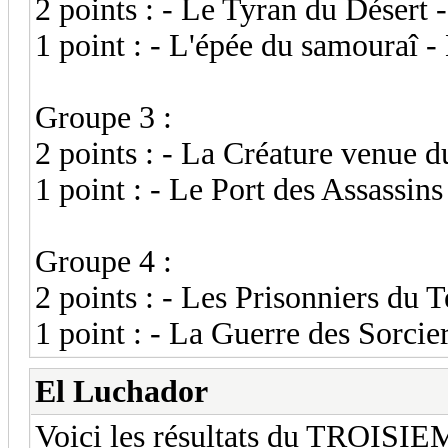
2 points : - Le Tyran du Désert 
1 point : - L'épée du samouraî 
Groupe 3 :
2 points : - La Créature venue d
1 point : - Le Port des Assassin
Groupe 4 :
2 points : - Les Prisonniers du
1 point : - La Guerre des Sorcier
El Luchador
Voici les résultats du TROISIE