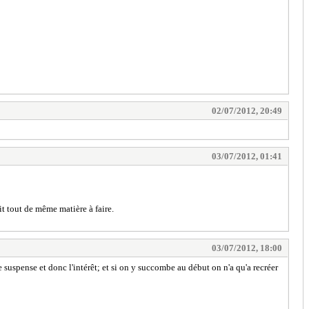
02/07/2012, 20:49
03/07/2012, 01:41
t tout de même matière à faire.
03/07/2012, 18:00
 suspense et donc l'intérêt; et si on y succombe au début on n'a qu'a recréer